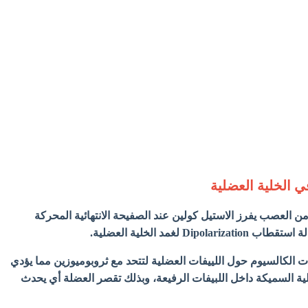
ي الخلية العضلية
من العصب يفرز الاستيل كولين عند الصفيحة الانتهائية المحركة
ات الكالسيوم حول اللييفات العضلية لتتحد مع ثروبوميوزين مما يؤدي
لية السميكة داخل اللبيفات الرفيعة، وبذلك تقصر العضلة أي يحدث