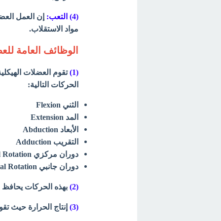
(4) التعب:
إن العمل العض
مواد الاستقلاب.
الوظائف العامة للع
(1)
تقوم العضلات الهيكلي
الحركات التالية:
الثني Flexion
المد Extension
الأبعاد Abduction
التقريب Adduction
دوران مركزي Medial Rotation
دوران جانبي Lateral Rotation
(2)
بهذه الحركات يحافظ 
(3)
إنتاج الحرارة حيث تقوم