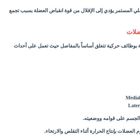
لي المستمر يؤدي إلى الإقلال من قوة انقباض العضلة بسبب تجمع
ضلات
ة بوظائف حركية تتعلق أساساً بالمفاصل حيث تعمل على أحداث
الجسم على قوامه ووضعيته.
 العضلات بإنتاج الحرارة أثناء التقلص والارتخاء.