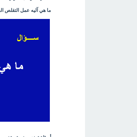
ما هي آليه عمل التقلص ا