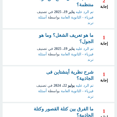
2
منتظمة؟
إجابة
تم الرد عليه
يناير 19، 2025
في تصنيف
فيزياء - الثانوية العامة
بواسطة
أسئلة
ترند
ما هو تعريف الشغل؟ وما هو
1
الجول؟
إجابة
تم الرد عليه
يناير 19، 2025
في تصنيف
فيزياء - الثانوية العامة
بواسطة
أسئلة
ترند
شرح نظرية أينشتاين فى
1
الجاذبية؟
إجابة
تم الرد عليه
يوليو 22، 2024
في تصنيف
فيزياء - الثانوية العامة
بواسطة
أسئلة
ترند
ما الفرق بين كتلة القصور وكتلة
1
الجاذبية؟