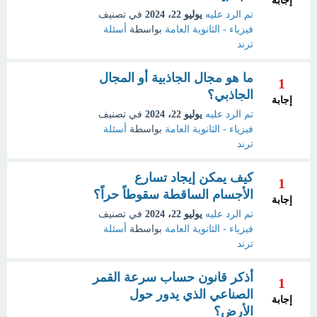
إجابة
تم الرد عليه
يوليو 22، 2024
في تصنيف
فيزياء - الثانوية العامة
بواسطة
أسئلة
ترند
ما هو مجال الجاذبية أو المجال
1
الجاذبي؟
إجابة
تم الرد عليه
يوليو 22، 2024
في تصنيف
فيزياء - الثانوية العامة
بواسطة
أسئلة
ترند
كيف يمكن إيجاد تسارع
1
الأجسام الساقطة سقوطاً حراً؟
إجابة
تم الرد عليه
يوليو 22، 2024
في تصنيف
فيزياء - الثانوية العامة
بواسطة
أسئلة
ترند
أذكر قانون حساب سرعة القمر
1
الصناعي الذي يدور حول
إجابة
الأرض؟