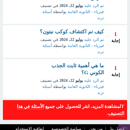
تم الرد عليه
يوليو 22، 2024
في تصنيف
فيزياء - الثانوية العامة
بواسطة
أسئلة
ترند
كيف تم اكتشاف كوكب نبتون؟
1
تم الرد عليه
يوليو 22، 2024
في تصنيف
إجابة
فيزياء - الثانوية العامة
بواسطة
أسئلة
ترند
ما هي أهمية ثابت الجذب
1
الكوني G؟
إجابة
تم الرد عليه
يوليو 22، 2024
في تصنيف
فيزياء - الثانوية العامة
بواسطة
أسئلة
ترند
Tلمشاهدة المزيد، انقر للحصول على جميع
الأسئلة في هذا
التصنيف
.
اتصل بنا
من نحن
سياسة الخصوصية
اتفاقية الاستخدام