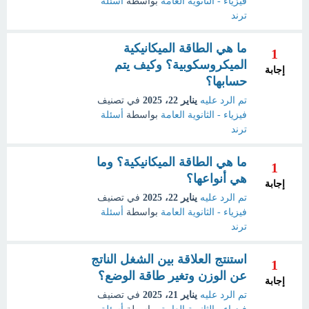
فيزياء - الثانوية العامة
بواسطة
أسئلة
ترند
ما هي الطاقة الميكانيكية
1
الميكروسكوبية؟ وكيف يتم
إجابة
حسابها؟
تم الرد عليه
يناير 22، 2025
في تصنيف
فيزياء - الثانوية العامة
بواسطة
أسئلة
ترند
ما هي الطاقة الميكانيكية؟ وما
1
هي أنواعها؟
إجابة
تم الرد عليه
يناير 22، 2025
في تصنيف
فيزياء - الثانوية العامة
بواسطة
أسئلة
ترند
استنتج العلاقة بين الشغل الناتج
1
عن الوزن وتغير طاقة الوضع؟
إجابة
تم الرد عليه
يناير 21، 2025
في تصنيف