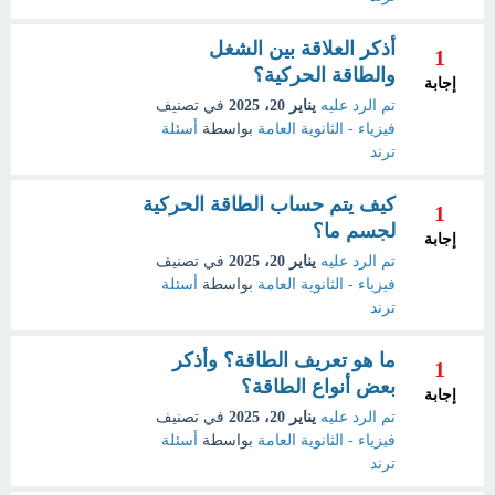
أذكر العلاقة بين الشغل
1
والطاقة الحركية؟
إجابة
تم الرد عليه
يناير 20، 2025
في تصنيف
فيزياء - الثانوية العامة
بواسطة
أسئلة
ترند
كيف يتم حساب الطاقة الحركية
1
لجسم ما؟
إجابة
تم الرد عليه
يناير 20، 2025
في تصنيف
فيزياء - الثانوية العامة
بواسطة
أسئلة
ترند
ما هو تعريف الطاقة؟ وأذكر
1
بعض أنواع الطاقة؟
إجابة
تم الرد عليه
يناير 20، 2025
في تصنيف
فيزياء - الثانوية العامة
بواسطة
أسئلة
ترند