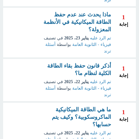
ماذا يحدث عند عدم حفظ
1
الطاقة الميكانيكية في الأنظمة
إجابة
المعزولة؟
تم الرد عليه
يناير 23، 2025
في تصنيف
فيزياء - الثانوية العامة
بواسطة
أسئلة
ترند
أذكر قانون حفظ بقاء الطاقة
1
الكلية لنظام ما؟
إجابة
تم الرد عليه
يناير 22، 2025
في تصنيف
فيزياء - الثانوية العامة
بواسطة
أسئلة
ترند
ما هي الطاقة الميكانيكية
1
الماكروسكوبية؟ وكيف يتم
إجابة
حسابها؟
تم الرد عليه
يناير 22، 2025
في تصنيف