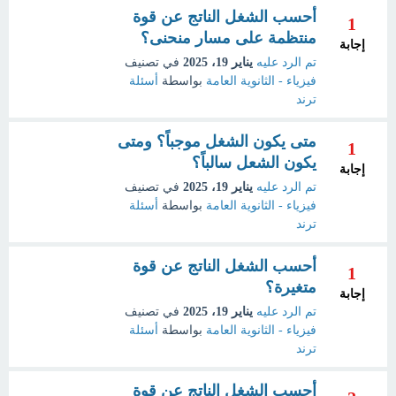
أحسب الشغل الناتج عن قوة
1
منتظمة على مسار منحنى؟
إجابة
تم الرد عليه
يناير 19، 2025
في تصنيف
فيزياء - الثانوية العامة
بواسطة
أسئلة
ترند
متى يكون الشغل موجباً؟ ومتى
1
يكون الشعل سالباً؟
إجابة
تم الرد عليه
يناير 19، 2025
في تصنيف
فيزياء - الثانوية العامة
بواسطة
أسئلة
ترند
أحسب الشغل الناتج عن قوة
1
متغيرة؟
إجابة
تم الرد عليه
يناير 19، 2025
في تصنيف
فيزياء - الثانوية العامة
بواسطة
أسئلة
ترند
أحسب الشغل الناتج عن قوة