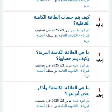
فيزياء - الثانوية العامة
بواسطة
أسئلة
ترند
كيف يتم حساب الطاقة الكامنة
1
التثاقلية؟
إجابة
تم الرد عليه
يناير 21، 2025
في تصنيف
فيزياء - الثانوية العامة
بواسطة
أسئلة
ترند
ما هي الطاقة الكامنة المرنة؟
1
وكيف يتم حسابها؟
إجابة
تم الرد عليه
يناير 21، 2025
في تصنيف
فيزياء - الثانوية العامة
بواسطة
أسئلة
ترند
ما هي الطاقة الكامنة؟ وأذكر
1
بعض أنواعها؟
إجابة
تم الرد عليه
يناير 21، 2025
في تصنيف
فيزياء - الثانوية العامة
بواسطة
أسئلة
ترند