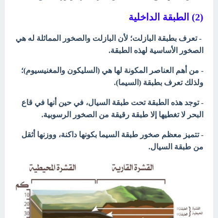
(2) الطبقة الداخلية
- تعرف بطبقة البازلت؛ لأن البازلت والصخور المماثلة له هي
الصخور الأساسية لهذه الطبقة.
- من أهم العناصر المكونة لها هي (السليكون والمغنيسيوم)؛
ولذلك تعرف بطبقة (السيما).
- توجد هذه الطبقة تحت طبقة السيال، في حين أنها في قاع
البحر لا تغطيها إلا طبقة رقيقة من الصخور الرسوبية.
- تتميز معظم صخور طبقة السيما بكونها داكنة، ووزنها أثقل
من طبقة السيال.