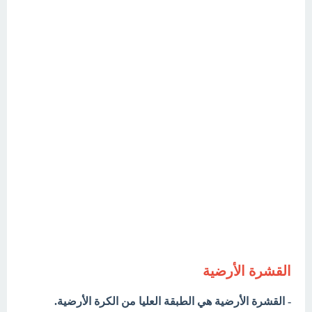
القشرة الأرضية
- القشرة الأرضية هي الطبقة العليا من الكرة الأرضية.