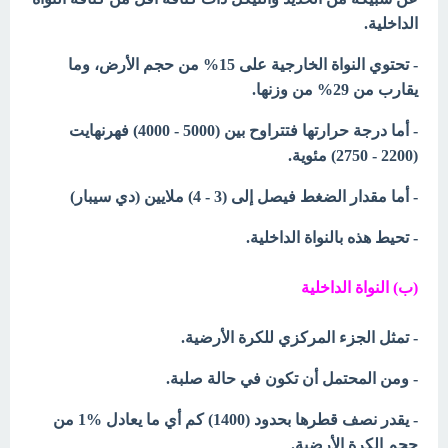
الداخلية.
- تحتوي النواة الخارجية على 15% من حجم الأرض، وما
يقارب من 29% من وزنها.
- أما درجة حرارتها فتتراوح بين (5000 - 4000) فهرنهايت
(2200 - 2750) مئوية.
- أما مقدار الضغط فيصل إلى (3 - 4) ملايين (دي سيبار)
- تحيط هذه بالنواة الداخلية.
(ب) النواة الداخلية
- تمثل الجزء المركزي للكرة الأرضية.
- ومن المحتمل أن تكون في حالة صلبة.
- يقدر نصف قطرها بحدود (1400) كم أي ما يعادل %1 من
حجم الكرة الأرضية.