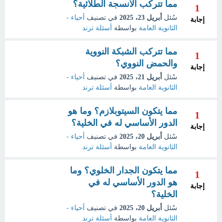
مما تتركب الأنسجة الطلائية؟
1
سُئل
أبريل 23، 2025
في تصنيف
أحياء -
إجابة
الثانوية العامة
بواسطة
أسئلة ترند
مما تتركب الشبكة النووية
1
والحمض النووي؟
إجابة
سُئل
أبريل 21، 2025
في تصنيف
أحياء -
الثانوية العامة
بواسطة
أسئلة ترند
مما يتكون السيتوبلازم؟ وما هو
1
الدور الأساسي له في الخلية؟
إجابة
سُئل
أبريل 20، 2025
في تصنيف
أحياء -
الثانوية العامة
بواسطة
أسئلة ترند
مما يتكون الجدار الخلوي؟ وما
1
هو الدور الأساسي له في
إجابة
الخلية؟
سُئل
أبريل 20، 2025
في تصنيف
أحياء -
الثانوية العامة
بواسطة
أسئلة ترند