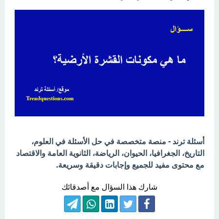
أسئلة ترند - منصة متخصصة في حل الأسئلة في العلوم،
التاريخ، الجغرافيا، الحيوان، الرياضة، الثانوية العامة والاقتصاد
مع محتوى مفيد للجميع وإجابات دقيقة وسريعة.
شارك هذا السؤال مع أصدقائك