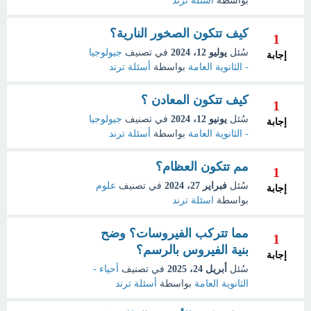
بواسطة
أسئلة ترند
كيف تتكون الصخور النارية؟
1
سُئل
يوليو 12، 2024
في تصنيف
جيولوجيا
إجابة
- الثانوية العامة
بواسطة
أسئلة ترند
كيف تتكون المعادن ؟
1
سُئل
يونيو 12، 2024
في تصنيف
جيولوجيا
إجابة
- الثانوية العامة
بواسطة
أسئلة ترند
مم تتكون العظام؟
1
سُئل
فبراير 27، 2024
في تصنيف
علوم
إجابة
بواسطة
اسئلة ترند
مما تتركب الفيروسات؟ وضح
1
بنية الفيروس بالرسم؟
إجابة
سُئل
أبريل 24، 2025
في تصنيف
أحياء -
الثانوية العامة
بواسطة
أسئلة ترند