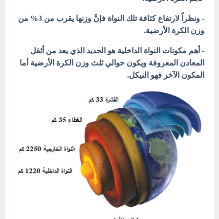
- ونظراً لارتفاع كثافة تلك النواة فإنَّ وزنها يقرب من 3% من
وزن الكرة الأرضية.
- أهم مكونات النواة الداخلية هو الحديد الذي يعد من أثقل
المعادن المعروفة ويكون حوالي ثلث وزن الكرة الأرضية أما
المكون الآخر فهو النيكل.