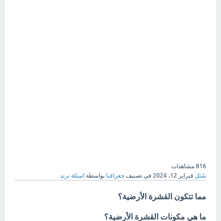
816
مشاهدات
سُئل
فبراير 12، 2024
في تصنيف
جغرافيا
بواسطة
اسئلة ترند
مما تتكون القشرة الأرضية؟
ما هي مكونات القشرة الأرضية؟