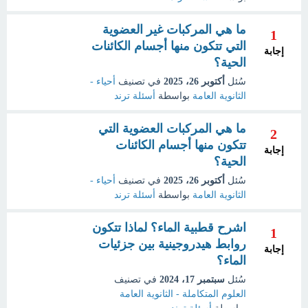
ما هي المركبات غير العضوية
1
التي تتكون منها أجسام الكائنات
إجابة
الحية؟
سُئل
أكتوبر 26، 2025
في تصنيف
أحياء -
الثانوية العامة
بواسطة
أسئلة ترند
ما هي المركبات العضوية التي
2
تتكون منها أجسام الكائنات
إجابة
الحية؟
سُئل
أكتوبر 26، 2025
في تصنيف
أحياء -
الثانوية العامة
بواسطة
أسئلة ترند
اشرح قطبية الماء؟ لماذا تتكون
1
روابط هيدروجينية بين جزئيات
إجابة
الماء؟
سُئل
سبتمبر 17، 2024
في تصنيف
العلوم المتكاملة - الثانوية العامة