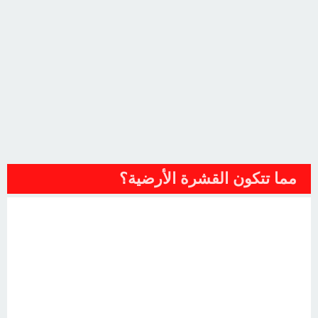
مما تتكون القشرة الأرضية؟