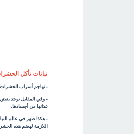
نباتات تأكل الحشرا
- تهاجم أسراب الحشرات حق
- وفي المقابل توجد بعض
غذائها من أجسادها.
- هكذا ظهر في عالم النبا
اللازمة لهضم هذه الحشر