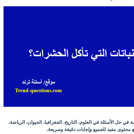
في حل الأسئلة في العلوم، التاريخ، الجغرافيا، الحيوان، الرياضة،
 مع محتوى مفيد للجميع وإجابات دقيقة وسريعة.