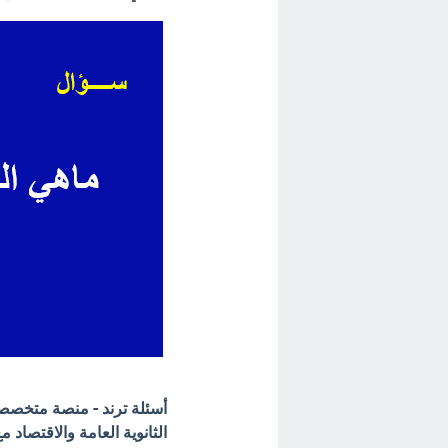
أسئلة ترند - منصة متخصصة 
الثانوية العامة والاقتصاد