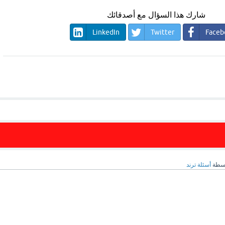
شارك هذا السؤال مع أصدقائك
LinkedIn
Twitter
Faceb
اسطة
أسئلة ترند