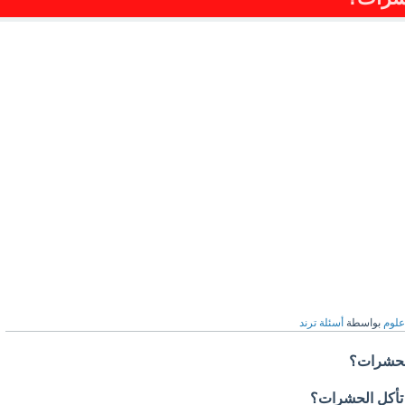
علوم
بواسطة
أسئلة ترند
الحشرات؟
ى تأكل الحشرات؟