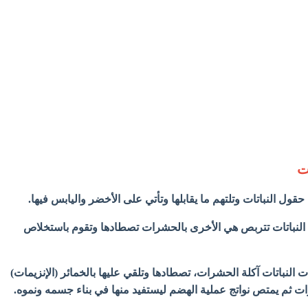
ت
ول النباتات وتلتهم ما يقابلها وتأتي على
الأخضر واليابس فيها.
 النباتات تتربص هي الأخرى بالحشرات تصطادها وتقوم باستخلاص
ت النباتات آكلة الحشرات، تصطادها وتلقي عليها بالخمائر (الإنزيمات)
ات ثم يمتص نواتج عملية
الهضم ليستفيد منها في بناء جسمه ونموه.