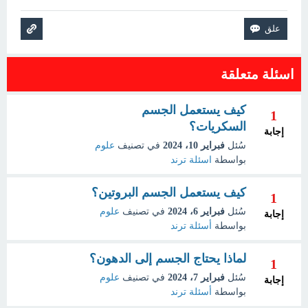
اسئلة متعلقة
كيف يستعمل الجسم
1
السكريات؟
إجابة
سُئل
فبراير 10، 2024
في تصنيف
علوم
بواسطة
اسئلة ترند
كيف يستعمل الجسم البروتين؟
1
سُئل
فبراير 6، 2024
في تصنيف
علوم
إجابة
بواسطة
أسئلة ترند
لماذا يحتاج الجسم إلى الدهون؟
1
سُئل
فبراير 7، 2024
في تصنيف
علوم
إجابة
بواسطة
أسئلة ترند