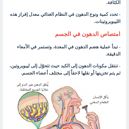
الكثافة.
- تحدد كمية ونوع الدهون في النظام الغذائي معدل إفراز هذه
الليبوبروتينات.
امتصاص الدهون في الجسم
- تبدأ عملية هضم الدهون في المعدة، وتستمر في الأمعاء
الدقيقة.
- تنتقل مكونات الدهون إلى الكبد حيث تتحوّل إلى ليبوبروتين،
ثم يتم تخزينها أو نقلها لاحقاً إلى مختلف أعضاء الجسم.