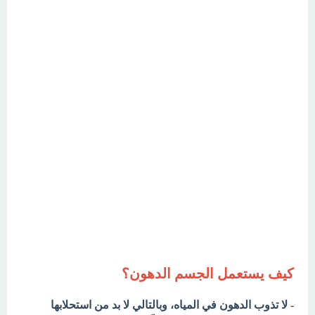
كيف يستعمل الجسم الدهون؟
- لا تذوب الدهون في المياه، وبالتالي لا بد من استحلابها