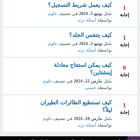
كيف يعمل شريط التسجيل؟
1
سُئل
يونيو 5، 2024
في تصنيف
علوم
إجابة
بواسطة
أسئلة ترند
كيف يتنفس الجلد؟
1
سُئل
يونيو 5، 2024
في تصنيف
علوم
إجابة
بواسطة
أسئلة ترند
كيف يمكن استنتاج معادلة
0
إينشتاين؟
إجابة
سُئل
مارس 22، 2024
في تصنيف
علوم
بواسطة
حسنى
كيف تستطيع الطائرات الطيران
1
ليلاً؟
إجابة
سُئل
مارس 18، 2024
في تصنيف
علوم
بواسطة
أسئلة ترند