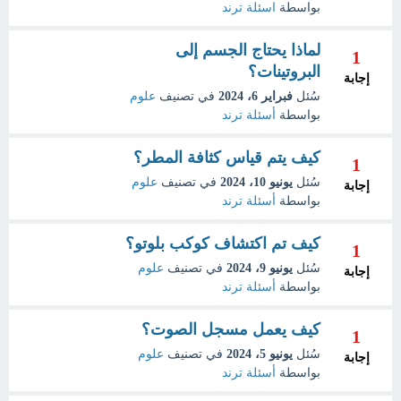
بواسطة
اسئلة ترند
لماذا يحتاج الجسم إلى
1
البروتينات؟
إجابة
سُئل
فبراير 6، 2024
في تصنيف
علوم
بواسطة
أسئلة ترند
كيف يتم قياس كثافة المطر؟
1
سُئل
يونيو 10، 2024
في تصنيف
علوم
إجابة
بواسطة
أسئلة ترند
كيف تم اكتشاف كوكب بلوتو؟
1
سُئل
يونيو 9، 2024
في تصنيف
علوم
إجابة
بواسطة
أسئلة ترند
كيف يعمل مسجل الصوت؟
1
سُئل
يونيو 5، 2024
في تصنيف
علوم
إجابة
بواسطة
أسئلة ترند