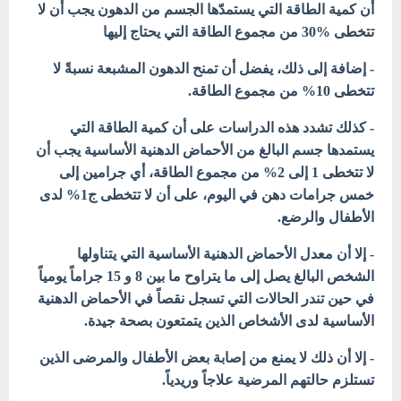
أن كمية الطاقة التي يستمدّها الجسم من الدهون يجب أن لا
تتخطى %30 من مجموع الطاقة التي يحتاج إليها
- إضافة إلى ذلك، يفضل أن تمنح الدهون المشبعة نسبةً لا
تتخطى 10% من مجموع الطاقة.
- كذلك تشدد هذه الدراسات على أن كمية الطاقة التي
يستمدها جسم البالغ من الأحماض الدهنية الأساسية يجب أن
لا تتخطى 1 إلى 2% من مجموع الطاقة، أي جرامين إلى
خمس جرامات دهن في اليوم، على أن لا تتخطى ج1% لدى
الأطفال والرضع.
- إلا أن معدل الأحماض الدهنية الأساسية التي يتناولها
الشخص البالغ يصل إلى ما يتراوح ما بين 8 و 15 جراماً يومياً
في حين تندر الحالات التي تسجل نقصاً في الأحماض الدهنية
الأساسية لدى الأشخاص الذين يتمتعون بصحة جيدة.
- إلا أن ذلك لا يمنع من إصابة بعض الأطفال والمرضى الذين
تستلزم حالتهم المرضية علاجاً وريدياً.