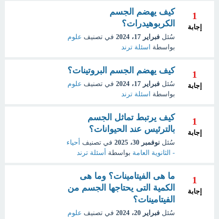
كيف يهضم الجسم
1
الكربوهيدرات؟
إجابة
سُئل
فبراير 17، 2024
في تصنيف
علوم
بواسطة
اسئلة ترند
كيف يهضم الجسم البروتينات؟
1
سُئل
فبراير 17، 2024
في تصنيف
علوم
إجابة
بواسطة
اسئلة ترند
كيف يرتبط تماثل الجسم
1
بالترئيس عند الحيوانات؟
إجابة
سُئل
نوفمبر 30، 2025
في تصنيف
أحياء
- الثانوية العامة
بواسطة
أسئلة ترند
ما هى الفيتامينات؟ وما هى
1
الكمية التى يحتاجها الجسم من
إجابة
الفيتامينات؟
سُئل
فبراير 20، 2024
في تصنيف
علوم