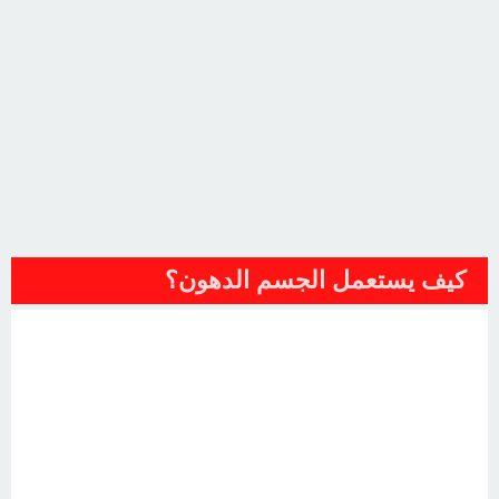
كيف يستعمل الجسم الدهون؟