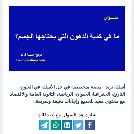
أسئلة ترند - منصة متخصصة في حل الأسئلة في العلوم،
التاريخ، الجغرافيا، الحيوان، الرياضة، الثانوية العامة والاقتصاد
مع محتوى مفيد للجميع وإجابات دقيقة وسريعة.
شارك هذا السؤال مع أصدقائك