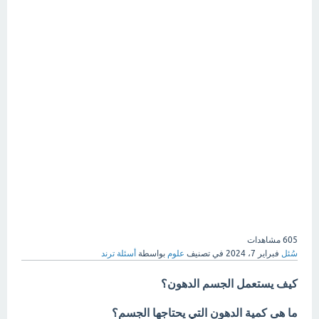
605
مشاهدات
سُئل
فبراير 7، 2024
في تصنيف
علوم
بواسطة
أسئلة ترند
كيف يستعمل الجسم الدهون؟
ما هى كمية الدهون التي يحتاجها الجسم؟