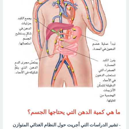
ما هي كمية الدهن التي يحتاجها الجسم؟
- تشير الدراسات التي أجريت حول النظام الغذائي المتوازن