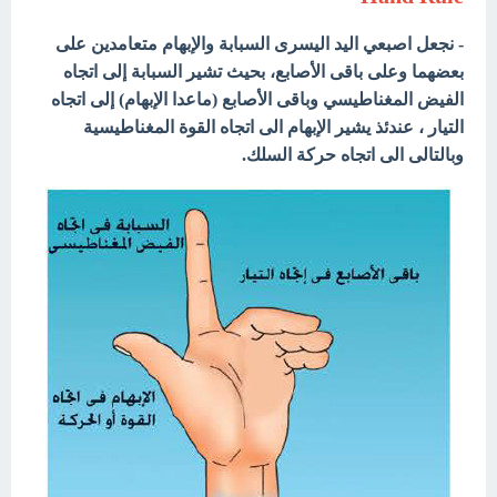
- نجعل اصبعي اليد اليسرى السبابة والإبهام متعامدين على
بعضهما وعلى باقى الأصابع، بحيث تشير السبابة إلى اتجاه
الفيض المغناطيسي وباقى الأصابع (ماعدا الإبهام) إلى اتجاه
التيار ، عندئذ يشير الإبهام الى اتجاه القوة المغناطيسية
وبالتالى الى اتجاه حركة السلك.