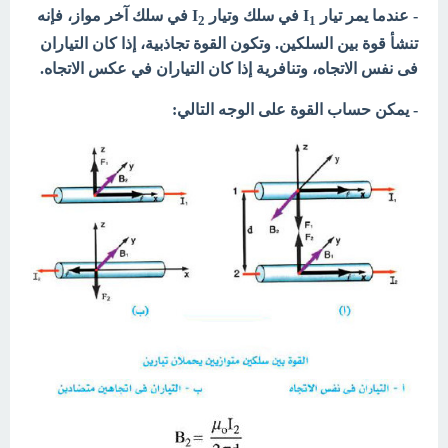
- عندما يمر تيار I
في سلك وتيار I
في سلك آخر مواز، فإنه
2
1
تنشأ قوة بين السلكين. وتكون القوة تجاذبية، إذا كان التياران
فى نفس الاتجاه، وتنافرية إذا كان التياران في عكس الاتجاه.
- يمكن حساب القوة على الوجه التالي: