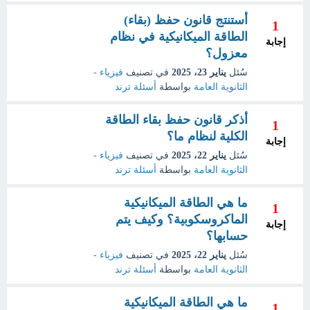
أستنتج قانون حفظ (بقاء)
1
الطاقة الميكانيكية في نظام
إجابة
معزول؟
سُئل
يناير 23، 2025
في تصنيف
فيزياء -
الثانوية العامة
بواسطة
أسئلة ترند
أذكر قانون حفظ بقاء الطاقة
1
الكلية لنظام ما؟
إجابة
سُئل
يناير 22، 2025
في تصنيف
فيزياء -
الثانوية العامة
بواسطة
أسئلة ترند
ما هي الطاقة الميكانيكية
1
الماكروسكوبية؟ وكيف يتم
إجابة
حسابها؟
سُئل
يناير 22، 2025
في تصنيف
فيزياء -
الثانوية العامة
بواسطة
أسئلة ترند
ما هي الطاقة الميكانيكية
1