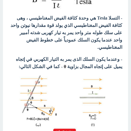
- التسلا Tesla هي وحدة كثافة الفيض المغناطيسي ، وهى
كثافة الفيض المغناطيسي الذي يولد قوة مقدارها نيوتن واحد
على سلك طوله متر واحد يمر به تيار كهربى شدته أمبير
واحد عندما يكون السلك عمودياً على خطوط الفيض
المغناطيسي.
- وعندما يكون السلك الذى يمر به التيار الكهربي في إتجاه
يميل على إتجاه المجال بزاوية
θ
- كما في الشكل التالي: