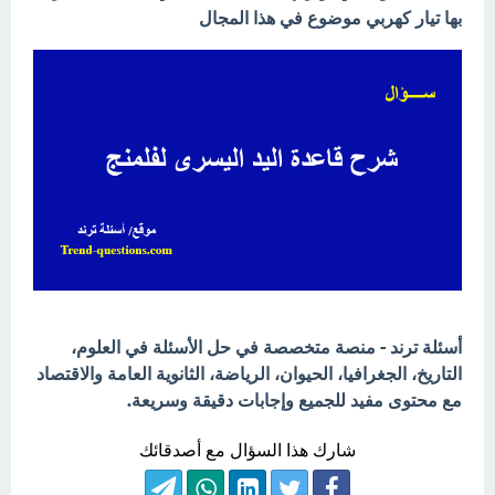
بها تيار كهربي موضوع في هذا المجال
أسئلة ترند - منصة متخصصة في حل الأسئلة في العلوم،
التاريخ، الجغرافيا، الحيوان، الرياضة، الثانوية العامة والاقتصاد
مع محتوى مفيد للجميع وإجابات دقيقة وسريعة.
شارك هذا السؤال مع أصدقائك