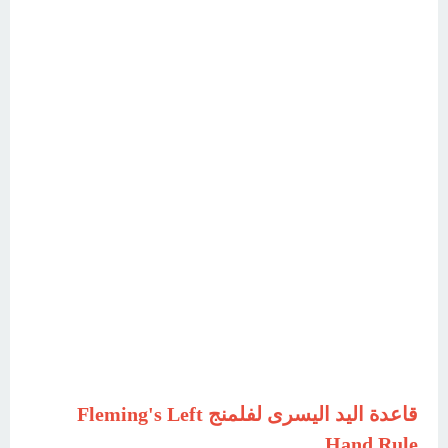
قاعدة اليد اليسرى لفلمنج Fleming's Left
Hand Rule