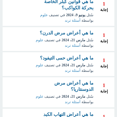
ما هي قوانين كبلر الخاصة
1
بحركة الكواكب؟
إجابة
سُئل
يونيو 9، 2024
في تصنيف
علوم
بواسطة
أسئلة ترند
ما هي أعراض مرض الدرن؟
1
سُئل
مارس 21، 2024
في تصنيف
علوم
إجابة
بواسطة
أسئلة ترند
ما هي أعراض حمى التيفود؟
1
سُئل
مارس 21، 2024
في تصنيف
علوم
إجابة
بواسطة
أسئلة ترند
ما هي أعراض مرض
1
الدوسنتاريا؟
إجابة
سُئل
مارس 21، 2024
في تصنيف
علوم
بواسطة
أسئلة ترند
ما هي أعراض التهاب الكبد
1