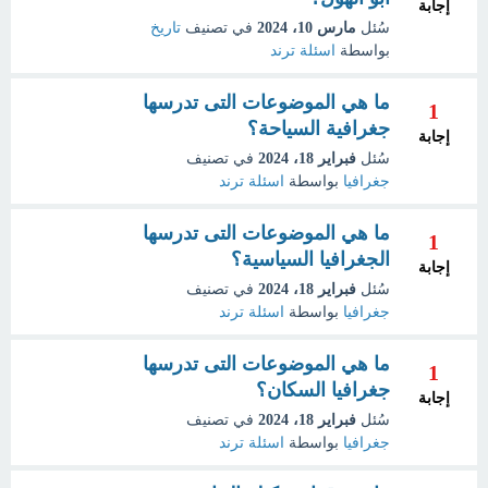
إجابة
سُئل
مارس 10، 2024
في تصنيف
تاريخ
بواسطة
اسئلة ترند
ما هي الموضوعات التى تدرسها
1
جغرافية السياحة؟
إجابة
سُئل
فبراير 18، 2024
في تصنيف
جغرافيا
بواسطة
اسئلة ترند
ما هي الموضوعات التى تدرسها
1
الجغرافيا السياسية؟
إجابة
سُئل
فبراير 18، 2024
في تصنيف
جغرافيا
بواسطة
اسئلة ترند
ما هي الموضوعات التى تدرسها
1
جغرافيا السكان؟
إجابة
سُئل
فبراير 18، 2024
في تصنيف
جغرافيا
بواسطة
اسئلة ترند