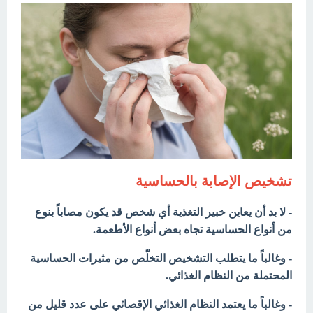
تشخيص الإصابة بالحساسية
- لا بد أن يعاين خبير التغذية أي شخص قد يكون مصاباً بنوع
من أنواع الحساسية تجاه بعض أنواع الأطعمة.
- وغالباً ما يتطلب التشخيص التخلّص من مثيرات الحساسية
المحتملة من النظام الغذائي.
- وغالباً ما يعتمد النظام الغذائي الإقصائي على عدد قليل من