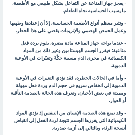
- يعجز جهاز المناعة عن التفاعل بشكل طبيعي مع الأطعمة،
ما يسبب الحساسية تجاه الطعام.
- وتثير معظم أنواع الأطعمة الحساسية، إلا أن إعدادها وطهيها
وعمل الحمض الهضمي والإنزيمات يقضي على هذا الخطر.
- عندما يواجه جهاز المناعة مادة مضرة، يقوم بردة فعل
مناعية؛ فيفرز الجسم الهيستامين وغير ذلك من المواد
الكيميائية في مجرى الدم مسببة حكّةً وتغيّرات في الأوعية
الدموية.
- وأما في الحالات الخطرة، فقد تؤدي التغيرات في الأوعية
الدموية إلى انخفاض سريع في حجم الدم وردة فعل مهولة
ومميتة في بعض الأحيان،
وتعرف هذه الحالة بالصدمة التأقية
أو العوار.
- وقد تمنع هذه الصدمة الإنسان من التنفس إذ تؤدي المواد
الكيميائية التي يفرزها الجسم نتيجة لردة الفعل إلى انقباض
أنسجة الرئة، وبالتالي إلى أزمة صدرية.