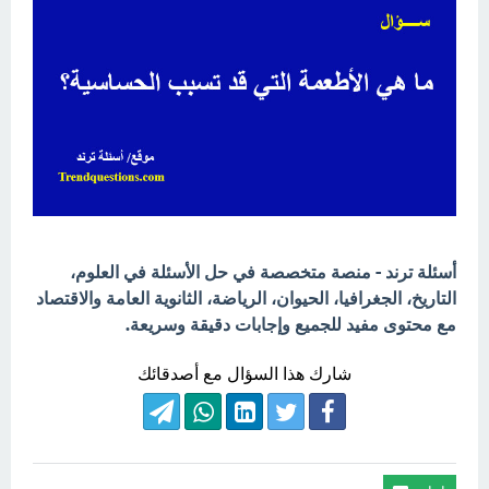
أسئلة ترند - منصة متخصصة في حل الأسئلة في العلوم،
التاريخ، الجغرافيا، الحيوان، الرياضة، الثانوية العامة والاقتصاد
مع محتوى مفيد للجميع وإجابات دقيقة وسريعة.
شارك هذا السؤال مع أصدقائك