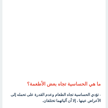
ما هي الحساسية تجاه بعض الأطعمة؟
- تؤدي الحساسية تجاه الطعام وعدم القدرة على تحمله إلى
الأعراض عينها ، إلا أن آلياتهما تختلفان.