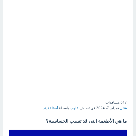
617
مشاهدات
سُئل
فبراير 7، 2024
في تصنيف
علوم
بواسطة
أسئلة ترند
ما هي الأطعمة التى قد تسبب الحساسية؟