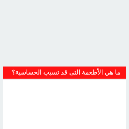
ما هي الأطعمة التى قد تسبب الحساسية؟