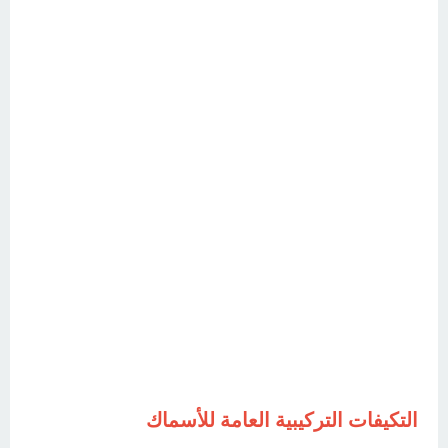
التكيفات التركيبية العامة للأسماك