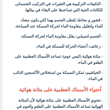
- التكيفات التركيبية هي
التغيرات في التركيب الجسمانى
للكائنات الحية التي تساعدها على البقاء في بيئاتها.
- قشور و مخاط:
يُغطى الجسم بهما لكي يكون مضاد
للماء
ولتقليل مقاومة الماء لحركة السمكة عند السباحة.
- الجسم انسيابي:
يقلل مقاومة الماء لحركة السمكة.
أعضاء الحركة للسمكة في الماء.
- زعانف:
تساعد الأسماك العظمية على
- مثانة هوائية (كيس عوم):
الطفو في الماء.
تمكن السمكة من استخلاص الأكسجين الذائب
- الخياشيم:
في الماء.
أحتواء الأسماك العظمية على مثانة هوائية
- تحتوي الأسماك العظمية على مثانة هوائية لأن المثانة
الهوائية تساعد الأسماك العظمية على الطفو والعوم في