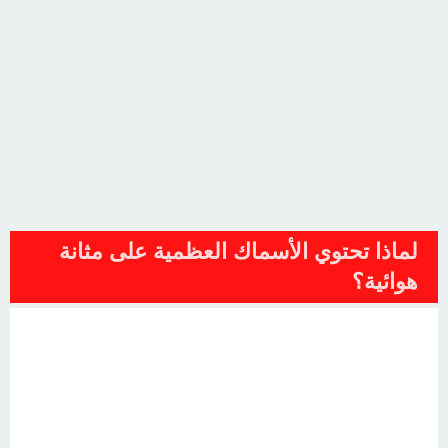
لماذا تحتوي الأسماك العظمية على مثانة
هوائية؟