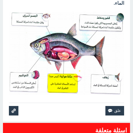
الماء.
اسئلة متعلقة