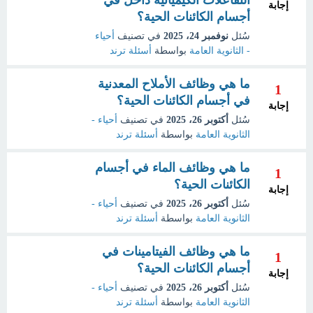
التفاعلات الكيميائية داخل في
إجابة
أجسام الكائنات الحية؟
سُئل
نوفمبر 24، 2025
في تصنيف
أحياء
- الثانوية العامة
بواسطة
أسئلة ترند
ما هي وظائف الأملاح المعدنية
1
في أجسام الكائنات الحية؟
إجابة
سُئل
أكتوبر 26، 2025
في تصنيف
أحياء -
الثانوية العامة
بواسطة
أسئلة ترند
ما هي وظائف الماء في أجسام
1
الكائنات الحية؟
إجابة
سُئل
أكتوبر 26، 2025
في تصنيف
أحياء -
الثانوية العامة
بواسطة
أسئلة ترند
ما هي وظائف الفيتامينات في
1
أجسام الكائنات الحية؟
إجابة
سُئل
أكتوبر 26، 2025
في تصنيف
أحياء -
الثانوية العامة
بواسطة
أسئلة ترند