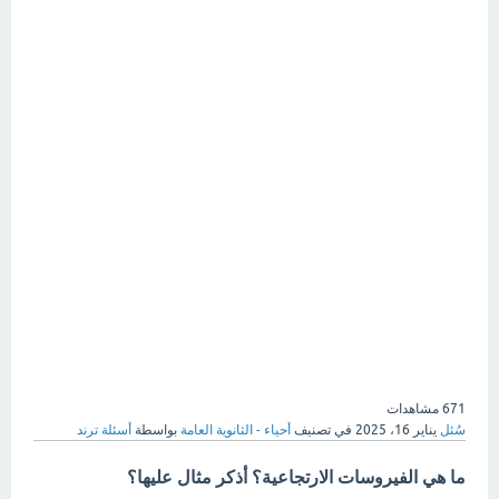
671
مشاهدات
سُئل
يناير 16، 2025
في تصنيف
أحياء - الثانوية العامة
بواسطة
أسئلة ترند
ما هي الفيروسات الارتجاعية؟ أذكر مثال عليها؟