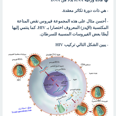
- هي ذات دورة تكاثر معقدة.
- أحسن مثال على هذه المجموعة فيروس نقص المناعة
المكتسبة (الإيدز) المعروف اختصارا بـ HIV. كما ينتمي إليها
أيضًا بعض الفيروسات المسببة للسرطان.
- يبين الشكل التالي تركيب HIV