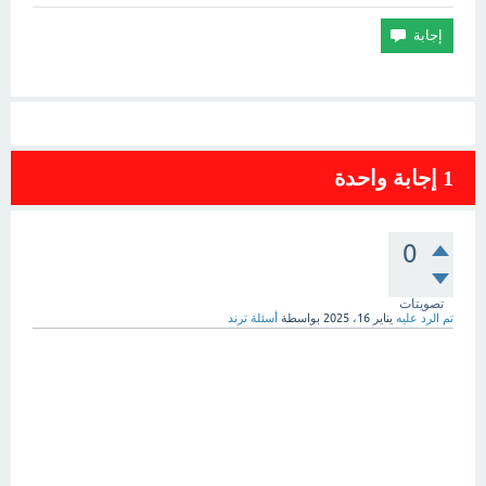
1
إجابة واحدة
0
تصويتات
تم الرد عليه
يناير 16، 2025
بواسطة
أسئلة ترند