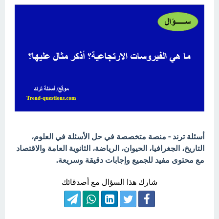
أسئلة ترند - منصة متخصصة في حل الأسئلة في العلوم،
التاريخ، الجغرافيا، الحيوان، الرياضة، الثانوية العامة والاقتصاد
مع محتوى مفيد للجميع وإجابات دقيقة وسريعة.
شارك هذا السؤال مع أصدقائك