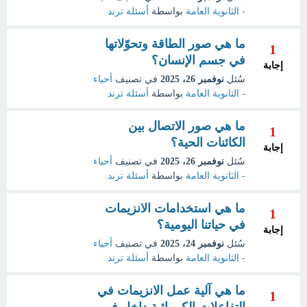
- الثانوية العامة
بواسطة
أسئلة ترند
ما هي صور الطاقة وتحوّلاتها
1
في جسم الإنسان؟
إجابة
سُئل
نوفمبر 26، 2025
في تصنيف
أحياء
- الثانوية العامة
بواسطة
أسئلة ترند
ما هي صور الاتصال بين
1
الكائنات الحية؟
إجابة
سُئل
نوفمبر 26، 2025
في تصنيف
أحياء
- الثانوية العامة
بواسطة
أسئلة ترند
ما هي استخدامات الانزيمات
1
في حياتنا اليومية؟
إجابة
سُئل
نوفمبر 24، 2025
في تصنيف
أحياء
- الثانوية العامة
بواسطة
أسئلة ترند
ما هي آلية عمل الانزيمات في
1