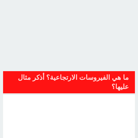
ما هي الفيروسات الارتجاعية؟ أذكر مثال
عليها؟