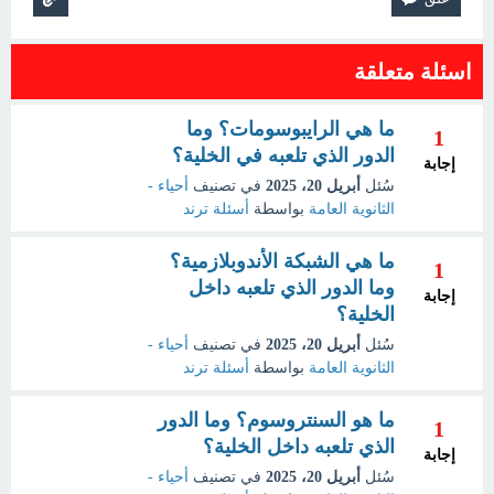
اسئلة متعلقة
ما هي الرايبوسومات؟ وما
1
الدور الذي تلعبه في الخلية؟
إجابة
سُئل
أبريل 20، 2025
في تصنيف
أحياء -
الثانوية العامة
بواسطة
أسئلة ترند
ما هي الشبكة الأندوبلازمية؟
1
وما الدور الذي تلعبه داخل
إجابة
الخلية؟
سُئل
أبريل 20، 2025
في تصنيف
أحياء -
الثانوية العامة
بواسطة
أسئلة ترند
ما هو السنتروسوم؟ وما الدور
1
الذي تلعبه داخل الخلية؟
إجابة
سُئل
أبريل 20، 2025
في تصنيف
أحياء -