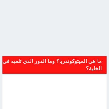
ما هي الميتوكوندريا؟ وما الدور الذي تلعبه في
الخلية؟