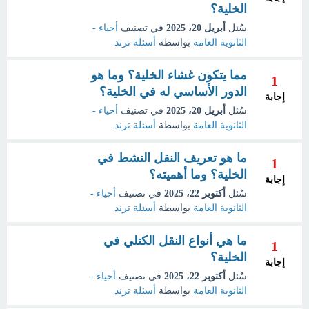
الخلية؟
سُئل
أبريل 20، 2025
في تصنيف
أحياء -
الثانوية العامة
بواسطة
أسئلة ترند
مما يتكون غشاء الخلية؟ وما هو
1
الدور الأساسي له في الخلية؟
إجابة
سُئل
أبريل 20، 2025
في تصنيف
أحياء -
الثانوية العامة
بواسطة
أسئلة ترند
ما هو تعريف النقل النشط في
1
الخلية؟ وما أهميته؟
إجابة
سُئل
أكتوبر 22، 2025
في تصنيف
أحياء -
الثانوية العامة
بواسطة
أسئلة ترند
ما هي أنواع النقل الكتلي في
1
الخلية؟
إجابة
سُئل
أكتوبر 22، 2025
في تصنيف
أحياء -
الثانوية العامة
بواسطة
أسئلة ترند