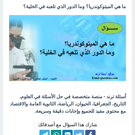
ما هي الميتوكوندريا؟ وما الدور الذي تلعبه في الخلية؟
أسئلة ترند - منصة متخصصة في حل الأسئلة في العلوم،
التاريخ، الجغرافيا، الحيوان، الرياضة، الثانوية العامة والاقتصاد
مع محتوى مفيد للجميع وإجابات دقيقة وسريعة.
شارك هذا السؤال مع أصدقائك