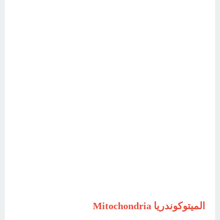
الميتوكوندريا
Mitochondria