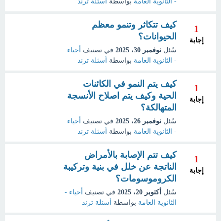
- الثانوية العامة
بواسطة
أسئلة ترند
كيف تتكاثر وتنمو معظم
1
الحيوانات؟
إجابة
سُئل
نوفمبر 30، 2025
في تصنيف
أحياء
- الثانوية العامة
بواسطة
أسئلة ترند
كيف يتم النمو في الكائنات
1
الحية وكيف يتم اصلاح الأنسجة
إجابة
المتهالكة؟
سُئل
نوفمبر 26، 2025
في تصنيف
أحياء
- الثانوية العامة
بواسطة
أسئلة ترند
كيف تتم الإصابة بالأمراض
1
الناتجة عن خلل في بنية وتركيبة
إجابة
الكروموسومات؟
سُئل
أكتوبر 20، 2025
في تصنيف
أحياء -
الثانوية العامة
بواسطة
أسئلة ترند