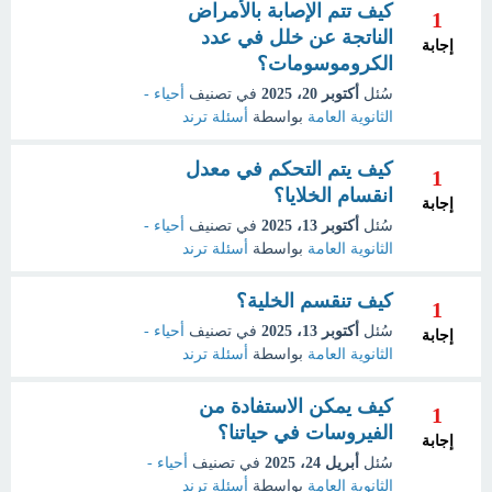
كيف تتم الإصابة بالأمراض
1
الناتجة عن خلل في عدد
إجابة
الكروموسومات؟
سُئل
أكتوبر 20، 2025
في تصنيف
أحياء -
الثانوية العامة
بواسطة
أسئلة ترند
كيف يتم التحكم في معدل
1
انقسام الخلايا؟
إجابة
سُئل
أكتوبر 13، 2025
في تصنيف
أحياء -
الثانوية العامة
بواسطة
أسئلة ترند
كيف تنقسم الخلية؟
1
سُئل
أكتوبر 13، 2025
في تصنيف
أحياء -
إجابة
الثانوية العامة
بواسطة
أسئلة ترند
كيف يمكن الاستفادة من
1
الفيروسات في حياتنا؟
إجابة
سُئل
أبريل 24، 2025
في تصنيف
أحياء -
الثانوية العامة
بواسطة
أسئلة ترند