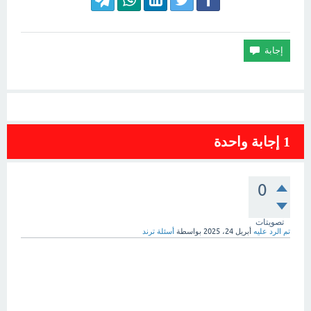
1
إجابة واحدة
0
تصويتات
تم الرد عليه
أبريل 24، 2025
بواسطة
أسئلة ترند