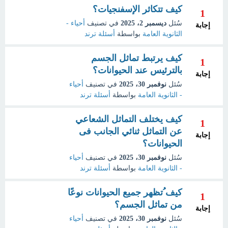
كيف تتكاثر الإسفنجيات؟
1
سُئل
ديسمبر 2، 2025
في تصنيف
أحياء -
إجابة
الثانوية العامة
بواسطة
أسئلة ترند
كيف يرتبط تماثل الجسم
1
بالترئيس عند الحيوانات؟
إجابة
سُئل
نوفمبر 30، 2025
في تصنيف
أحياء
- الثانوية العامة
بواسطة
أسئلة ترند
كيف يختلف التماثل الشعاعي
1
عن التماثل ثنائي الجانب فى
إجابة
الحيوانات؟
سُئل
نوفمبر 30، 2025
في تصنيف
أحياء
- الثانوية العامة
بواسطة
أسئلة ترند
كيف ُتظهر جميع الحيوانات نوعًا
1
من تماثل الجسم؟
إجابة
سُئل
نوفمبر 30، 2025
في تصنيف
أحياء