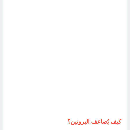
كيف يُضاعف البروتين؟