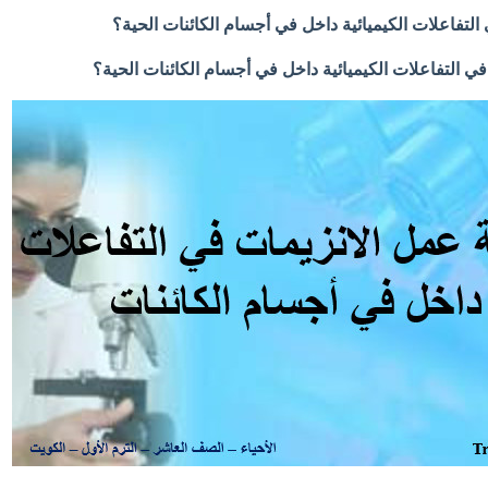
 التفاعلات الكيميائية داخل في أجسام الكائنات الحية؟
في التفاعلات الكيميائية داخل في أجسام الكائنات الحية؟