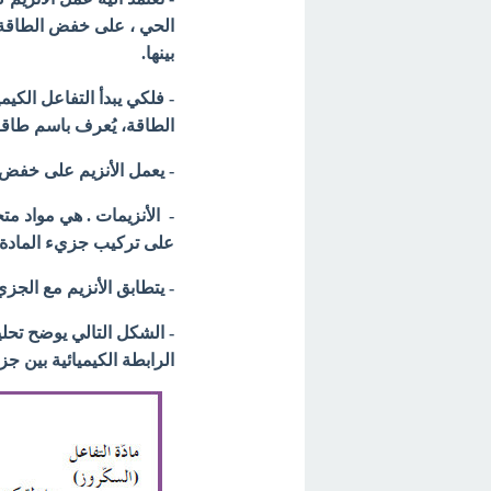
الحي ، على خفض الطاقة 
بينها.
- فلكي يبدأ التفاعل الكيمي
الطاقة، يُعرف باسم طاقة 
- يعمل الأنزيم على خفض ه
- الأنزيمات . هي مواد م
على تركيب جزيء المادة ا
- يتطابق الأنزيم مع الجز
- الشكل التالي يوضح تحلي
الرابطة
الكيميائية بين ج