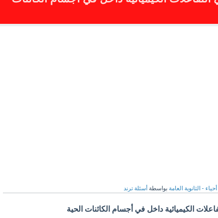
أحياء - الثانوية العامة
بواسطة
أسئلة ترند
فاعلات الكيميائية داخل في أجسام الكائنات الحية