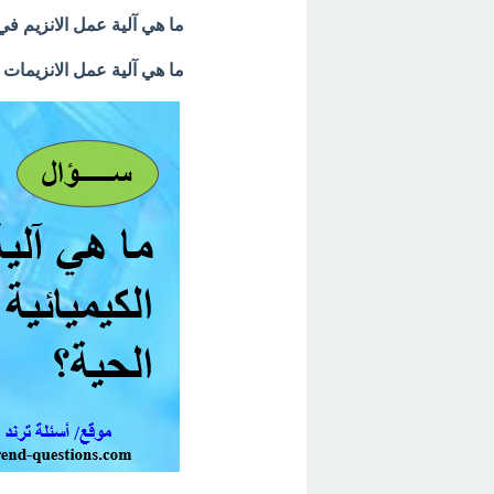
ما هي آلية عمل الانزيم في
ما هي آلية عمل الانزيمات 