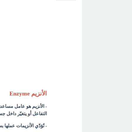
الأنزيم Enzyme
- الأنزيم هو عامل مساعد 
التفاعل أو يتغيّر داخل ج
- تُؤدّي الأنزيمات عملها ب