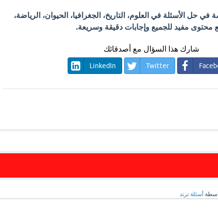
في حل الأسئلة في العلوم، التاريخ، الجغرافيا، الحيوان، الرياضة،
 مع محتوى مفيد للجميع وإجابات دقيقة وسريعة.
شارك هذا السؤال مع أصدقائك
LinkedIn
Twitter
Faceb
اسطة
أسئلة ترند