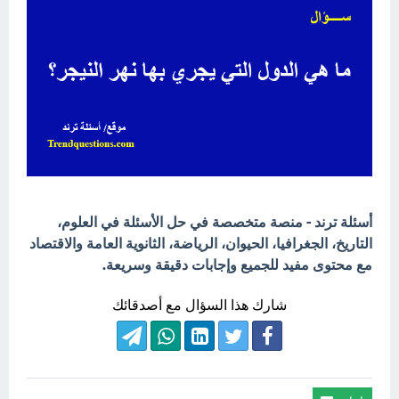
أسئلة ترند - منصة متخصصة في حل الأسئلة في العلوم،
التاريخ، الجغرافيا، الحيوان، الرياضة، الثانوية العامة والاقتصاد
مع محتوى مفيد للجميع وإجابات دقيقة وسريعة.
شارك هذا السؤال مع أصدقائك