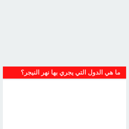
ما هي الدول التي يجري بها نهر النيجر؟