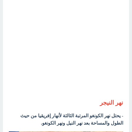
نهر النيجر
يحتل نهر الكونغو المرتبة الثالثة لأنهار إفريقيا من حيث
-
الطول والمساحة
بعد نهر النيل ونهر الكونغو.