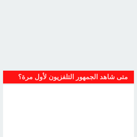
متى شاهد الجمهور التلفزيون لأول مرة؟