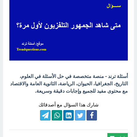
أسئلة ترند - منصة متخصصة في حل الأسئلة في العلوم،
التاريخ، الجغرافيا، الحيوان، الرياضة، الثانوية العامة والاقتصاد
مع محتوى مفيد للجميع وإجابات دقيقة وسريعة.
شارك هذا السؤال مع أصدقائك