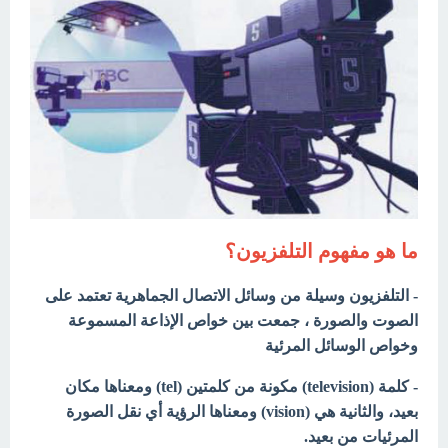
ما هو مفهوم التلفزيون؟
- التلفزيون وسيلة من وسائل الاتصال الجماهرية تعتمد على
الصوت والصورة ، جمعت بين خواص الإذاعة المسموعة
وخواص الوسائل المرئية
- كلمة (television) مكونة من كلمتين (tel)
ومعناها مكان
بعيد، والثانية هي (vision) ومعناها الرؤية أي نقل الصورة
المرئيات من بعيد.