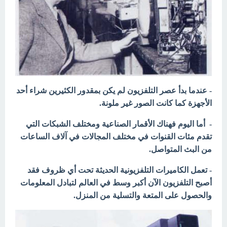
- عندما بدأ عصر التلفزيون لم يكن بمقدور الكثيرين شراء أحد
الأجهزة كما كانت الصور غير ملونة.
- أما اليوم فهناك الأقمار الصناعية ومختلف الشبكات التي
تقدم مئات القنوات في مختلف المجالات في آلاف الساعات
من البث المتواصل.
- تعمل الكاميرات التلفزيونية الحديثة تحت أي ظروف فقد
أصبح التلفزيون الآن أكبر وسط في العالم لتبادل المعلومات
والحصول على المتعة والتسلية من المنزل.