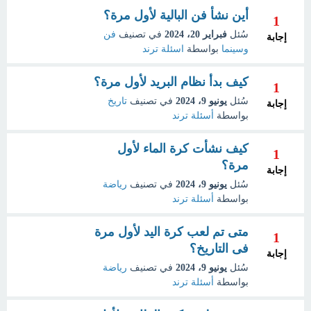
أين نشأ فن البالية لأول مرة؟
1
سُئل
فبراير 20، 2024
في تصنيف
فن
إجابة
وسينما
بواسطة
اسئلة ترند
كيف بدأ نظام البريد لأول مرة؟
1
سُئل
يونيو 9، 2024
في تصنيف
تاريخ
إجابة
بواسطة
أسئلة ترند
كيف نشأت كرة الماء لأول
1
مرة؟
إجابة
سُئل
يونيو 9، 2024
في تصنيف
رياضة
بواسطة
أسئلة ترند
متى تم لعب كرة اليد لأول مرة
1
فى التاريخ؟
إجابة
سُئل
يونيو 9، 2024
في تصنيف
رياضة
بواسطة
أسئلة ترند