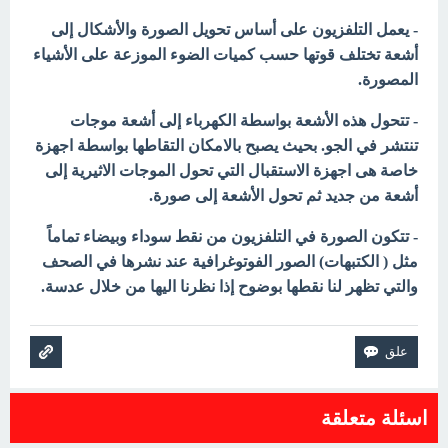
- يعمل التلفزيون على أساس تحويل الصورة والأشكال إلى
أشعة تختلف قوتها حسب كميات الضوء الموزعة على الأشياء
المصورة.
- تتحول هذه الأشعة بواسطة الكهرباء إلى أشعة موجات
تنتشر في الجو. بحيث يصبح بالامكان التقاطها بواسطة اجهزة
خاصة هى اجهزة الاستقبال التي تحول الموجات الاثيرية إلى
أشعة من جديد ثم تحول الأشعة إلى صورة.
- تتكون الصورة في التلفزيون من نقط سوداء وبيضاء تماماً
مثل ( الكتبهات) الصور الفوتوغرافية عند نشرها في الصحف
والتي تظهر
لنا نقطها بوضوح إذا نظرنا اليها من خلال عدسة.
اسئلة متعلقة