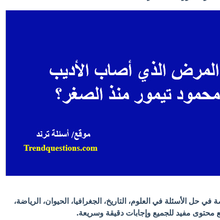
في حل الأسئلة في العلوم، التاريخ، الجغرافيا، الحيوان، الرياضة،
 مع محتوى مفيد للجميع وإجابات دقيقة وسريعة.