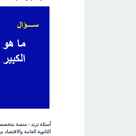
أسئلة ترند - منصة متخصصة 
الثانوية العامة والاقتصاد