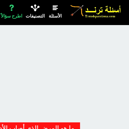
الأسئلة
التصنيفات
اطرح سؤالاً
ما هو المرض الذي أصاب الأد