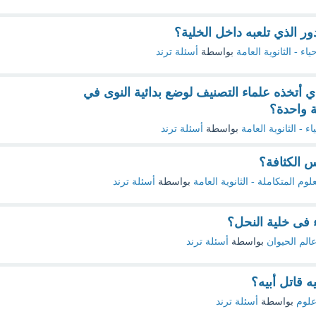
ور الذي تلعبه داخل الخلية؟
ياء - الثانوية العامة
بواسطة
أسئلة ترند
 أتخذه علماء التصنيف لوضع بدائية النوى في
 واحدة؟
اء - الثانوية العامة
بواسطة
أسئلة ترند
س الكثافة؟
علوم المتكاملة - الثانوية العامة
بواسطة
أسئلة ترند
ء فى خلية النحل؟
الم الحيوان
بواسطة
أسئلة ترند
ه قاتل أبيه؟
لوم
بواسطة
أسئلة ترند