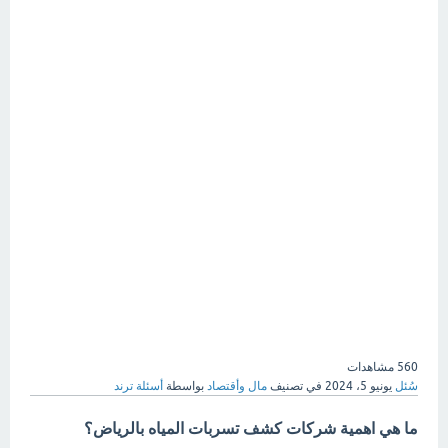
560
مشاهدات
سُئل
يونيو 5، 2024
في تصنيف
مال وأقتصاد
بواسطة
أسئلة ترند
ما هي اهمية شركات كشف تسربات المياه بالرياض؟