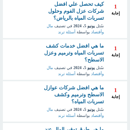
كيف تحصل علي افضل
1
شركات عزل الفوم وحلول
إجابة
تسربات المياه بالرياض؟
سُئل
يونيو 5، 2024
في تصنيف
مال
وأقتصاد
بواسطة
أسئلة ترند
ما هي افضل خدمات كشف
1
تسربات المياه وترميم وعزل
إجابة
الاسطح؟
سُئل
يونيو 5، 2024
في تصنيف
مال
وأقتصاد
بواسطة
أسئلة ترند
ما هي افضل شركات عوازل
1
الاسطح وترميم وكشف
إجابة
تسربات المياه؟
سُئل
يونيو 5، 2024
في تصنيف
مال
وأقتصاد
بواسطة
أسئلة ترند
ما هي طرق توفير المال عند