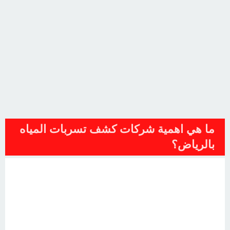
ما هي اهمية شركات كشف تسربات المياه
بالرياض؟