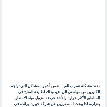
- تعد مشكلة تسرب المياه ضمن أشهر المشاكل التي تواجه
الكثيرين من مواطني الرياض، وذلك لطبيعة المناخ في
المناطق الأكثر حرارة والأشد عرضة لنزول مياه الأمطار
بغزارة، لذا يبحث المتضررين عن شركة خبيرة ورائدة في