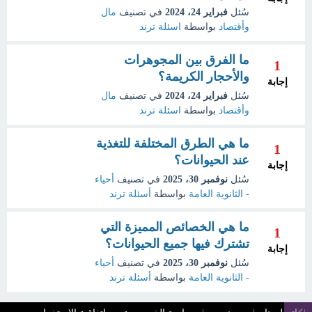
سُئل
فبراير 24، 2024
في تصنيف
مال
وأقتصاد
بواسطة
اسئلة ترند
ما الفرق بين المجوهرات
1
والأحجار الكريمة؟
إجابة
سُئل
فبراير 24، 2024
في تصنيف
مال
وأقتصاد
بواسطة
اسئلة ترند
ما هي الطرق المختلفة للتغذية
1
عند الحيوانات؟
إجابة
سُئل
نوفمبر 30، 2025
في تصنيف
أحياء
- الثانوية العامة
بواسطة
أسئلة ترند
ما هي الخصائص المميزة التي
1
تشترك فيها جميع الحيوانات؟
إجابة
سُئل
نوفمبر 30، 2025
في تصنيف
أحياء
- الثانوية العامة
بواسطة
أسئلة ترند