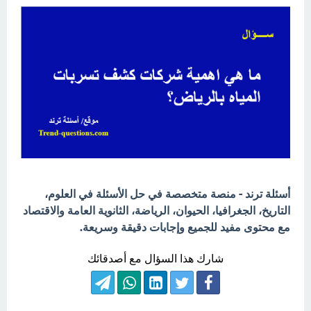
أسئلة ترند - منصة متخصصة في حل الأسئلة في العلوم،
التاريخ، الجغرافيا، الحيوان، الرياضة، الثانوية العامة والاقتصاد
مع محتوى مفيد للجميع وإجابات دقيقة وسريعة.
شارك هذا السؤال مع أصدقائك