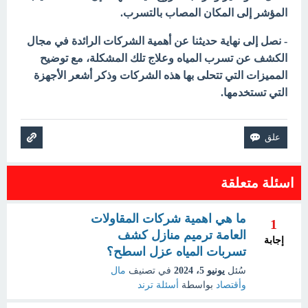
المؤشر إلى المكان المصاب بالتسرب.
- نصل إلى نهاية حديثنا عن أهمية الشركات الرائدة في مجال
الكشف عن تسرب المياه وعلاج تلك المشكلة، مع توضيح
المميزات التي تتحلى بها هذه الشركات وذكر أشعر الأجهزة
التي تستخدمها.
اسئلة متعلقة
ما هي اهمية شركات المقاولات
1
العامة ترميم منازل كشف
إجابة
تسربات المياه عزل اسطح؟
سُئل
يونيو 5، 2024
في تصنيف
مال
وأقتصاد
بواسطة
أسئلة ترند