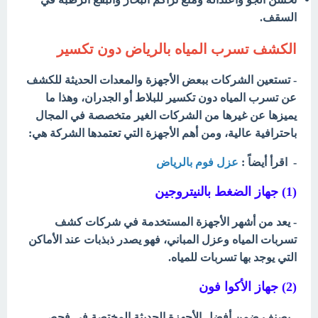
السقف.
الكشف تسرب المياه بالرياض دون تكسير
- تستعين الشركات ببعض الأجهزة والمعدات الحديثة للكشف
عن تسرب المياه دون تكسير للبلاط أو الجدران، وهذا ما
يميزها عن غيرها من الشركات الغير متخصصة في المجال
باحترافية عالية، ومن أهم الأجهزة التي تعتمدها الشركة هي:
- اقرأ أيضاً :
عزل فوم بالرياض
(1) جهاز الضغط بالنيتروجين
- يعد من أشهر الأجهزة المستخدمة في شركات كشف
تسربات المياه وعزل المباني، فهو يصدر ذبذبات عند الأماكن
التي يوجد بها تسربات للمياه.
(2) جهاز الأكوا فون
- يصنف ضمن أفضل الأجهزة الحديثة المختصة في فحص