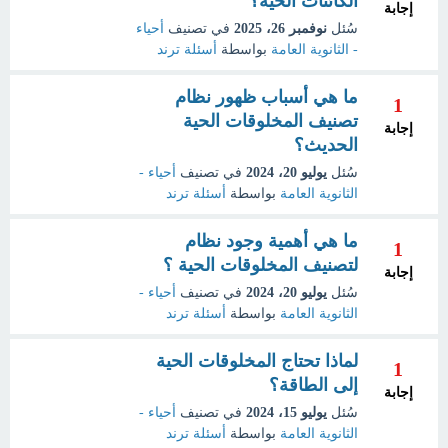
الكائنات الحية؟
إجابة
سُئل
نوفمبر 26، 2025
في تصنيف
أحياء
- الثانوية العامة
بواسطة
أسئلة ترند
ما هي أسباب ظهور نظام
1
تصنيف المخلوقات الحية
إجابة
الحديث؟
سُئل
يوليو 20، 2024
في تصنيف
أحياء -
الثانوية العامة
بواسطة
أسئلة ترند
ما هي أهمية وجود نظام
1
لتصنيف المخلوقات الحية ؟
إجابة
سُئل
يوليو 20، 2024
في تصنيف
أحياء -
الثانوية العامة
بواسطة
أسئلة ترند
لماذا تحتاج المخلوقات الحية
1
إلى الطاقة؟
إجابة
سُئل
يوليو 15، 2024
في تصنيف
أحياء -
الثانوية العامة
بواسطة
أسئلة ترند