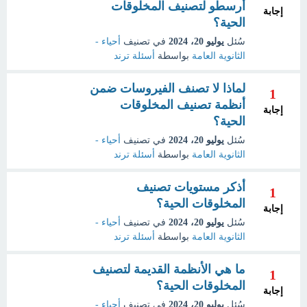
أرسطو لتصنيف المخلوقات
إجابة
الحية؟
سُئل
يوليو 20، 2024
في تصنيف
أحياء -
الثانوية العامة
بواسطة
أسئلة ترند
لماذا لا تصنف الفيروسات ضمن
1
أنظمة تصنيف المخلوقات
إجابة
الحية؟
سُئل
يوليو 20، 2024
في تصنيف
أحياء -
الثانوية العامة
بواسطة
أسئلة ترند
أذكر مستويات تصنيف
1
المخلوقات الحية؟
إجابة
سُئل
يوليو 20، 2024
في تصنيف
أحياء -
الثانوية العامة
بواسطة
أسئلة ترند
ما هي الأنظمة القديمة لتصنيف
1
المخلوقات الحية؟
إجابة
سُئل
يوليو 20، 2024
في تصنيف
أحياء -