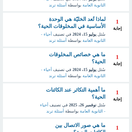
الثانوية العامة
بواسطة
أسئلة ترند
لماذا تُعد الخليّة هي الوحدة
1
الأساسية في المخلوقات الحية؟
إجابة
سُئل
يوليو 15، 2024
في تصنيف
أحياء -
الثانوية العامة
بواسطة
أسئلة ترند
ما هي خصائص المخلوقات
1
الحية؟
إجابة
سُئل
يوليو 15، 2024
في تصنيف
أحياء -
الثانوية العامة
بواسطة
أسئلة ترند
ما أهمية التكاثر عند الكائنات
1
الحية؟
إجابة
سُئل
نوفمبر 26، 2025
في تصنيف
أحياء
- الثانوية العامة
بواسطة
أسئلة ترند
ما هي صور الاتصال بين
1