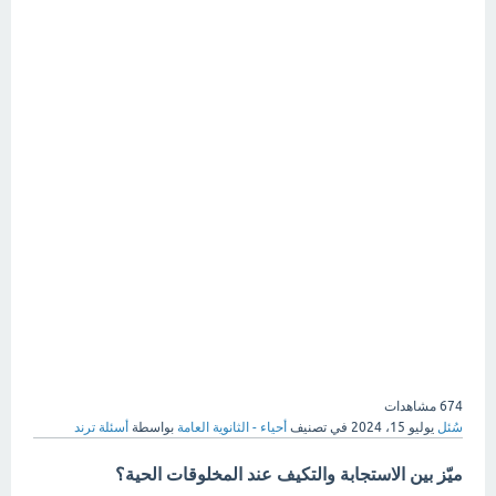
674
مشاهدات
سُئل
يوليو 15، 2024
في تصنيف
أحياء - الثانوية العامة
بواسطة
أسئلة ترند
ميّز بين الاستجابة والتكيف عند المخلوقات الحية؟