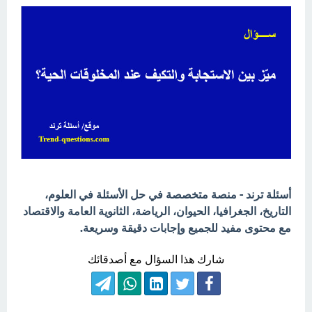
أسئلة ترند - منصة متخصصة في حل الأسئلة في العلوم،
التاريخ، الجغرافيا، الحيوان، الرياضة، الثانوية العامة والاقتصاد
مع محتوى مفيد للجميع وإجابات دقيقة وسريعة.
شارك هذا السؤال مع أصدقائك