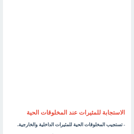
الاستجابة للمثيرات عند المخلوقات الحية
- تستجيب المخلوقات الحية للمثيرات الداخلية والخارجية.