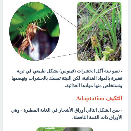
-
تنمو نبتة آكل الحشرات (فينوس) بشكل طبيعي في تربة
فقيرة بالمواد الغذائية، لكن النبتة تمسك بالحشرات وتهضمها
وتستخلص منها موادها الغذائية.
التكيف Adaptation
- يبين الشكل التالي أوراق الأشجار في الغابة المطيرة - وهي
الأوراق ذات القمة الناقطة.