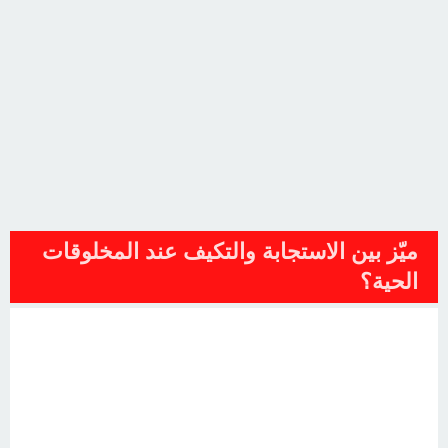
ميّز بين الاستجابة والتكيف عند المخلوقات
الحية؟