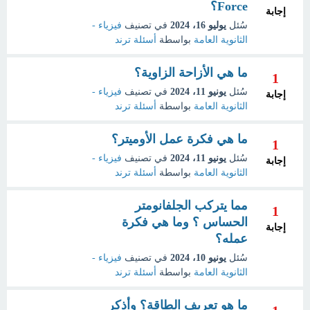
Force؟
إجابة
سُئل
يوليو 16، 2024
في تصنيف
فيزياء -
الثانوية العامة
بواسطة
أسئلة ترند
ما هي الأزاحة الزاوية؟
1
سُئل
يونيو 11، 2024
في تصنيف
فيزياء -
إجابة
الثانوية العامة
بواسطة
أسئلة ترند
ما هي فكرة عمل الأوميتر؟
1
سُئل
يونيو 11، 2024
في تصنيف
فيزياء -
إجابة
الثانوية العامة
بواسطة
أسئلة ترند
مما يتركب الجلفانومتر
1
الحساس ؟ وما هي فكرة
إجابة
عمله؟
سُئل
يونيو 10، 2024
في تصنيف
فيزياء -
الثانوية العامة
بواسطة
أسئلة ترند
ما هو تعريف الطاقة؟ وأذكر