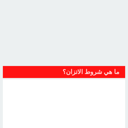
ما هي شروط الاتزان؟