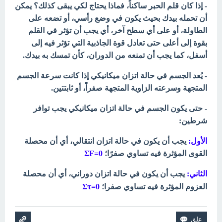
- إذا كان قلم الحبر ساكناً، فماذا يحتاج لكي يبقى كذلك؟ يمكن
أن تحمله بيدك بحيث يكون في وضع رأسي، أو تضعه على
الطاولة، أو على أي سطح آخر، أي يجب أن تؤثر في القلم
بقوة إلى أعلى حتى تعادل قوة الجاذبية التي تؤثر فيه إلى
أسفل،
كما يجب أن تمنعه من الدوران، كأن تمسك به بيدك.
- يُعد الجسم في حالة اتزان ميكانيكي إذا كانت سرعة الجسم
المتجهة وسرعته الزاوية المتجهة صفراً، أو ثابتتين.
- حتى يكون الجسم في حالة اتزان ميكانيكي يجب توافر
شرطين:
الأول:
يجب أن يكون في حالة اتزان انتقالي، أي أن محصلة
القوى المؤثرة فيه تساوي صفرًا؛
0=Σ
F
الثاني:
يجب أن يكون في حالة اتزان دوراني، أي أن محصلة
τ
العزوم المؤثرة فيه تساوي صفرا؛
0=Σ