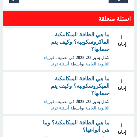
اسئلة متعلقة
ما هي الطاقة الميكانيكية
1
الماكروسكوبية؟ وكيف يتم
إجابة
حسابها؟
سُئل
يناير 22، 2025
في تصنيف
فيزياء -
الثانوية العامة
بواسطة
أسئلة ترند
ما هي الطاقة الميكانيكية
1
الميكروسكوبية؟ وكيف يتم
إجابة
حسابها؟
سُئل
يناير 22، 2025
في تصنيف
فيزياء -
الثانوية العامة
بواسطة
أسئلة ترند
ما هي الطاقة الميكانيكية؟ وما
1
هي أنواعها؟
إجابة