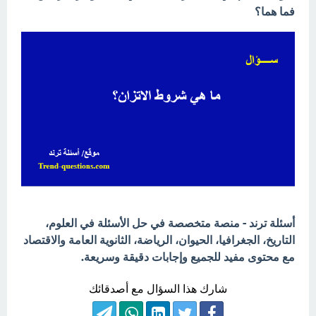
فما هما؟
أسئلة ترند - منصة متخصصة في حل الأسئلة في العلوم،
التاريخ، الجغرافيا، الحيوان، الرياضة، الثانوية العامة والاقتصاد
مع محتوى مفيد للجميع وإجابات دقيقة وسريعة.
شارك هذا السؤال مع أصدقائك