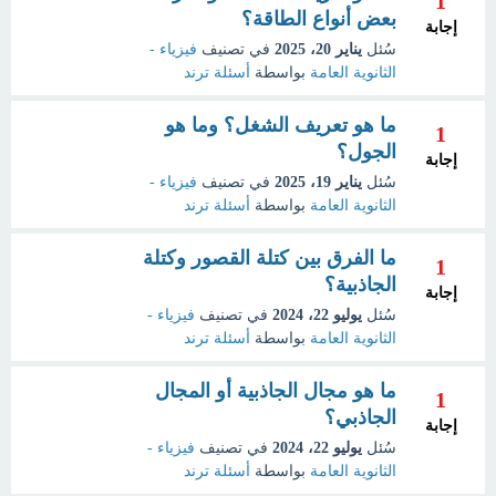
1
بعض أنواع الطاقة؟
إجابة
سُئل
يناير 20، 2025
في تصنيف
فيزياء -
الثانوية العامة
بواسطة
أسئلة ترند
ما هو تعريف الشغل؟ وما هو
1
الجول؟
إجابة
سُئل
يناير 19، 2025
في تصنيف
فيزياء -
الثانوية العامة
بواسطة
أسئلة ترند
ما الفرق بين كتلة القصور وكتلة
1
الجاذبية؟
إجابة
سُئل
يوليو 22، 2024
في تصنيف
فيزياء -
الثانوية العامة
بواسطة
أسئلة ترند
ما هو مجال الجاذبية أو المجال
1
الجاذبي؟
إجابة
سُئل
يوليو 22، 2024
في تصنيف
فيزياء -
الثانوية العامة
بواسطة
أسئلة ترند