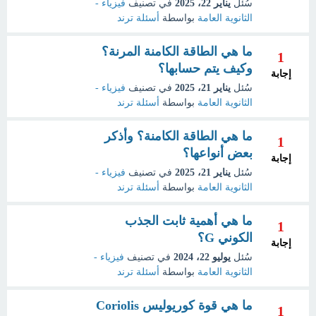
سُئل
يناير 22، 2025
في تصنيف
فيزياء -
الثانوية العامة
بواسطة
أسئلة ترند
ما هي الطاقة الكامنة المرنة؟
1
وكيف يتم حسابها؟
إجابة
سُئل
يناير 21، 2025
في تصنيف
فيزياء -
الثانوية العامة
بواسطة
أسئلة ترند
ما هي الطاقة الكامنة؟ وأذكر
1
بعض أنواعها؟
إجابة
سُئل
يناير 21، 2025
في تصنيف
فيزياء -
الثانوية العامة
بواسطة
أسئلة ترند
ما هي أهمية ثابت الجذب
1
الكوني G؟
إجابة
سُئل
يوليو 22، 2024
في تصنيف
فيزياء -
الثانوية العامة
بواسطة
أسئلة ترند
ما هي قوة كوريوليس Coriolis
1