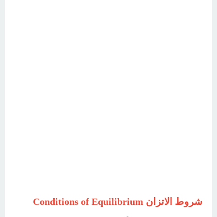
شروط الاتزان Conditions of Equilibrium