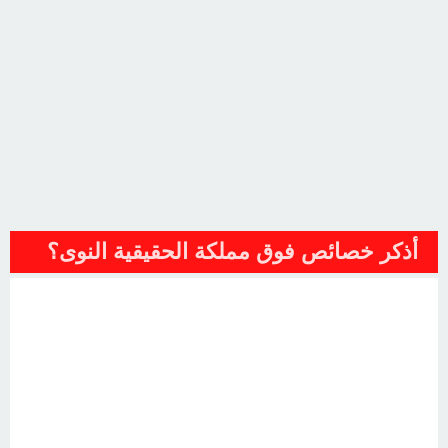
أذكر خصائص فوق مملكة الحقيقية النوى؟