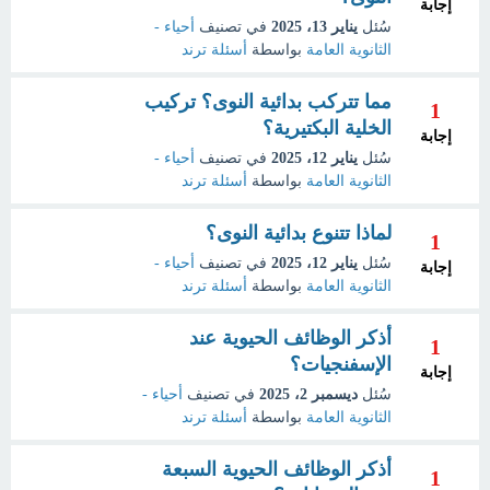
إجابة
سُئل
يناير 13، 2025
في تصنيف
أحياء -
الثانوية العامة
بواسطة
أسئلة ترند
مما تتركب بدائية النوى؟ تركيب
1
الخلية البكتيرية؟
إجابة
سُئل
يناير 12، 2025
في تصنيف
أحياء -
الثانوية العامة
بواسطة
أسئلة ترند
لماذا تتنوع بدائية النوى؟
1
سُئل
يناير 12، 2025
في تصنيف
أحياء -
إجابة
الثانوية العامة
بواسطة
أسئلة ترند
أذكر الوظائف الحيوية عند
1
الإسفنجيات؟
إجابة
سُئل
ديسمبر 2، 2025
في تصنيف
أحياء -
الثانوية العامة
بواسطة
أسئلة ترند
أذكر الوظائف الحيوية السبعة
1