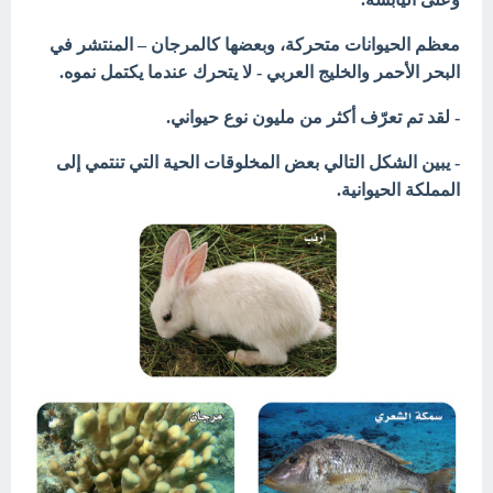
معظم الحيوانات متحركة، وبعضها كالمرجان – المنتشر في
البحر الأحمر والخليج العربي - لا يتحرك عندما يكتمل نموه.
- لقد تم تعرّف أكثر من مليون نوع حيواني.
- يبين الشكل التالي بعض المخلوقات الحية التي تنتمي إلى
المملكة الحيوانية.