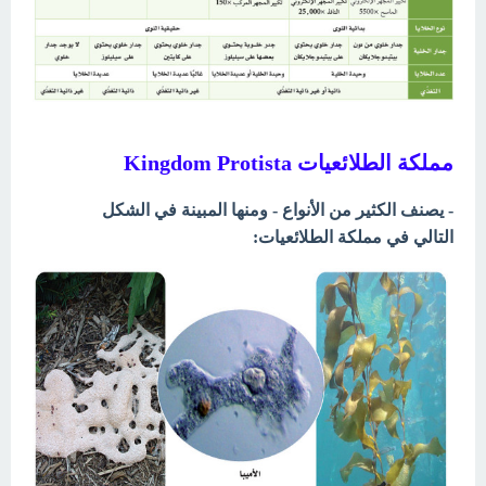
مملكة الطلائعيات Kingdom Protista
- يصنف الكثير من الأنواع - ومنها المبينة في الشكل
التالي في مملكة الطلائعيات: