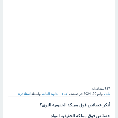
737
مشاهدات
سُئل
يوليو 20، 2024
في تصنيف
أحياء - الثانوية العامة
بواسطة
أسئلة ترند
أذكر خصائص فوق مملكة الحقيقية النوى؟
خصائص فوق مملكة الحقيقية النواة.