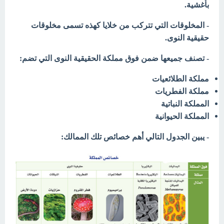
بأغشية.
- المخلوقات التي تتركب من خلايا كهذه تسمى مخلوقات
حقيقية النوى.
- تصنف جميعها ضمن فوق مملكة الحقيقية النوى التي تضم:
مملكة الطلائعيات
مملكة الفطريات
المملكة النباتية
المملكة الحيوانية
- يبين الجدول التالي أهم خصائص تلك الممالك: