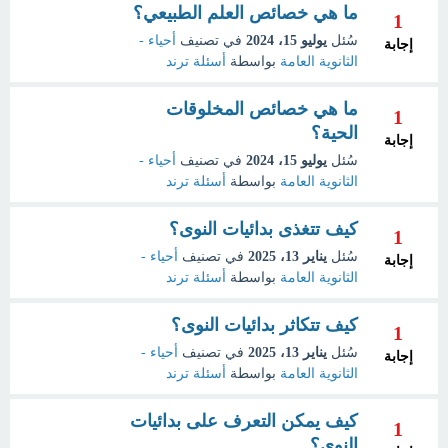
ما هي خصائص العلم الطبيعي؟
1
سُئل
يوليو 15، 2024
في تصنيف
أحياء -
إجابة
الثانوية العامة
بواسطة
أسئلة ترند
ما هي خصائص المخلوقات
1
الحية؟
إجابة
سُئل
يوليو 15، 2024
في تصنيف
أحياء -
الثانوية العامة
بواسطة
أسئلة ترند
كيف تتغذى بدائيات النوى؟
1
سُئل
يناير 13، 2025
في تصنيف
أحياء -
إجابة
الثانوية العامة
بواسطة
أسئلة ترند
كيف تتكاثر بدائيات النوى؟
1
سُئل
يناير 13، 2025
في تصنيف
أحياء -
إجابة
الثانوية العامة
بواسطة
أسئلة ترند
كيف يمكن التعرف على بدائيات
1
النوى؟