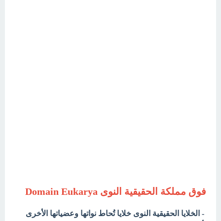
فوق مملكة الحقيقية النوى Domain Eukarya
- الخلايا الحقيقية النوى خلايا تُحاط نواتها وعضياتها الأخرى