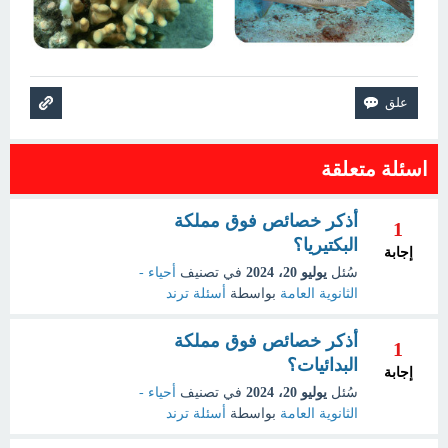
اسئلة متعلقة
أذكر خصائص فوق مملكة
1
البكتيريا؟
إجابة
سُئل
يوليو 20، 2024
في تصنيف
أحياء -
الثانوية العامة
بواسطة
أسئلة ترند
أذكر خصائص فوق مملكة
1
البدائيات؟
إجابة
سُئل
يوليو 20، 2024
في تصنيف
أحياء -
الثانوية العامة
بواسطة
أسئلة ترند