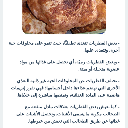
- بعض الفطريات تتغذى تطفليًّا، حيث تنمو على مخلوقات حية
أخرى وتتغذى عليها.
- وبعض الفطريات رميّة، أي تحصل على غذائها من مواد
عضوية متحللة أو ميتة.
- تختلف الفطريات عن المخلوقات الحية غير ذاتية التغذي
الأخرى التي تهضم غذاءها داخل أجسامها؛ فهي تفرز إنزيمات
هاضمة على المادة الغذائية، وتمتصها مباشرة إلى خلاياها.
- كما تعيش بعض الفطريات بعلاقات تبادل منفعة مع
الطحالب مكونة ما يسمى الأشنات. وتحصل الأشنات على
غذائها عن طريق الطحالب التي تعيش بين خيوطها.