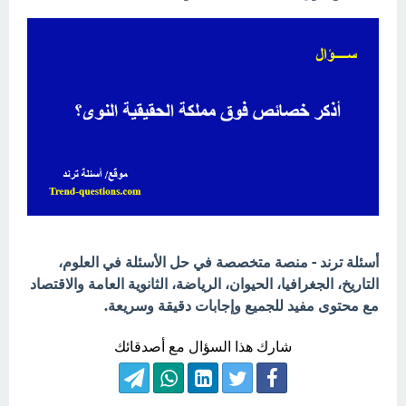
أسئلة ترند - منصة متخصصة في حل الأسئلة في العلوم،
التاريخ، الجغرافيا، الحيوان، الرياضة، الثانوية العامة والاقتصاد
مع محتوى مفيد للجميع وإجابات دقيقة وسريعة.
شارك هذا السؤال مع أصدقائك