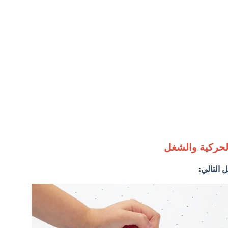
الحركية والشغل