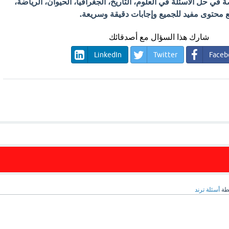
في حل الأسئلة في العلوم، التاريخ، الجغرافيا، الحيوان، الرياضة،
 مع محتوى مفيد للجميع وإجابات دقيقة وسريعة.
شارك هذا السؤال مع أصدقائك
LinkedIn
Twitter
Faceb
طة
أسئلة ترند