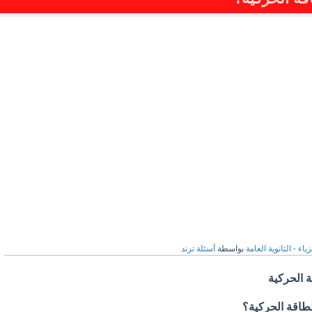
ياء - الثانوية العامة
بواسطة
أسئلة ترند
ة الحركية
لطاقة الحركية؟