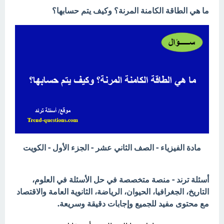
ما هي الطاقة الكامنة المرنة؟ وكيف يتم حسابها؟
مادة الفيزياء - الصف الثاني عشر - الجزء الأول - الكويت
أسئلة ترند - منصة متخصصة في حل الأسئلة في العلوم،
التاريخ، الجغرافيا، الحيوان، الرياضة، الثانوية العامة والاقتصاد
مع محتوى مفيد للجميع وإجابات دقيقة وسريعة.