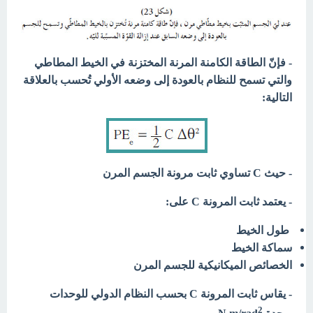
- فإنّ الطاقة الكامنة المرنة المختزنة في الخيط المطاطي
والتي تسمح للنظام بالعودة إلى وضعه الأولي تُحسب بالعلاقة
التالية:
- حيث C تساوي ثابت مرونة الجسم المرن
- يعتمد
ثابت المرونة C
على:
طول الخيط
سماكة الخيط
الخصائص الميكانيكية للجسم المرن
- يقاس
ثابت المرونة C
بحسب النظام الدولي للوحدات
2