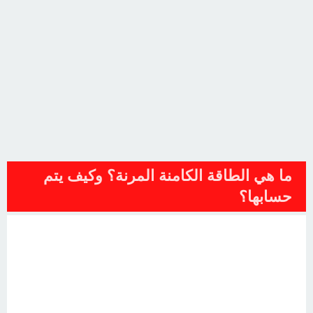
ما هي الطاقة الكامنة المرنة؟ وكيف يتم
حسابها؟