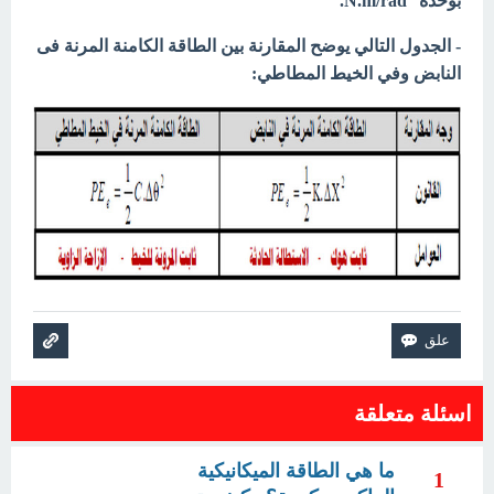
بوحدة N.m/rad
.
- الجدول التالي يوضح المقارنة بين الطاقة الكامنة المرنة فى
النابض وفي الخيط المطاطي:
اسئلة متعلقة
ما هي الطاقة الميكانيكية
1