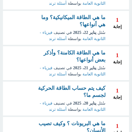
الثانوية العامة
بواسطة
أسئلة ترند
ما هي الطاقة الميكانيكية؟ وما
1
هي أنواعها؟
إجابة
سُئل
يناير 22، 2025
في تصنيف
فيزياء -
الثانوية العامة
بواسطة
أسئلة ترند
ما هي الطاقة الكامنة؟ وأذكر
1
بعض أنواعها؟
إجابة
سُئل
يناير 21، 2025
في تصنيف
فيزياء -
الثانوية العامة
بواسطة
أسئلة ترند
كيف يتم حساب الطاقة الحركية
1
لجسم ما؟
إجابة
سُئل
يناير 20، 2025
في تصنيف
فيزياء -
الثانوية العامة
بواسطة
أسئلة ترند
ما هي البريونات ؟ وكيف تصيب
1
الأنسان؟