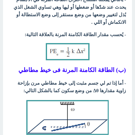
يحدث عند شدّها أو ضغطها أو ليها وهي تساوي الشغل الذي
بُذل لتغيير وضعها من وضع مستقر إلى وضع الاستطالة أو
الانكماش أو اللي .
- يُحسب مقدار الطاقة الكامنة المرنة بالعلاقة التالية:
(ب) الطاقة الكامنة المرنة فى خيط مطاطي
- أما إذا تم لي جسم مثبت إلى خيط مطاطي مرن بإزاحة
زاوية مقدارها Δθ من وضع سكون كما بالشكل التالي: