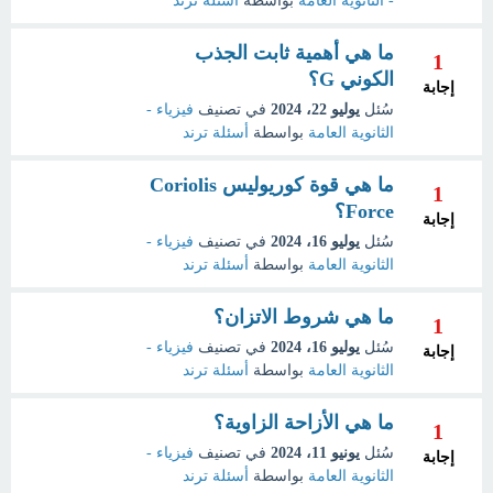
- الثانوية العامة
بواسطة
أسئلة ترند
ما هي أهمية ثابت الجذب
1
الكوني G؟
إجابة
سُئل
يوليو 22، 2024
في تصنيف
فيزياء -
الثانوية العامة
بواسطة
أسئلة ترند
ما هي قوة كوريوليس Coriolis
1
Force؟
إجابة
سُئل
يوليو 16، 2024
في تصنيف
فيزياء -
الثانوية العامة
بواسطة
أسئلة ترند
ما هي شروط الاتزان؟
1
سُئل
يوليو 16، 2024
في تصنيف
فيزياء -
إجابة
الثانوية العامة
بواسطة
أسئلة ترند
ما هي الأزاحة الزاوية؟
1
سُئل
يونيو 11، 2024
في تصنيف
فيزياء -
إجابة
الثانوية العامة
بواسطة
أسئلة ترند