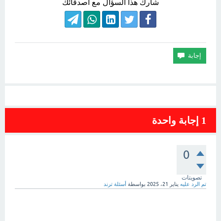
شارك هذا السؤال مع أصدقائك
1
إجابة واحدة
0
تصويتات
تم الرد عليه
يناير 21، 2025
بواسطة
أسئلة ترند