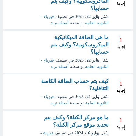
الماكروسكوبية؟ وكيف يتم
إجابة
حسابها؟
سُئل
يناير 22، 2025
في تصنيف
فيزياء -
الثانوية العامة
بواسطة
أسئلة ترند
ما هي الطاقة الميكانيكية
1
الميكروسكوبية؟ وكيف يتم
إجابة
حسابها؟
سُئل
يناير 22، 2025
في تصنيف
فيزياء -
الثانوية العامة
بواسطة
أسئلة ترند
كيف يتم حساب الطاقة الكامنة
1
التثاقلية؟
إجابة
سُئل
يناير 21، 2025
في تصنيف
فيزياء -
الثانوية العامة
بواسطة
أسئلة ترند
ما هو مركز الكتلة؟ وكيف يتم
1
تحديد موقع مركز الكتلة؟
إجابة
سُئل
يوليو 16، 2024
في تصنيف
فيزياء -