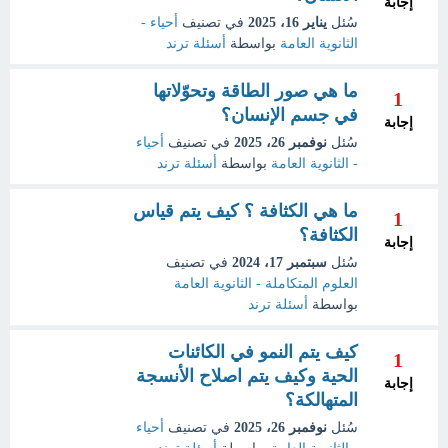
إجابة
سُئل
يناير 16، 2025
في تصنيف
أحياء -
الثانوية العامة
بواسطة
أسئلة ترند
ما هي صور الطاقة وتحوّلاتها
1
في جسم الإنسان؟
إجابة
سُئل
نوفمبر 26، 2025
في تصنيف
أحياء
- الثانوية العامة
بواسطة
أسئلة ترند
ما هي الكثافة ؟ كيف يتم قياس
1
الكثافة؟
إجابة
سُئل
سبتمبر 17، 2024
في تصنيف
العلوم المتكاملة - الثانوية العامة
بواسطة
أسئلة ترند
كيف يتم النمو في الكائنات
1
الحية وكيف يتم اصلاح الأنسجة
إجابة
المتهالكة؟
سُئل
نوفمبر 26، 2025
في تصنيف
أحياء