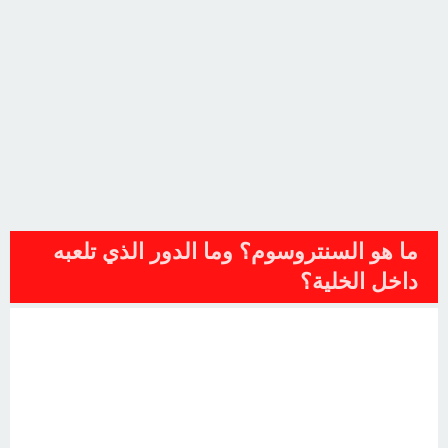
ما هو السنتروسوم؟ وما الدور الذي تلعبه
داخل الخلية؟