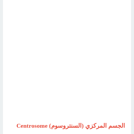
الجسم المركزي (السنتروسوم)
Centrosome