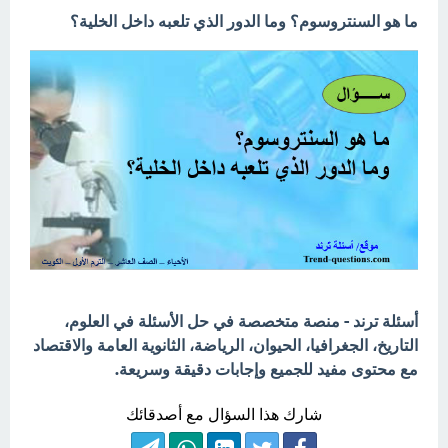
ما هو السنتروسوم؟ وما الدور الذي تلعبه داخل الخلية؟
أسئلة ترند - منصة متخصصة في حل الأسئلة في العلوم،
التاريخ، الجغرافيا، الحيوان، الرياضة، الثانوية العامة والاقتصاد
مع محتوى مفيد للجميع وإجابات دقيقة وسريعة.
شارك هذا السؤال مع أصدقائك