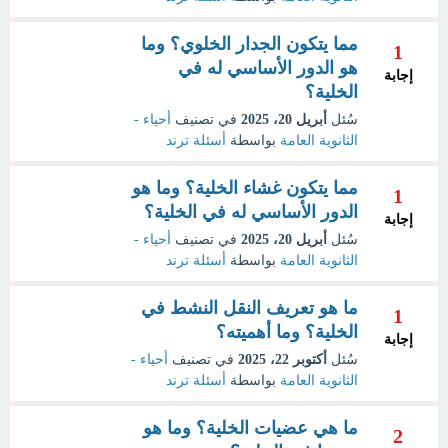
مما يتكون الجدار الخلوي؟ وما
1
هو الدور الأساسي له في
إجابة
الخلية؟
سُئل
أبريل 20، 2025
في تصنيف
أحياء -
الثانوية العامة
بواسطة
أسئلة ترند
مما يتكون غشاء الخلية؟ وما هو
1
الدور الأساسي له في الخلية؟
إجابة
سُئل
أبريل 20، 2025
في تصنيف
أحياء -
الثانوية العامة
بواسطة
أسئلة ترند
ما هو تعريف النقل النشط في
1
الخلية؟ وما أهميته؟
إجابة
سُئل
أكتوبر 22، 2025
في تصنيف
أحياء -
الثانوية العامة
بواسطة
أسئلة ترند
ما هي عضيات الخلية؟ وما هو
2