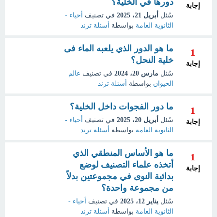
دورها في الخلية؟
إجابة
سُئل
أبريل 21، 2025
في تصنيف
أحياء -
الثانوية العامة
بواسطة
أسئلة ترند
ما هو الدور الذي يلعبه الماء فى
1
خلية النحل؟
إجابة
سُئل
مارس 20، 2024
في تصنيف
عالم
الحيوان
بواسطة
أسئلة ترند
ما دور الفجوات داخل الخلية؟
1
سُئل
أبريل 20، 2025
في تصنيف
أحياء -
إجابة
الثانوية العامة
بواسطة
أسئلة ترند
ما هو الأساس المنطقي الذي
1
أتخذه علماء التصنيف لوضع
إجابة
بدائية النوى في مجموعتين بدلاً
من مجموعة واحدة؟
سُئل
يناير 12، 2025
في تصنيف
أحياء -
الثانوية العامة
بواسطة
أسئلة ترند