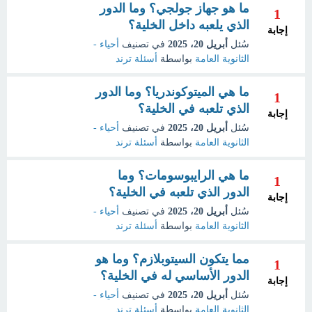
ما هو جهاز جولجي؟ وما الدور
1
الذي يلعبه داخل الخلية؟
إجابة
سُئل
أبريل 20، 2025
في تصنيف
أحياء -
الثانوية العامة
بواسطة
أسئلة ترند
ما هي الميتوكوندريا؟ وما الدور
1
الذي تلعبه في الخلية؟
إجابة
سُئل
أبريل 20، 2025
في تصنيف
أحياء -
الثانوية العامة
بواسطة
أسئلة ترند
ما هي الرايبوسومات؟ وما
1
الدور الذي تلعبه في الخلية؟
إجابة
سُئل
أبريل 20، 2025
في تصنيف
أحياء -
الثانوية العامة
بواسطة
أسئلة ترند
مما يتكون السيتوبلازم؟ وما هو
1
الدور الأساسي له في الخلية؟
إجابة
سُئل
أبريل 20، 2025
في تصنيف
أحياء -
الثانوية العامة
بواسطة
أسئلة ترند