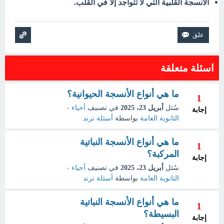
الأنسجة القلبية التي لا تتواجد إلا في القلب.
اسئلة متعلقة
ما هي أنواع الأنسجة الحيوانية؟
1
سُئل
أبريل 23، 2025
في تصنيف
أحياء -
إجابة
الثانوية العامة
بواسطة
أسئلة ترند
ما هي أنواع الأنسجة النباتية
1
المركبة؟
إجابة
سُئل
أبريل 23، 2025
في تصنيف
أحياء -
الثانوية العامة
بواسطة
أسئلة ترند
ما هي أنواع الأنسجة النباتية
1
البسيطة؟
إجابة