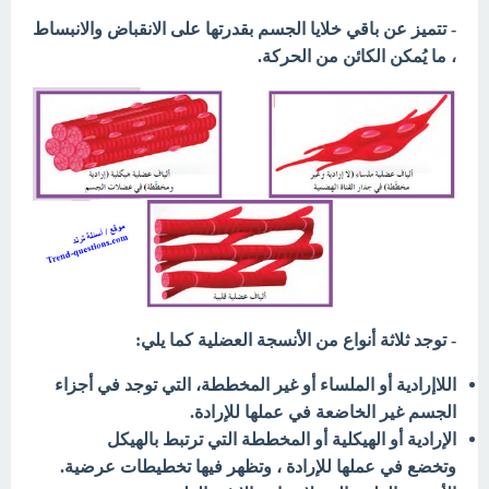
- تتميز عن باقي خلايا الجسم بقدرتها على الانقباض والانبساط
، ما يُمكن الكائن من الحركة.
- توجد ثلاثة أنواع من الأنسجة العضلية كما يلي:
اللاإرادية أو الملساء أو غير المخططة، التي توجد في أجزاء
الجسم غير الخاضعة في عملها للإرادة.
الإرادية أو الهيكلية أو المخططة التي ترتبط بالهيكل
وتخضع في عملها للإرادة ، وتظهر فيها تخطيطات عرضية.