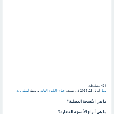
476
مشاهدات
سُئل
أبريل 23، 2025
في تصنيف
أحياء - الثانوية العامة
بواسطة
أسئلة ترند
ما هي الأنسجة العضلية؟
ما هي أنواع الأنسجة العضلية؟