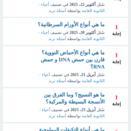
سُئل
أكتوبر 22، 2025
في تصنيف
أحياء -
الثانوية العامة
بواسطة
أسئلة ترند
ما هي أنواع الأورام السرطانية؟
1
سُئل
أكتوبر 20، 2025
في تصنيف
أحياء -
إجابة
الثانوية العامة
بواسطة
أسئلة ترند
ما هي أنواع الأحماض النووية؟
1
قارن بين حمض DNA و حمض
إجابة
RNA؟
سُئل
أبريل 21، 2025
في تصنيف
أحياء -
الثانوية العامة
بواسطة
أسئلة ترند
ما هو النسيج؟ وما الفرق بين
1
الأنسجة البسيطة والمركبة؟
إجابة
سُئل
أبريل 23، 2025
في تصنيف
أحياء -
الثانوية العامة
بواسطة
أسئلة ترند
ما هي أنواع التكيفات البيولوجية