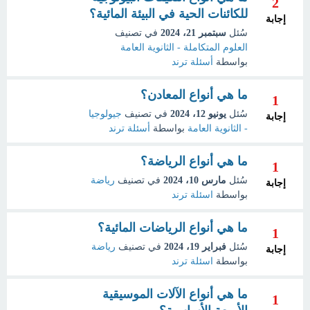
2
للكائنات الحية في البيئة المائية؟
إجابة
سُئل
سبتمبر 21، 2024
في تصنيف
العلوم المتكاملة - الثانوية العامة
بواسطة
أسئلة ترند
ما هي أنواع المعادن؟
1
سُئل
يونيو 12، 2024
في تصنيف
جيولوجيا
إجابة
- الثانوية العامة
بواسطة
أسئلة ترند
ما هي أنواع الرياضة؟
1
سُئل
مارس 10، 2024
في تصنيف
رياضة
إجابة
بواسطة
اسئلة ترند
ما هي أنواع الرياضات المائية؟
1
سُئل
فبراير 19، 2024
في تصنيف
رياضة
إجابة
بواسطة
اسئلة ترند
ما هي أنواع الآلات الموسيقية
1