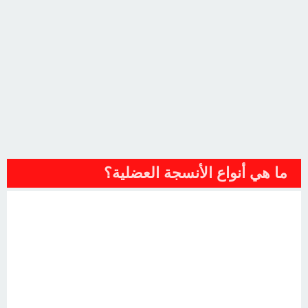
ما هي أنواع الأنسجة العضلية؟