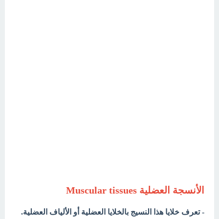
الأنسجة العضلية Muscular tissues
- تعرف خلايا هذا النسيج بالخلايا العضلية أو الألياف العضلية.