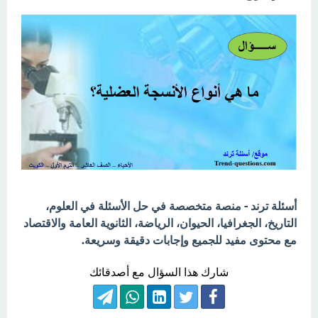
أسئلة ترند - منصة متخصصة في حل الأسئلة في العلوم،
التاريخ، الجغرافيا، الحيوان، الرياضة، الثانوية العامة والاقتصاد
مع محتوى مفيد للجميع وإجابات دقيقة وسريعة.
شارك هذا السؤال مع أصدقائك