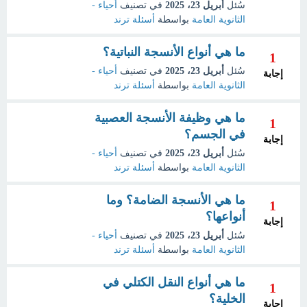
سُئل
أبريل 23، 2025
في تصنيف
أحياء -
الثانوية العامة
بواسطة
أسئلة ترند
ما هي أنواع الأنسجة النباتية؟
1
سُئل
أبريل 23، 2025
في تصنيف
أحياء -
إجابة
الثانوية العامة
بواسطة
أسئلة ترند
ما هي وظيفة الأنسجة العصبية
1
في الجسم؟
إجابة
سُئل
أبريل 23، 2025
في تصنيف
أحياء -
الثانوية العامة
بواسطة
أسئلة ترند
ما هي الأنسجة الضامة؟ وما
1
أنواعها؟
إجابة
سُئل
أبريل 23، 2025
في تصنيف
أحياء -
الثانوية العامة
بواسطة
أسئلة ترند
ما هي أنواع النقل الكتلي في
1
الخلية؟
إجابة