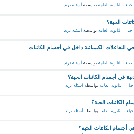
أحياء - الثانوية العامة
بواسطة
أسئلة ترند
ئنات الحية؟
أحياء - الثانوية العامة
بواسطة
أسئلة ترند
ي التفاعلات الكيميائية داخل في أجسام الكائنات
أحياء - الثانوية العامة
بواسطة
أسئلة ترند
نية في أجسام الكائنات الحية؟
حياء - الثانوية العامة
بواسطة
أسئلة ترند
م الكائنات الحية؟
حياء - الثانوية العامة
بواسطة
أسئلة ترند
ي أجسام الكائنات الحية؟