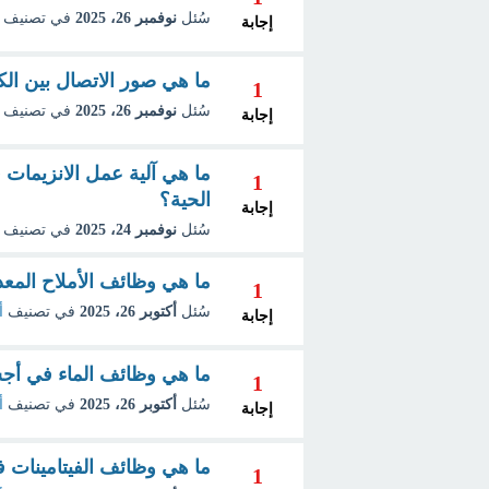
سُئل
نوفمبر 26، 2025
في تصنيف
إجابة
ما هي صور الاتصال بين الكا
1
سُئل
نوفمبر 26، 2025
في تصنيف
إجابة
ما هي آلية عمل الانزيمات ف
1
الحية؟
إجابة
سُئل
نوفمبر 24، 2025
في تصنيف
ما هي وظائف الأملاح المعد
1
سُئل
أكتوبر 26، 2025
في تصنيف
أ
إجابة
ما هي وظائف الماء في أجسا
1
سُئل
أكتوبر 26، 2025
في تصنيف
أ
إجابة
ما هي وظائف الفيتامينات ف
1