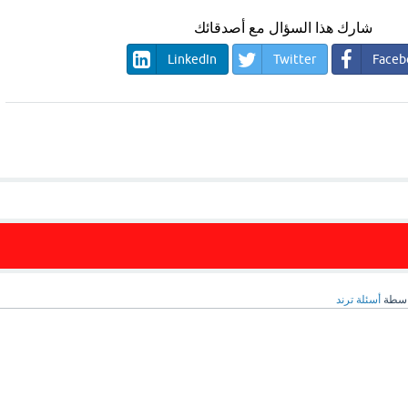
شارك هذا السؤال مع أصدقائك
LinkedIn
Twitter
Faceb
اسطة
أسئلة ترند