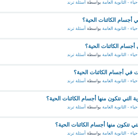
حياء - الثانوية العامة
بواسطة
أسئلة ترند
 أجسام الكائنات الحية؟
حياء - الثانوية العامة
بواسطة
أسئلة ترند
أجسام الكائنات الحية؟
حياء - الثانوية العامة
بواسطة
أسئلة ترند
 في أجسام الكائنات الحية؟
حياء - الثانوية العامة
بواسطة
أسئلة ترند
 التي تتكون منها أجسام الكائنات الحية؟
حياء - الثانوية العامة
بواسطة
أسئلة ترند
ي تتكون منها أجسام الكائنات الحية؟
حياء - الثانوية العامة
بواسطة
أسئلة ترند