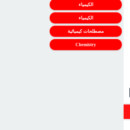
الكيمياء
الكيمياء
مصطلحات كيميائية
Chemistry