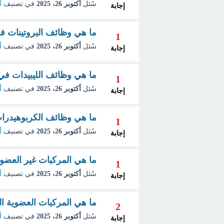
سُئل
أكتوبر 26، 2025
في تصنيف
أ
إجابة
ما هي وظائف البروتينات في
1
سُئل
أكتوبر 26، 2025
في تصنيف
أ
إجابة
ما هي وظائف الليبيدات في 
1
سُئل
أكتوبر 26، 2025
في تصنيف
أ
إجابة
ما هي وظائف الكربوهيدرات
1
سُئل
أكتوبر 26، 2025
في تصنيف
أ
إجابة
ما هي المركبات غير العضوية
1
سُئل
أكتوبر 26، 2025
في تصنيف
أ
إجابة
ما هي المركبات العضوية الت
2
سُئل
أكتوبر 26، 2025
في تصنيف
أ
إجابة