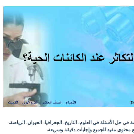
في حل الأسئلة في العلوم، التاريخ، الجغرافيا، الحيوان، الرياضة،
 مع محتوى مفيد للجميع وإجابات دقيقة وسريعة.