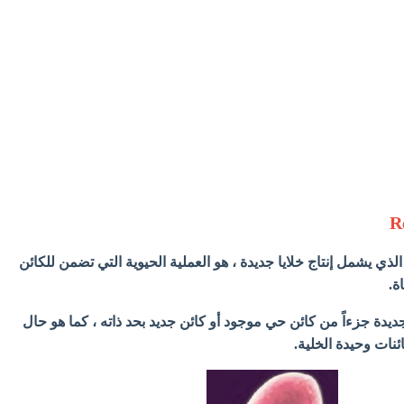
R
لتكاثر Reproduction ، الذي يشمل إنتاج خلايا جديدة ، هو العملية الحيوية التي تضمن للكائن
ة.
جديدة جزءاً من كائن حي موجود أو كائن جديد بحد ذاته ، كما هو حال
ائنات وحيدة الخلية.