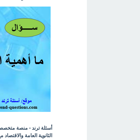
أسئلة ترند - منصة متخصصة 
الثانوية العامة والاقتصاد