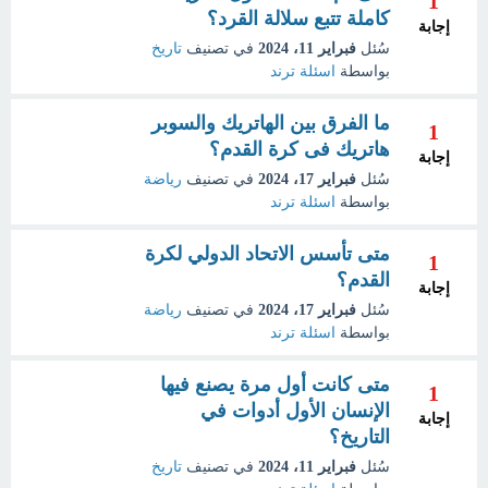
1
كاملة تتبع سلالة القرد؟
إجابة
سُئل
فبراير 11، 2024
في تصنيف
تاريخ
بواسطة
اسئلة ترند
ما الفرق بين الهاتريك والسوبر
1
هاتريك فى كرة القدم؟
إجابة
سُئل
فبراير 17، 2024
في تصنيف
رياضة
بواسطة
اسئلة ترند
متى تأسس الاتحاد الدولي لكرة
1
القدم؟
إجابة
سُئل
فبراير 17، 2024
في تصنيف
رياضة
بواسطة
اسئلة ترند
متى كانت أول مرة يصنع فيها
1
الإنسان الأول أدوات في
إجابة
التاريخ؟
سُئل
فبراير 11، 2024
في تصنيف
تاريخ