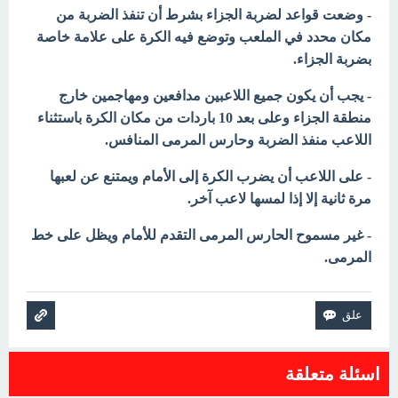
- وضعت قواعد لضربة الجزاء بشرط أن تنفذ الضربة من
مكان محدد في الملعب وتوضع فيه الكرة على علامة خاصة
بضربة الجزاء.
- يجب أن يكون جميع اللاعبين مدافعين ومهاجمين خارج
منطقة الجزاء وعلى بعد 10 باردات من مكان الكرة باستثناء
اللاعب منفذ الضربة وحارس المرمى المنافس.
- على اللاعب أن يضرب الكرة إلى الأمام ويمتنع عن لعبها
مرة ثانية إلا إذا لمسها لاعب آخر.
- غير مسموح الحارس المرمى التقدم للأمام ويظل على خط
المرمى.
اسئلة متعلقة