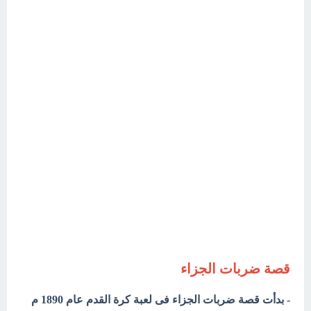
قصة ضربات الجزاء
- بدأت قصة ضربات الجزاء فى لعبة كرة القدم عام 1890 م