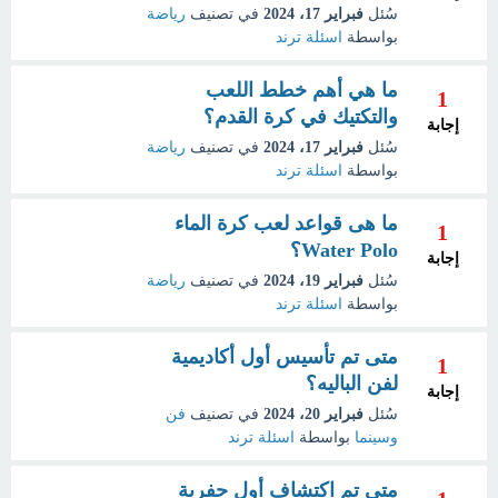
سُئل
فبراير 17، 2024
في تصنيف
رياضة
بواسطة
اسئلة ترند
ما هي أهم خطط اللعب
1
والتكتيك في كرة القدم؟
إجابة
سُئل
فبراير 17، 2024
في تصنيف
رياضة
بواسطة
اسئلة ترند
ما هى قواعد لعب كرة الماء
1
Water Polo؟
إجابة
سُئل
فبراير 19، 2024
في تصنيف
رياضة
بواسطة
اسئلة ترند
متى تم تأسيس أول أكاديمية
1
لفن الباليه؟
إجابة
سُئل
فبراير 20، 2024
في تصنيف
فن
وسينما
بواسطة
اسئلة ترند
متى تم اكتشاف أول حفرية