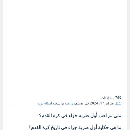
769
مشاهدات
سُئل
فبراير 17، 2024
في تصنيف
رياضة
بواسطة
اسئلة ترند
متى تم لعب أول ضربة جزاء في كرة القدم؟
ما هى حكاية أول ضربة جزاء فى تاريخ كرة القدم؟