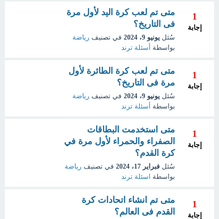
متى تم لعب كرة اليد لأول مرة
1
فى التاريخ؟
إجابة
سُئل
يونيو 9، 2024
في تصنيف
رياضة
بواسطة
أسئلة ترند
متى تم لعب كرة الطائرة لأول
1
مرة فى التاريخ؟
إجابة
سُئل
يونيو 9، 2024
في تصنيف
رياضة
بواسطة
أسئلة ترند
متى استخدمت البطاقات
1
الصفراء والحمراء لأول مرة في
إجابة
كرة القدم؟
سُئل
فبراير 17، 2024
في تصنيف
رياضة
بواسطة
اسئلة ترند
متى تم انشاء اتحادات كرة
1
القدم فى العالم؟
إجابة