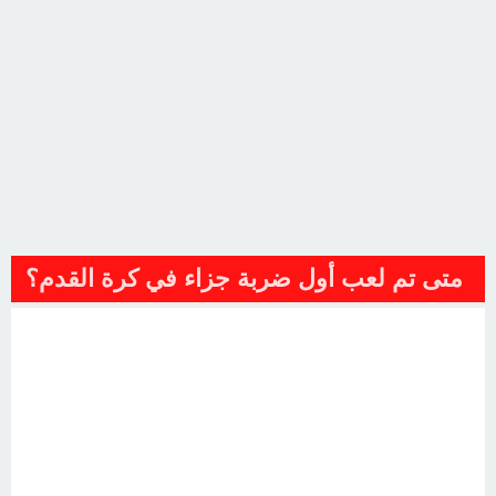
متى تم لعب أول ضربة جزاء في كرة القدم؟