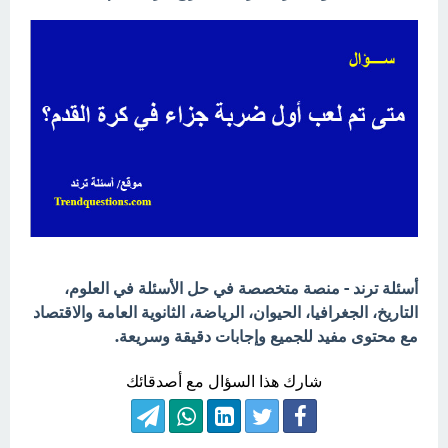
أسئلة ترند - منصة متخصصة في حل الأسئلة في العلوم،
التاريخ، الجغرافيا، الحيوان، الرياضة، الثانوية العامة والاقتصاد
مع محتوى مفيد للجميع وإجابات دقيقة وسريعة.
شارك هذا السؤال مع أصدقائك