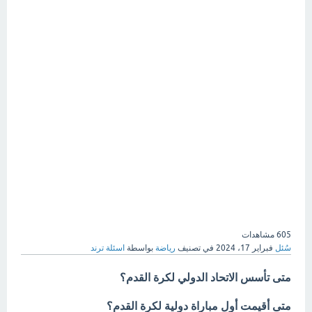
605
مشاهدات
سُئل
فبراير 17، 2024
في تصنيف
رياضة
بواسطة
اسئلة ترند
متى تأسس الاتحاد الدولي لكرة القدم؟
متى أقيمت أول مباراة دولية لكرة القدم؟