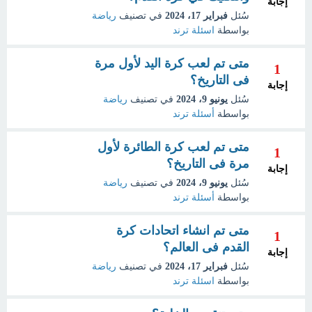
إجابة
سُئل
فبراير 17، 2024
في تصنيف
رياضة
بواسطة
اسئلة ترند
متى تم لعب كرة اليد لأول مرة
1
فى التاريخ؟
إجابة
سُئل
يونيو 9، 2024
في تصنيف
رياضة
بواسطة
أسئلة ترند
متى تم لعب كرة الطائرة لأول
1
مرة فى التاريخ؟
إجابة
سُئل
يونيو 9، 2024
في تصنيف
رياضة
بواسطة
أسئلة ترند
متى تم انشاء اتحادات كرة
1
القدم فى العالم؟
إجابة
سُئل
فبراير 17، 2024
في تصنيف
رياضة
بواسطة
اسئلة ترند