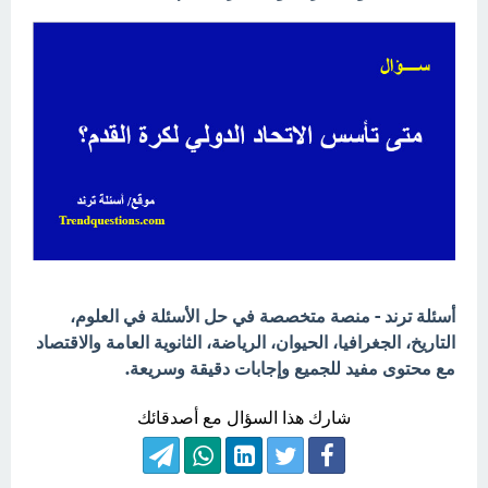
أسئلة ترند - منصة متخصصة في حل الأسئلة في العلوم،
التاريخ، الجغرافيا، الحيوان، الرياضة، الثانوية العامة والاقتصاد
مع محتوى مفيد للجميع وإجابات دقيقة وسريعة.
شارك هذا السؤال مع أصدقائك