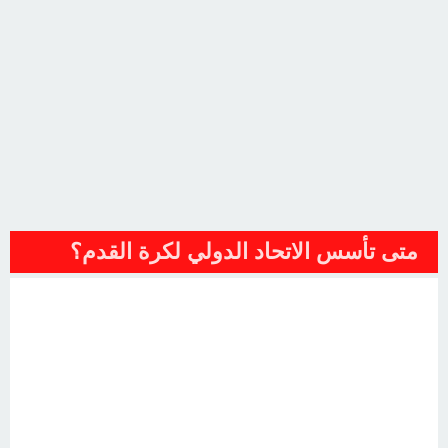
متى تأسس الاتحاد الدولي لكرة القدم؟