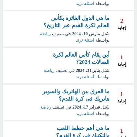
بواسطة
اسئلة ترند
ما هي الدول الفائزة بكأس
2
العالم لكرة القدم عبر التاريخ؟
إجابة
سُئل
مارس 10، 2024
في تصنيف
رياضة
بواسطة
اسئلة ترند
أين يقام كأس العالم لكرة
1
الصالات 2024؟
إجابة
سُئل
يناير 31، 2024
في تصنيف
رياضة
بواسطة
أسئلة ترند
ما الفرق بين الهاتريك والسوبر
1
هاتريك فى كرة القدم؟
إجابة
سُئل
فبراير 17، 2024
في تصنيف
رياضة
بواسطة
اسئلة ترند
ما هي أهم خطط اللعب
1
والتكتيك في كرة القدم؟