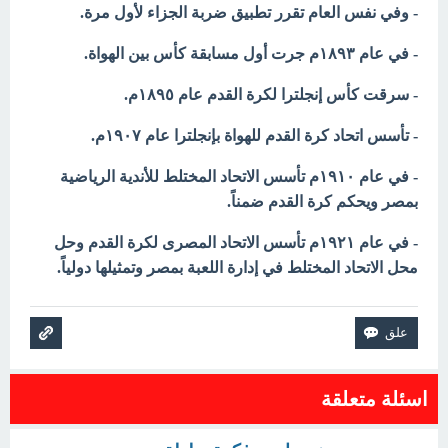
- وفي نفس العام تقرر تطبيق ضربة الجزاء لأول مرة.
- في عام ۱۸۹۳م جرت أول مسابقة كأس بين الهواة.
- سرقت كأس إنجلترا لكرة القدم عام ١٨٩٥م.
- تأسس اتحاد كرة القدم للهواة بإنجلترا عام ١٩٠٧م.
- في عام ۱۹۱۰م تأسس الاتحاد المختلط للأندية الرياضية
بمصر ويحكم كرة القدم ضمناً.
- في عام ١٩٢١م تأسس الاتحاد المصرى لكرة القدم وحل
محل الاتحاد المختلط في إدارة اللعبة بمصر وتمثيلها دولياً.
اسئلة متعلقة