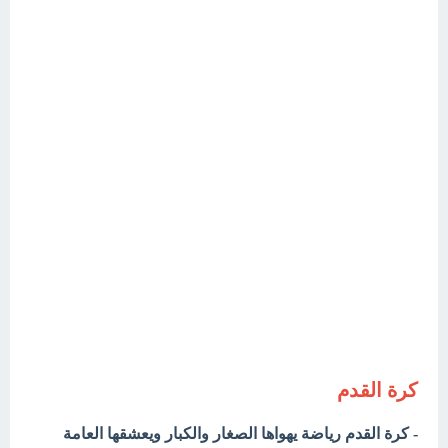
كرة القدم
- كرة القدم رياضة يهواها الصغار والكبار ويعشقها العامة