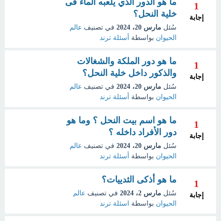
ما هو الدور الذي يلعبه الماء فى
1
خلية النحل؟
إجابة
سُئل
مارس 20، 2024
في تصنيف
عالم
الحيوان
بواسطة
أسئلة ترند
ما هو دور الملكة والشغالات
1
والذكور داخل خلية النحل؟
إجابة
سُئل
مارس 20، 2024
في تصنيف
عالم
الحيوان
بواسطة
أسئلة ترند
ما هو اسم بيت النحل ؟ وما هو
1
دور الأفراد داخله ؟
إجابة
سُئل
مارس 20، 2024
في تصنيف
عالم
الحيوان
بواسطة
أسئلة ترند
ما هو أذكى الثدييات؟
1
سُئل
مارس 2، 2024
في تصنيف
عالم
إجابة
الحيوان
بواسطة
اسئلة ترند