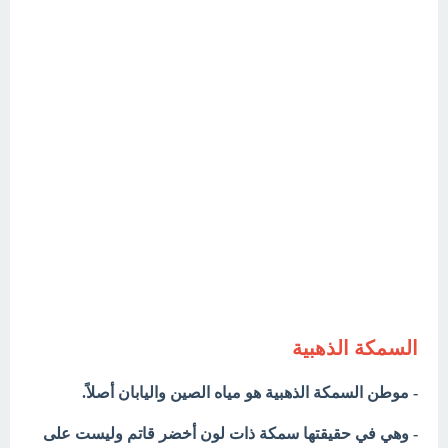
السمكة الذهبية
- موطن السمكة الذهبية هو مياه الصين واليابان أصلاً.
- وهي في حقيقتها سمكة ذات لون أخضر قاتم وليست على