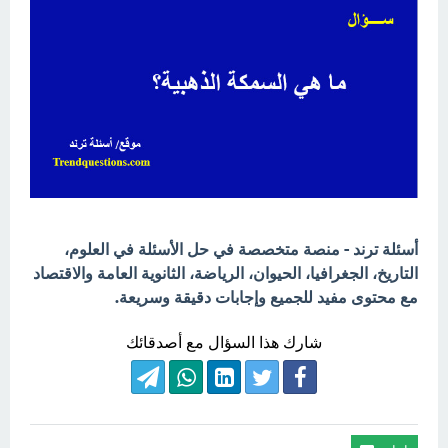
أسئلة ترند - منصة متخصصة في حل الأسئلة في العلوم،
التاريخ، الجغرافيا، الحيوان، الرياضة، الثانوية العامة والاقتصاد
مع محتوى مفيد للجميع وإجابات دقيقة وسريعة.
شارك هذا السؤال مع أصدقائك