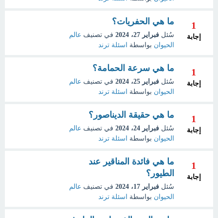
ما هي الحفريات؟
1
سُئل
فبراير 27، 2024
في تصنيف
عالم
إجابة
الحيوان
بواسطة
اسئلة ترند
ما هي سرعة الحمامة؟
1
سُئل
فبراير 25، 2024
في تصنيف
عالم
إجابة
الحيوان
بواسطة
اسئلة ترند
ما هي حقيقة الديناصور؟
1
سُئل
فبراير 24، 2024
في تصنيف
عالم
إجابة
الحيوان
بواسطة
اسئلة ترند
ما هي فائدة المناقير عند
1
الطيور؟
إجابة
سُئل
فبراير 17، 2024
في تصنيف
عالم
الحيوان
بواسطة
اسئلة ترند