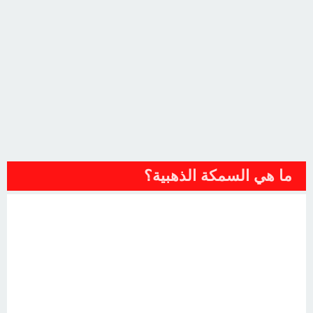
ما هي السمكة الذهبية؟