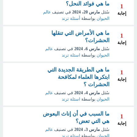
ما هي فوائد النحل؟
1
سُئل
مارس 20، 2024
في تصنيف
عالم
إجابة
الحيوان
بواسطة
أسئلة ترند
ما هي الأمراض التي تنقلها
1
الحشرات؟
إجابة
سُئل
مارس 6، 2024
في تصنيف
عالم
الحيوان
بواسطة
اسئلة ترند
ما هي الطريقة الجديدة التي
1
ابتكرها العلماء لمكافحة
إجابة
الحشرات ؟
سُئل
مارس 4، 2024
في تصنيف
عالم
الحيوان
بواسطة
اسئلة ترند
ما السبب في أن إناث البعوض
1
هي التي تعض؟
إجابة
سُئل
مارس 3، 2024
في تصنيف
عالم
الحيوان
بواسطة
اسئلة ترند