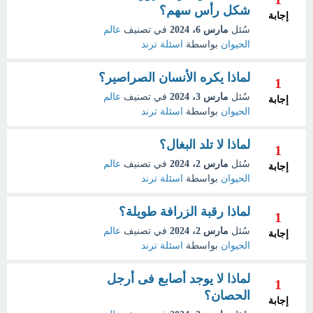
شكل رأس سهم؟
إجابة
سُئل
مارس 6، 2024
في تصنيف
عالم
الحيوان
بواسطة
اسئلة ترند
لماذا يكره الأنسان الصراصير؟
1
سُئل
مارس 3، 2024
في تصنيف
عالم
إجابة
الحيوان
بواسطة
اسئلة ترند
لماذا لا تلد البغال؟
1
سُئل
مارس 2، 2024
في تصنيف
عالم
إجابة
الحيوان
بواسطة
اسئلة ترند
لماذا رقبة الزرافة طويلة؟
1
سُئل
مارس 2، 2024
في تصنيف
عالم
إجابة
الحيوان
بواسطة
اسئلة ترند
لماذا لا يوجد أصابع فى أرجل
1
الحصان؟
إجابة