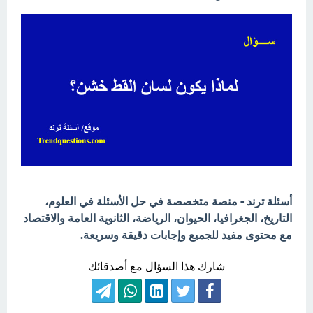
أسئلة ترند - منصة متخصصة في حل الأسئلة في العلوم،
التاريخ، الجغرافيا، الحيوان، الرياضة، الثانوية العامة والاقتصاد
مع محتوى مفيد للجميع وإجابات دقيقة وسريعة.
شارك هذا السؤال مع أصدقائك