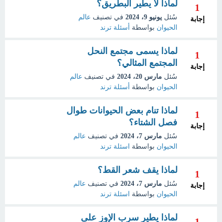
لماذا لا يطير البطريق؟
1
سُئل
يونيو 9، 2024
في تصنيف
عالم
إجابة
الحيوان
بواسطة
أسئلة ترند
لماذا يسمى مجتمع النحل
1
المجتمع المثالي؟
إجابة
سُئل
مارس 20، 2024
في تصنيف
عالم
الحيوان
بواسطة
أسئلة ترند
لماذا تنام بعض الحيوانات طوال
1
فصل الشتاء؟
إجابة
سُئل
مارس 7، 2024
في تصنيف
عالم
الحيوان
بواسطة
اسئلة ترند
لماذا يقف شعر القط؟
1
سُئل
مارس 7، 2024
في تصنيف
عالم
إجابة
الحيوان
بواسطة
اسئلة ترند
لماذا يطير سرب الإوز على
1