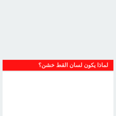
لماذا يكون لسان القط خشن؟