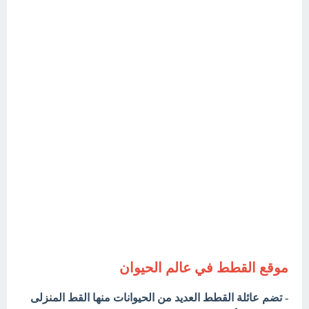
موقع القطط في عالم الحيوان
- تضم عائلة القطط العديد من الحيوانات منها القط المنزلى