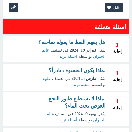
اسئلة متعلقة
هل يفهم القط ما يقوله صاحبه؟
1
سُئل
فبراير 19، 2024
في تصنيف
عالم
إجابة
الحيوان
بواسطة
اسئلة ترند
لماذا يكون الخسوف نادراً؟
1
سُئل
مارس 5، 2024
في تصنيف
علوم
إجابة
بواسطة
اسئلة ترند
لماذا لا تستطيع طيور البجع
1
الغوص تحت الماء؟
إجابة
سُئل
يونيو 9، 2024
في تصنيف
عالم
الحيوان
بواسطة
أسئلة ترند