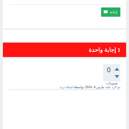
1
إجابة واحدة
0
تصويتات
تم الرد عليه
مارس 6، 2024
بواسطة
اسئلة ترند