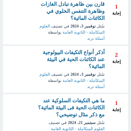
قارن بين ظاهرة تبادل الغازات
1
وظاهرة التنفس الخلوي في
إجابة
الكائنات المائية؟
سُئل
نوفمبر 3، 2024
في تصنيف
العلوم
المتكاملة - الثانوية العامة
بواسطة
أسئلة ترند
أذكر أنواع التكيفات البيولوجية
2
عند الكائنات الحية في البيئة
إجابة
المائية؟
سُئل
نوفمبر 3، 2024
في تصنيف
العلوم
المتكاملة - الثانوية العامة
بواسطة
أسئلة ترند
ما هي التكيفات السلوكية عند
1
الكائنات الحية فى البيئة المائية؟
إجابة
مع ذكر مثال توضيحي؟
سُئل
سبتمبر 21، 2024
في تصنيف
العلوم المتكاملة - الثانوية العامة