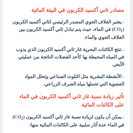
مصادر ثاني أكسيد الكربون في البيئة المائية
- يعتبر الغلاف الجوي المصدر الرئيسي لثاني أكسيد الكربون
(CO
) في الماء، حيث يتم تبادل ثاني أكسيد الكربون بين
2
الغلاف الجوي والماء.
- تنتج الكائنات البحرية غاز ثاني أكسيد الكربون الذي يذوب
في المياه المحيطة بها كأحد الفضلات الناتجة من عمليتي
الأيض.
- الأنشطة البشرية مثل التلوث الصناعي وتحلل المواد
العضوية التي تحملها مياه الصرف الزراعي.
تأثير زيادة نسبة غاز ثاني أكسيد الكربون في الماء
على الكائنات المائية
- يمكن أن يكون لزيادة نسبة غاز ثاني أكسيد الكربون (CO
)
2
في الماء عدة آثار سلبية على الكائنات المائية منها: