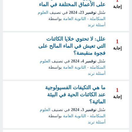
على الأعماق المختلفة في الماء
إجابة
سُئل
نوفمبر 23، 2024
في تصنيف
العلوم
المتكاملة - الثانوية العامة
بواسطة
أسئلة ترند
علل: لا تحتوي خلايا الكائنات
1
التي تعيش في الماء المالح على
إجابة
فجوة منقبضة؟
سُئل
نوفمبر 4، 2024
في تصنيف
العلوم
المتكاملة - الثانوية العامة
بواسطة
أسئلة ترند
ما هي التكيفات الفسيولوجية
1
عند الكائنات الحية في البيئة
إجابة
المائية؟
سُئل
نوفمبر 3، 2024
في تصنيف
العلوم
المتكاملة - الثانوية العامة
بواسطة
أسئلة ترند