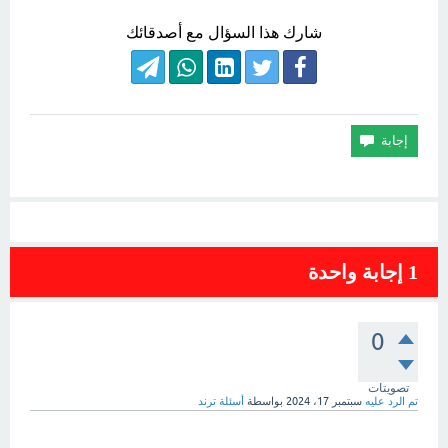
شارك هذا السؤال مع أصدقائك
1
إجابة واحدة
0
تصويتات
تم الرد عليه
سبتمبر 17، 2024
بواسطة
أسئلة ترند