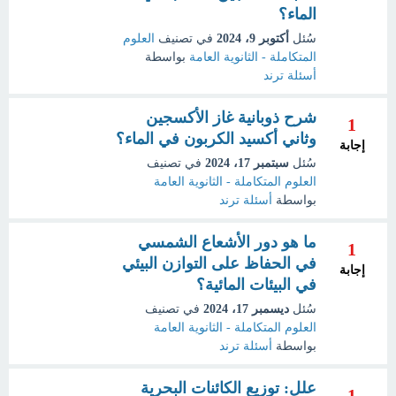
الماء؟
سُئل
أكتوبر 9، 2024
في تصنيف
العلوم
المتكاملة - الثانوية العامة
بواسطة
أسئلة ترند
شرح ذوبانية غاز الأكسجين
1
وثاني أكسيد الكربون في الماء؟
إجابة
سُئل
سبتمبر 17، 2024
في تصنيف
العلوم المتكاملة - الثانوية العامة
بواسطة
أسئلة ترند
ما هو دور الأشعاع الشمسي
1
في الحفاظ على التوازن البيئي
إجابة
في البيئات المائية؟
سُئل
ديسمبر 17، 2024
في تصنيف
العلوم المتكاملة - الثانوية العامة
بواسطة
أسئلة ترند
علل: توزيع الكائنات البحرية
1