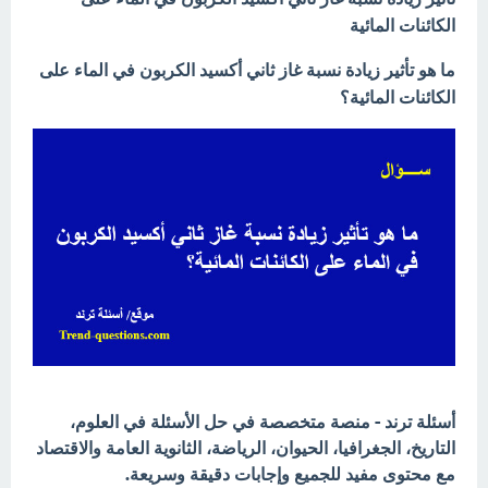
الكائنات المائية
ما هو تأثير زيادة نسبة غاز ثاني أكسيد الكربون في الماء على
الكائنات المائية؟
أسئلة ترند - منصة متخصصة في حل الأسئلة في العلوم،
التاريخ، الجغرافيا، الحيوان، الرياضة، الثانوية العامة والاقتصاد
مع محتوى مفيد للجميع وإجابات دقيقة وسريعة.