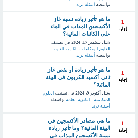
بواسطة
أسئلة ترند
ما هو تأثير زيادة نسبة غاز
1
الأكسجين المذاب في الماء
إجابة
على الكائنات المائية؟
سُئل
سبتمبر 17، 2024
في تصنيف
العلوم المتكاملة - الثانوية العامة
بواسطة
أسئلة ترند
ما هو تأثير زيادة أو نقص غاز
1
ثاني أكسيد الكربون في البيئة
إجابة
المائية؟
سُئل
أكتوبر 9، 2024
في تصنيف
العلوم
المتكاملة - الثانوية العامة
بواسطة
أسئلة ترند
ما هي مصادر الأكسجين في
1
البيئة المائية؟ وما تأثير زيادة
إجابة
نسبة الأكسجين المذاب في