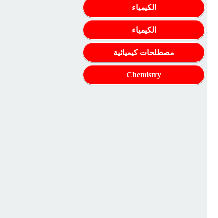
الكيمياء
الكيمياء
مصطلحات كيميائية
Chemistry