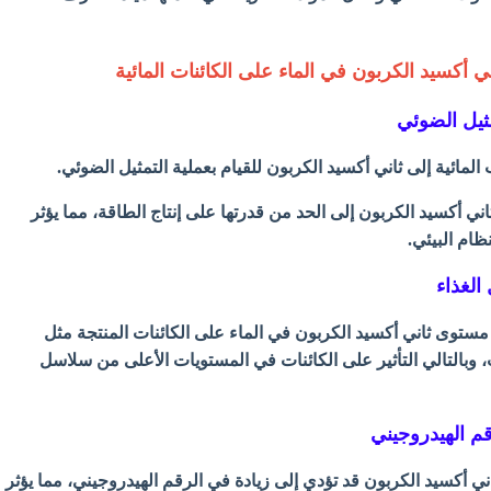
ي أكسيد الكربون في الماء على الكائنات المائية
 المائية إلى ثاني أكسيد الكربون للقيام بعملية التمثيل الضوئي.
اني أكسيد الكربون إلى الحد من قدرتها على إنتاج الطاقة، مما يؤثر
نظام البيئي.
 مستوى ثاني أكسيد الكربون في الماء على الكائنات المنتجة مثل
ب، وبالتالي التأثير على الكائنات في المستويات الأعلى من سلاسل
ني أكسيد الكربون قد تؤدي إلى زيادة في الرقم الهيدروجيني، مما يؤثر