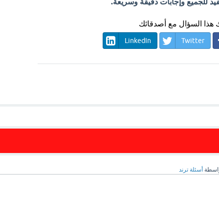
فيد للجميع وإجابات دقيقة وسريعة.
هذا السؤال مع أصدقائك
LinkedIn
Twitter
اسطة
أسئلة ترند