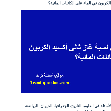
الكربون في الماء على الكائنات المائية؟
لة في العلوم، التاريخ، الجغرافيا، الحيوان، الرياضة،