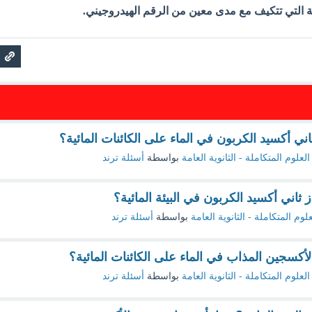
سة التي تتكيف مع مدى معين من الرقم الهيدروجيني.
ثاني أكسيد الكربون في الماء على الكائنات المائية؟
العلوم المتكاملة - الثانوية العامة
بواسطة
أسئلة ترند
ز ثاني أكسيد الكربون في البيئة المائية؟
علوم المتكاملة - الثانوية العامة
بواسطة
أسئلة ترند
 الأكسجين المذاب في الماء على الكائنات المائية؟
العلوم المتكاملة - الثانوية العامة
بواسطة
أسئلة ترند