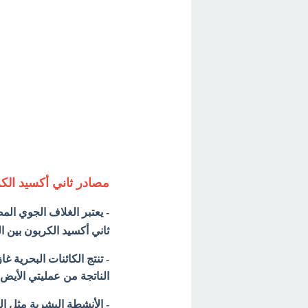
مصادر ثاني أكسيد الكرب
- يعتبر الغلاف الجوي المص
ثاني أكسيد الكربون بين ا
- تنتج الكائنات البحرية 
الناتجة من عمليتي الأيض.
- الأنشطة البشرية مثل ال