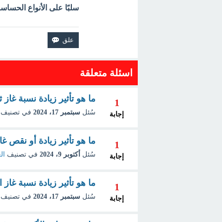
سلبًا على الأنواع الحسا
اسئلة متعلقة
ما هو تأثير زيادة نسبة غاز 
1
سُئل
سبتمبر 17، 2024
في تصنيف
إجابة
ما هو تأثير زيادة أو نقص غا
1
سُئل
أكتوبر 9، 2024
في تصنيف
ال
إجابة
ما هو تأثير زيادة نسبة غاز
1
سُئل
سبتمبر 17، 2024
في تصنيف
إجابة