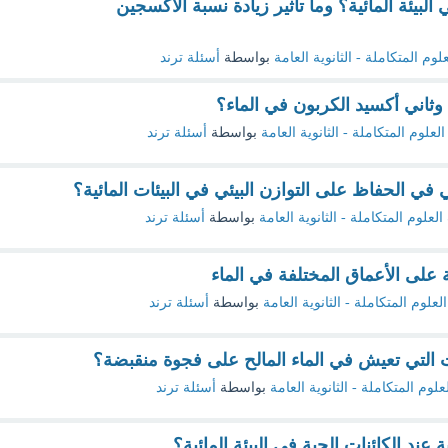
بيئة المائية؟ وما تأثير زيادة نسبة الأكسجين
علوم المتكاملة - الثانوية العامة
بواسطة
أسئلة ترند
وثاني أكسيد الكربون في الماء؟
العلوم المتكاملة - الثانوية العامة
بواسطة
أسئلة ترند
في الحفاظ على التوازن البيئي في البيئات المائية؟
العلوم المتكاملة - الثانوية العامة
بواسطة
أسئلة ترند
ة على الأعماق المختلفة في الماء
العلوم المتكاملة - الثانوية العامة
بواسطة
أسئلة ترند
ات التي تعيش في الماء المالح على فجوة منقبضة؟
علوم المتكاملة - الثانوية العامة
بواسطة
أسئلة ترند
عند الكائنات الحية في البيئة المائية؟