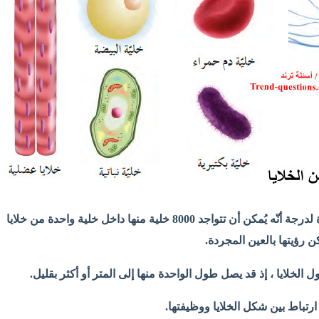
- فالخلية البكتيرية صغيرة لدرجة أنّه يُمكن أن تتواجد 8000 خلية منها داخل خلية واحدة من خلايا
كن رؤيتها بالعين المجردة.
ول الخلايا ، إذ قد يصل طول الواحدة منها إلى المتر أو أكثر بقليل.
 ارتباط بين شكل الخلايا ووظيفتها.