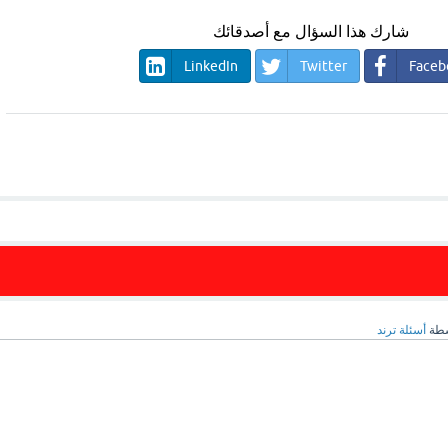
شارك هذا السؤال مع أصدقائك
LinkedIn
Twitter
Faceb
سطة
أسئلة ترند