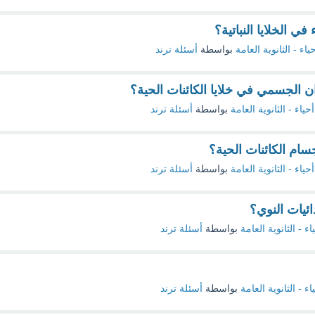
في الخلايا النباتية؟
ياء - الثانوية العامة
بواسطة
أسئلة ترند
ان الجسمي في خلايا الكائنات الحية؟
أحياء - الثانوية العامة
بواسطة
أسئلة ترند
ام الكائنات الحية؟
أحياء - الثانوية العامة
بواسطة
أسئلة ترند
ئيات النوي؟
اء - الثانوية العامة
بواسطة
أسئلة ترند
اء - الثانوية العامة
بواسطة
أسئلة ترند