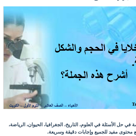
في حل الأسئلة في العلوم، التاريخ، الجغرافيا، الحيوان، الرياضة،
 مع محتوى مفيد للجميع وإجابات دقيقة وسريعة.