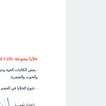
خلايا متنوعة Diversified Cells
- بعض الكائنات الحية وحيد
والحوت والشجرة.
- تتنوع الخلايا في الحج