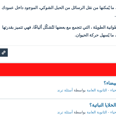
 ، ما يُمكنها من نقل الرسائل من الحبل الشوكي، الموجود داخل عمودك
.
طوانية الطويلة ، التي تتجمع مع بعضها لتُشكّل أليافًا، فهي تتميز بقدرتها
 ما يُسهل حركة الحيوان.
بيضاء؟
ياء - الثانوية العامة
بواسطة
أسئلة ترند
لايا النباتية؟
ياء - الثانوية العامة
بواسطة
أسئلة ترند