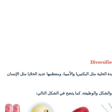
ة الخلية مثل البكتيريا والأميبا، ومعظمها عديد الخلايا مثل الإنسان
م والشكل والوظيفة، كما يتضح في الشكل التالي: