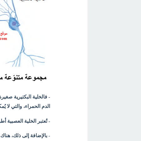
الدم الحمراء، والتي لا يُم
- تُعتبر الخلية العصبية أط
- بالإضافة إلى ذلك، هناك