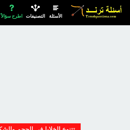
الأسئلة
التصنيفات
اطرح سؤالاً
تتنوع الخلايا في الحجم والش