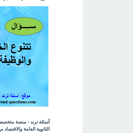
أسئلة ترند - منصة متخصصة 
الثانوية العامة والاقتصاد