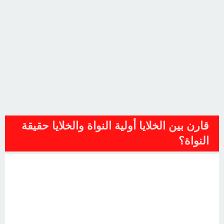
قارن بين الخلايا أولية النواة والخلايا حقيقة
النواة؟