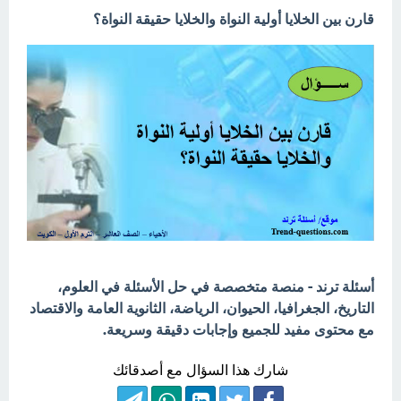
قارن بين الخلايا أولية النواة والخلايا حقيقة النواة؟
أسئلة ترند - منصة متخصصة في حل الأسئلة في العلوم،
التاريخ، الجغرافيا، الحيوان، الرياضة، الثانوية العامة والاقتصاد
مع محتوى مفيد للجميع وإجابات دقيقة وسريعة.
شارك هذا السؤال مع أصدقائك