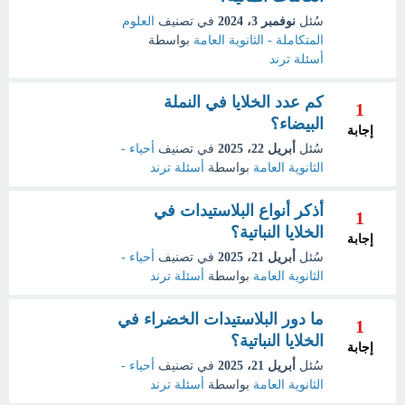
سُئل
نوفمبر 3، 2024
في تصنيف
العلوم
المتكاملة - الثانوية العامة
بواسطة
أسئلة ترند
كم عدد الخلايا في النملة
1
البيضاء؟
إجابة
سُئل
أبريل 22، 2025
في تصنيف
أحياء -
الثانوية العامة
بواسطة
أسئلة ترند
أذكر أنواع البلاستيدات في
1
الخلايا النباتية؟
إجابة
سُئل
أبريل 21، 2025
في تصنيف
أحياء -
الثانوية العامة
بواسطة
أسئلة ترند
ما دور البلاستيدات الخضراء في
1
الخلايا النباتية؟
إجابة
سُئل
أبريل 21، 2025
في تصنيف
أحياء -
الثانوية العامة
بواسطة
أسئلة ترند