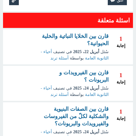
اسئلة متعلقة
قارن بين الخلايا النباتية والخلية
1
الحيوانية؟
إجابة
سُئل
أبريل 22، 2025
في تصنيف
أحياء -
الثانوية العامة
بواسطة
أسئلة ترند
قارن بين الفيرويدات و
1
البريونات ؟
إجابة
سُئل
أبريل 24، 2025
في تصنيف
أحياء -
الثانوية العامة
بواسطة
أسئلة ترند
قارن بين الصفات البنيوية
1
والشكلية لكلّ من الفيروسات
إجابة
والفيرويدات والبريونات؟
سُئل
أبريل 24، 2025
في تصنيف
أحياء -