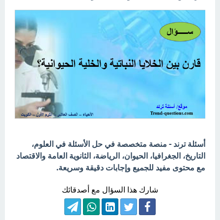
أسئلة ترند - منصة متخصصة في حل الأسئلة في العلوم،
التاريخ، الجغرافيا، الحيوان، الرياضة، الثانوية العامة والاقتصاد
مع محتوى مفيد للجميع وإجابات دقيقة وسريعة.
شارك هذا السؤال مع أصدقائك