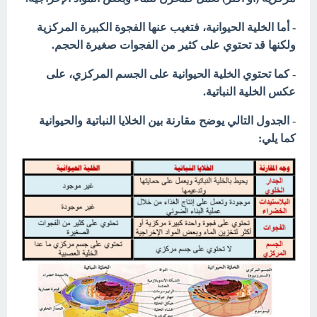
- أما الخلية الحيوانية، فتغيب عنها الفجوة الكبيرة المركزية
ولكنها قد تحتوي على كثير من الفجوات صغيرة الحجم.
- كما تحتوي الخلية الحيوانية على الجسم المركزي، على
عكس الخلية النباتية.
- الجدول التالي يوضح مقارنة بين الخلايا النباتية والحيوانية
كما يلي: