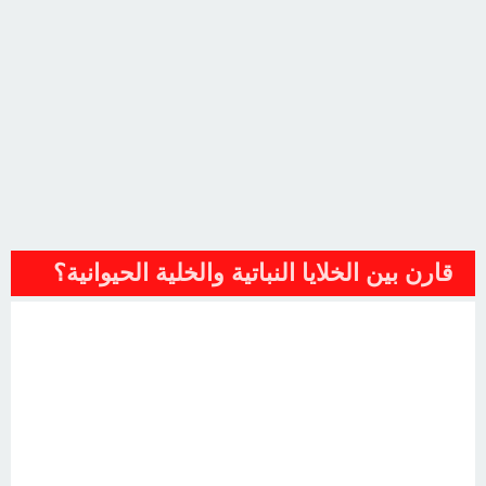
قارن بين الخلايا النباتية والخلية الحيوانية؟