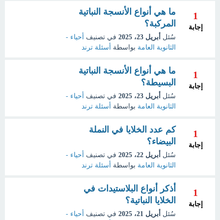
ما هي أنواع الأنسجة النباتية
1
المركبة؟
إجابة
سُئل
أبريل 23، 2025
في تصنيف
أحياء -
الثانوية العامة
بواسطة
أسئلة ترند
ما هي أنواع الأنسجة النباتية
1
البسيطة؟
إجابة
سُئل
أبريل 23، 2025
في تصنيف
أحياء -
الثانوية العامة
بواسطة
أسئلة ترند
كم عدد الخلايا في النملة
1
البيضاء؟
إجابة
سُئل
أبريل 22، 2025
في تصنيف
أحياء -
الثانوية العامة
بواسطة
أسئلة ترند
أذكر أنواع البلاستيدات في
1
الخلايا النباتية؟
إجابة
سُئل
أبريل 21، 2025
في تصنيف
أحياء -