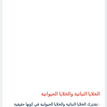
الخلايا النباتية والخلايا الحيوانية
- تشترك الخلايا النباتية والخلايا الحيوانية في كونها حقيقية