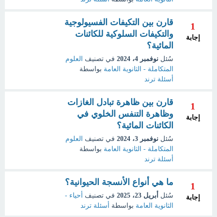
قارن بين التكيفات الفسيولوجية
1
والتكيفات السلوكية للكائنات
إجابة
المائية؟
سُئل
نوفمبر 4، 2024
في تصنيف
العلوم
المتكاملة - الثانوية العامة
بواسطة
أسئلة ترند
قارن بين ظاهرة تبادل الغازات
1
وظاهرة التنفس الخلوي في
إجابة
الكائنات المائية؟
سُئل
نوفمبر 3، 2024
في تصنيف
العلوم
المتكاملة - الثانوية العامة
بواسطة
أسئلة ترند
ما هي أنواع الأنسجة الحيوانية؟
1
سُئل
أبريل 23، 2025
في تصنيف
أحياء -
إجابة
الثانوية العامة
بواسطة
أسئلة ترند