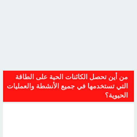
من أين تحصل الكائنات الحية على الطاقة
التي تستخدمها في جميع الأنشطة والعمليات
الحيوية؟