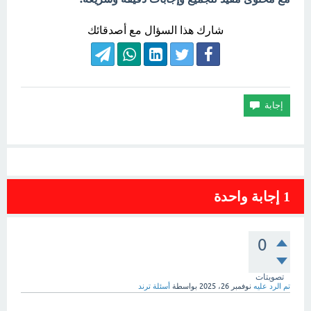
شارك هذا السؤال مع أصدقائك
1
إجابة واحدة
0
تصويتات
تم الرد عليه
نوفمبر 26، 2025
بواسطة
أسئلة ترند