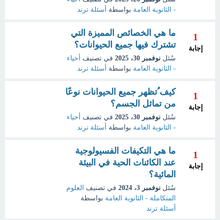
- الثانوية العامة
بواسطة
أسئلة ترند
ما هي الخصائص المميزة التي
1
تشترك فيها جميع الحيوانات؟
إجابة
سُئل
نوفمبر 30، 2025
في تصنيف
أحياء
- الثانوية العامة
بواسطة
أسئلة ترند
كيف ُتظهر جميع الحيوانات نوعًا
1
من تماثل الجسم؟
إجابة
سُئل
نوفمبر 30، 2025
في تصنيف
أحياء
- الثانوية العامة
بواسطة
أسئلة ترند
ما هي التكيفات الفسيولوجية
1
عند الكائنات الحية في البيئة
إجابة
المائية؟
سُئل
نوفمبر 3، 2024
في تصنيف
العلوم
المتكاملة - الثانوية العامة
بواسطة
أسئلة ترند