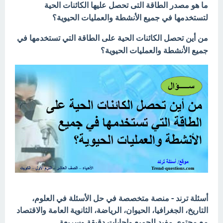
ما هو مصدر الطاقة التى تحصل عليها الكائنات الحية
لتستخدمها في جميع الأنشطة والعمليات الحيوية؟
من أين تحصل الكائنات الحية على الطاقة التي تستخدمها في
جميع الأنشطة والعمليات الحيوية؟
أسئلة ترند - منصة متخصصة في حل الأسئلة في العلوم،
التاريخ، الجغرافيا، الحيوان، الرياضة، الثانوية العامة والاقتصاد
مع محتوى مفيد للجميع وإجابات دقيقة وسريعة.