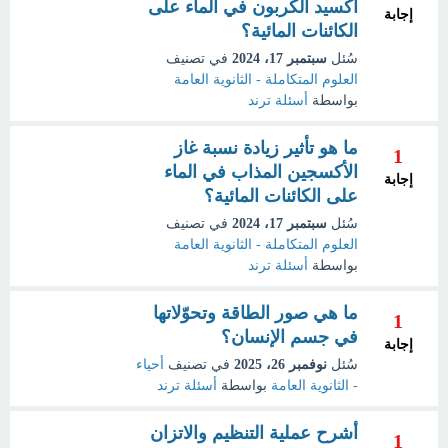
أكسيد الكربون في الماء على
إجابة
الكائنات المائية؟
سُئل
سبتمبر 17، 2024
في تصنيف
العلوم المتكاملة - الثانوية العامة
بواسطة
أسئلة ترند
ما هو تأثير زيادة نسبة غاز
1
الأكسجين المذاب في الماء
إجابة
على الكائنات المائية؟
سُئل
سبتمبر 17، 2024
في تصنيف
العلوم المتكاملة - الثانوية العامة
بواسطة
أسئلة ترند
ما هي صور الطاقة وتحوّلاتها
1
في جسم الإنسان؟
إجابة
سُئل
نوفمبر 26، 2025
في تصنيف
أحياء
- الثانوية العامة
بواسطة
أسئلة ترند
أشرح عملية التنظيم والاتزان
1