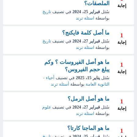
الملصقات؟
إجابة
سُئل
فبراير 25، 2024
في تصنيف
تاريخ
بواسطة
اسئلة ترند
ما أصل كلمة فايكنج؟
1
سُئل
فبراير 27، 2024
في تصنيف
تاريخ
إجابة
بواسطة
اسئلة ترند
ما هو أصل الفيروسات ؟ وكم
1
يبلغ حجم الفيروس؟
إجابة
سُئل
يناير 15، 2025
في تصنيف
أحياء -
الثانوية العامة
بواسطة
أسئلة ترند
ما هو أصل الرمل؟
1
سُئل
فبراير 27، 2024
في تصنيف
علوم
إجابة
بواسطة
اسئلة ترند
ما هو الماجنا كارتا؟
1
سُئل
فبراير 25، 2024
في تصنيف
تاريخ