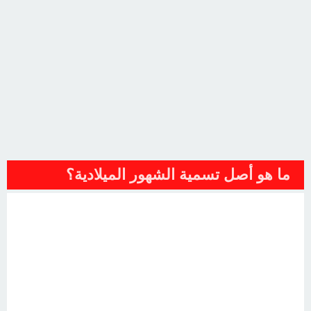
ما هو أصل تسمية الشهور الميلادية؟