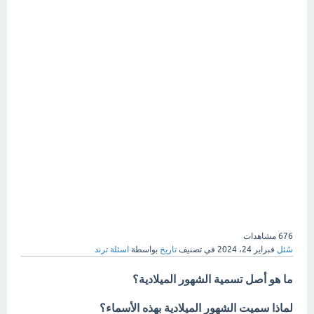
676
مشاهدات
سُئل
فبراير 24، 2024
في تصنيف
تاريخ
بواسطة
اسئلة ترند
ما هو أصل تسمية الشهور الميلادية؟
لماذا سميت الشهور الميلادية بهذه الأسماء؟