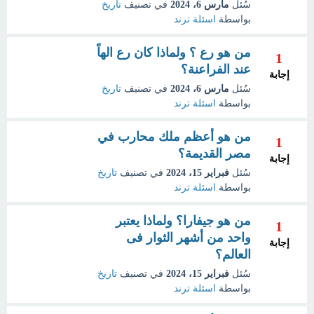
سُئل
مارس 6، 2024
في تصنيف
تاريخ
بواسطة
اسئلة ترند
من هو رع ؟ ولماذا كان رع الهاً
1
عند الفراعنة؟
إجابة
سُئل
مارس 6، 2024
في تصنيف
تاريخ
بواسطة
اسئلة ترند
من هو أعظم ملك محارب في
1
مصر القديمة؟
إجابة
سُئل
فبراير 15، 2024
في تصنيف
تاريخ
بواسطة
اسئلة ترند
من هو جيفارا؟ ولماذا يعتبر
1
واحد من أشهر الثوار فى
إجابة
العالم؟
سُئل
فبراير 15، 2024
في تصنيف
تاريخ
بواسطة
اسئلة ترند