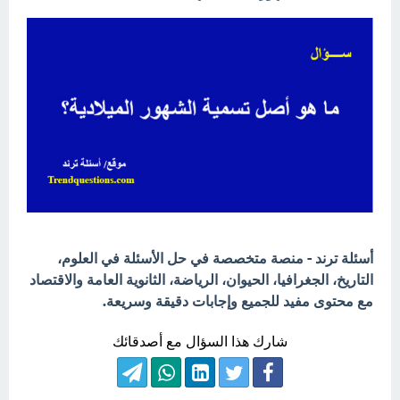
أسئلة ترند - منصة متخصصة في حل الأسئلة في العلوم،
التاريخ، الجغرافيا، الحيوان، الرياضة، الثانوية العامة والاقتصاد
مع محتوى مفيد للجميع وإجابات دقيقة وسريعة.
شارك هذا السؤال مع أصدقائك