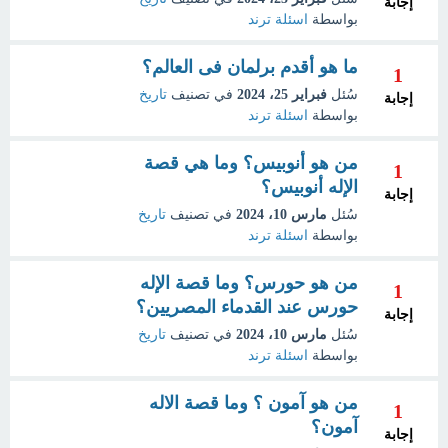
إجابة
بواسطة
اسئلة ترند
ما هو أقدم برلمان فى العالم؟
1
سُئل
فبراير 25، 2024
في تصنيف
تاريخ
إجابة
بواسطة
اسئلة ترند
من هو أنوبيس؟ وما هي قصة
1
الإله أنوبيس؟
إجابة
سُئل
مارس 10، 2024
في تصنيف
تاريخ
بواسطة
اسئلة ترند
من هو حورس؟ وما قصة الإله
1
حورس عند القدماء المصريين؟
إجابة
سُئل
مارس 10، 2024
في تصنيف
تاريخ
بواسطة
اسئلة ترند
من هو آمون ؟ وما قصة الاله
1
آمون؟
إجابة