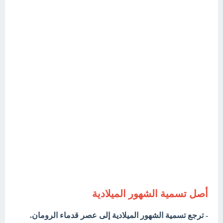
أصل تسمية الشهور الميلادية
- ترجع تسمية الشهور الميلادية إلى عصر قدماء الرومان.