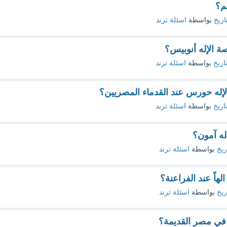
م؟
اريخ
بواسطة
اسئلة ترند
 الإله أنوبيس؟
اريخ
بواسطة
اسئلة ترند
له حورس عند القدماء المصريين؟
اريخ
بواسطة
اسئلة ترند
له آمون؟
ريخ
بواسطة
اسئلة ترند
هاً عند الفراعنة؟
ريخ
بواسطة
اسئلة ترند
ي مصر القديمة؟