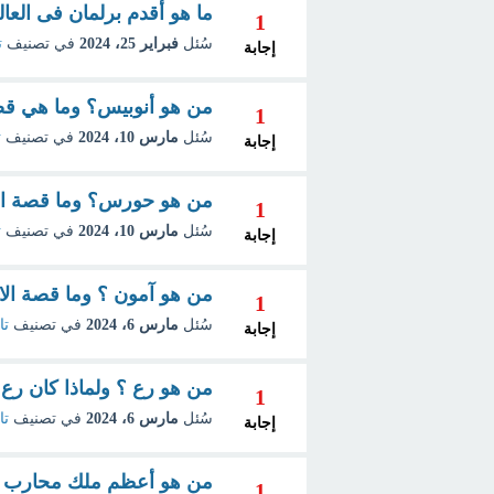
ما هو أقدم برلمان فى العال
1
سُئل
فبراير 25، 2024
في تصنيف
ت
إجابة
من هو أنوبيس؟ وما هي قصة
1
سُئل
مارس 10، 2024
في تصنيف
ت
إجابة
من هو حورس؟ وما قصة الإ
1
سُئل
مارس 10، 2024
في تصنيف
ت
إجابة
من هو آمون ؟ وما قصة الا
1
سُئل
مارس 6، 2024
في تصنيف
تا
إجابة
من هو رع ؟ ولماذا كان رع ال
1
سُئل
مارس 6، 2024
في تصنيف
تا
إجابة
من هو أعظم ملك محارب ف
1