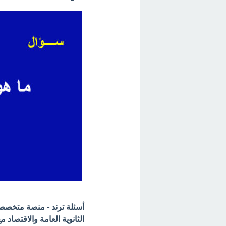
أسئلة ترند - منصة متخصصة 
الثانوية العامة والاقتصاد