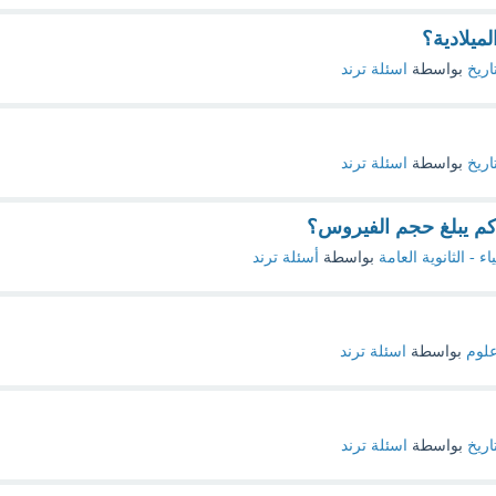
ميلادية؟
اريخ
بواسطة
اسئلة ترند
اريخ
بواسطة
اسئلة ترند
كم يبلغ حجم الفيروس؟
اء - الثانوية العامة
بواسطة
أسئلة ترند
لوم
بواسطة
اسئلة ترند
اريخ
بواسطة
اسئلة ترند