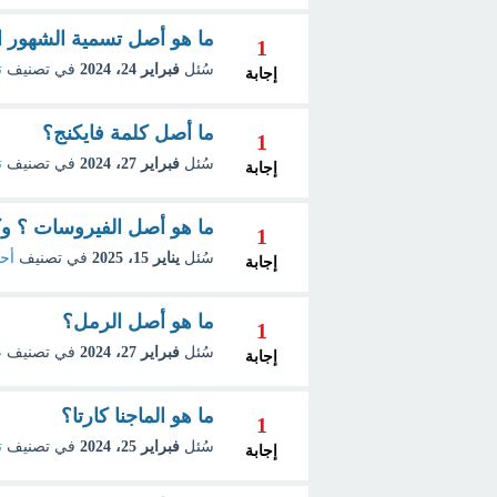
ما هو أصل تسمية الشهور ال
1
سُئل
فبراير 24، 2024
في تصنيف
ت
إجابة
ما أصل كلمة فايكنج؟
1
سُئل
فبراير 27، 2024
في تصنيف
ت
إجابة
ما هو أصل الفيروسات ؟ و
1
سُئل
يناير 15، 2025
في تصنيف
أحي
إجابة
ما هو أصل الرمل؟
1
سُئل
فبراير 27، 2024
في تصنيف
ع
إجابة
ما هو الماجنا كارتا؟
1
سُئل
فبراير 25، 2024
في تصنيف
ت
إجابة