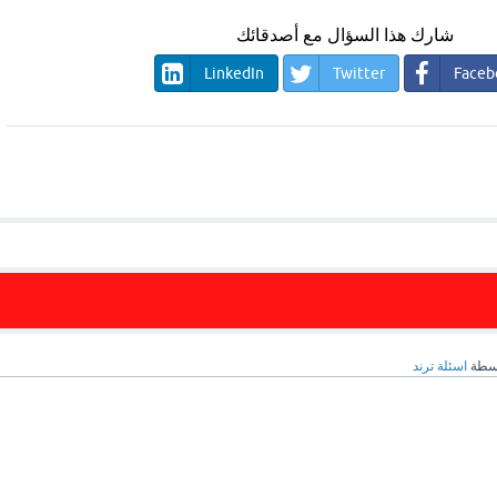
شارك هذا السؤال مع أصدقائك
LinkedIn
Twitter
Faceb
سطة
اسئلة ترند