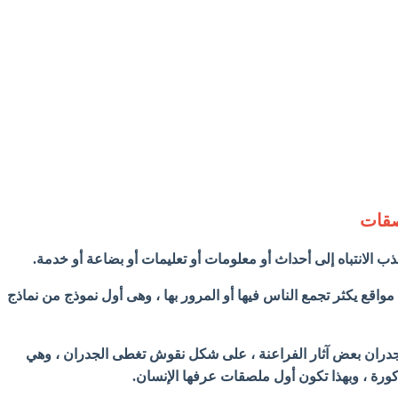
صقات
 الانتباه إلى أحداث أو معلومات أو تعليمات أو بضاعة أو خدمة.
واقع يكثر تجمع الناس فيها أو المرور بها ، وهى أول نموذج من نماذج
ران بعض آثار الفراعنة ، على شكل نقوش تغطى الجدران ، وهي
رة ، وبهذا تكون أول ملصقات عرفها الإنسان.