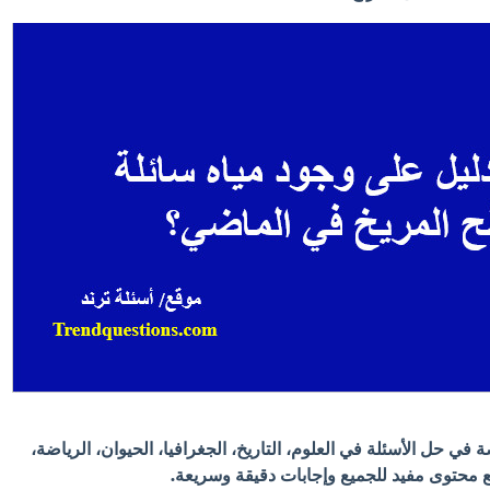
في حل الأسئلة في العلوم، التاريخ، الجغرافيا، الحيوان، الرياضة،
 مع محتوى مفيد للجميع وإجابات دقيقة وسريعة.