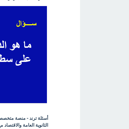
أسئلة ترند - منصة متخصصة 
الثانوية العامة والاقتصاد