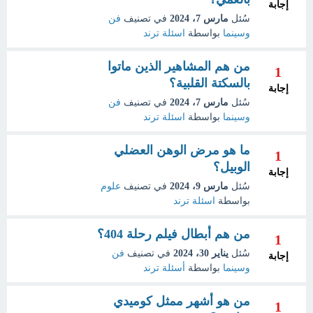
إجابة
سُئل
مارس 7، 2024
في تصنيف
فن
وسينما
بواسطة
اسئلة ترند
من هم المشاهير الذين ماتوا
1
بالسكتة القلبية؟
إجابة
سُئل
مارس 7، 2024
في تصنيف
فن
وسينما
بواسطة
اسئلة ترند
ما هو مرض الوهن العضلي
1
الوبيل؟
إجابة
سُئل
مارس 9، 2024
في تصنيف
علوم
بواسطة
اسئلة ترند
من هم أبطال فيلم رحلة 404؟
1
سُئل
يناير 30، 2024
في تصنيف
فن
إجابة
وسينما
بواسطة
أسئلة ترند
من هو أشهر ممثل كوميدي
1