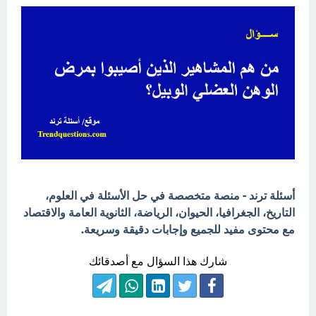
أسئلة ترند - منصة متخصصة في حل الأسئلة في العلوم،
التاريخ، الجغرافيا، الحيوان، الرياضة، الثانوية العامة والاقتصاد
مع محتوى مفيد للجميع وإجابات دقيقة وسريعة.
شارك هذا السؤال مع أصدقائك