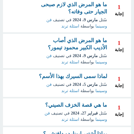
ما هو المرض الذي لازم صبحى
1
الجيار حتى وفاته؟
إجابة
سُئل
مارس 9، 2024
في تصنيف
فن
وسينما
بواسطة
اسئلة ترند
ما هو المرض الذي أصاب
1
الأديب الكبير محمود تيمور؟
إجابة
سُئل
مارس 9، 2024
في تصنيف
فن
وسينما
بواسطة
اسئلة ترند
لماذا سمى السيرك بهذا الأسم؟
1
سُئل
مارس 5، 2024
في تصنيف
فن
إجابة
وسينما
بواسطة
اسئلة ترند
ما هي قصة الخزف الصيني؟
1
سُئل
فبراير 27، 2024
في تصنيف
فن
إجابة
وسينما
بواسطة
اسئلة ترند
بماذا أشتهر ليوناردو دافنشي؟