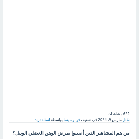
622
مشاهدات
سُئل
مارس 9، 2024
في تصنيف
فن وسينما
بواسطة
اسئلة ترند
من هم المشاهير الذين أصيبوا بمرض الوهن العضلي الوبيل؟