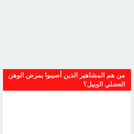
من هم المشاهير الذين أصيبوا بمرض الوهن
العضلي الوبيل؟