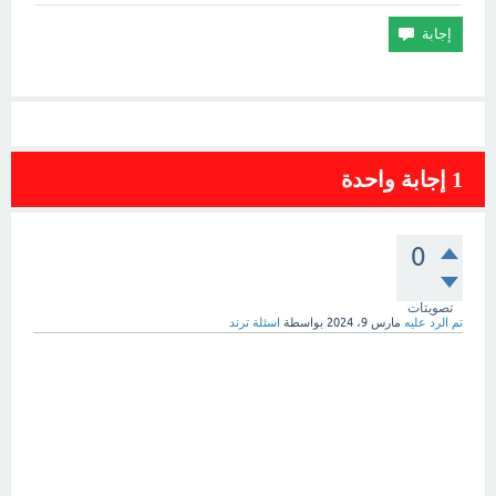
1
إجابة واحدة
0
تصويتات
تم الرد عليه
مارس 9، 2024
بواسطة
اسئلة ترند