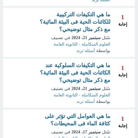
ما هي التكيفات التركيبية
1
للكائنات الحية فى البيئة المائية؟
إجابة
مع ذكر مثال توضيحي؟
سُئل
سبتمبر 21، 2024
في تصنيف
العلوم المتكاملة - الثانوية العامة
بواسطة
أسئلة ترند
ما هي التكيفات السلوكية عند
1
الكائنات الحية فى البيئة المائية؟
إجابة
مع ذكر مثال توضيحي؟
سُئل
سبتمبر 21، 2024
في تصنيف
العلوم المتكاملة - الثانوية العامة
بواسطة
أسئلة ترند
ما هي العوامل التي تؤثر على
1
كثافة الماء فى المحيطات؟
إجابة
سُئل
سبتمبر 17، 2024
في تصنيف