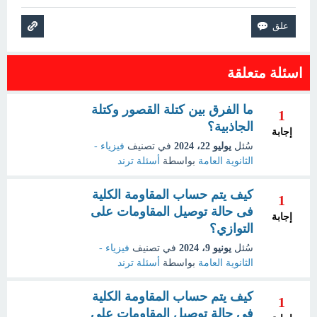
اسئلة متعلقة
ما الفرق بين كتلة القصور وكتلة
1
الجاذبية؟
إجابة
سُئل
يوليو 22، 2024
في تصنيف
فيزياء -
الثانوية العامة
بواسطة
أسئلة ترند
كيف يتم حساب المقاومة الكلية
1
فى حالة توصيل المقاومات على
إجابة
التوازي؟
سُئل
يونيو 9، 2024
في تصنيف
فيزياء -
الثانوية العامة
بواسطة
أسئلة ترند
كيف يتم حساب المقاومة الكلية
1
فى حالة توصيل المقاومات على