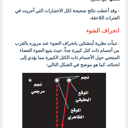
- وقد أعطت نتائج صحيحة لكل الاختبارات التي أجريت في
الفترات
اللاحقة.
انحراف الضوء
- تنبأت نظرية أينشتاين بانحراف الضوء عند مروره بالقرب
من أجسام ذات كتل كبيرة جداً، حيث يتبع الضوء الفضاء
المنحني حول الأجسام ذات الكتل الكبيرة مما يؤدي إلى
انحنائه، كما هو موضح في الشكل التالي: