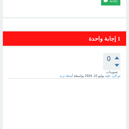
1
إجابة واحدة
0
تصويتات
تم الرد عليه
يوليو 22، 2024
بواسطة
أسئلة ترند