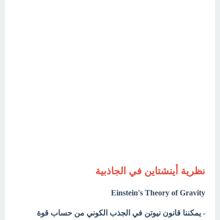
نظرية أينشتاين في الجاذبية
Einstein's Theory of Gravity
- يمكننا قانون نيوتن في الجذب الكوني من حساب قوة