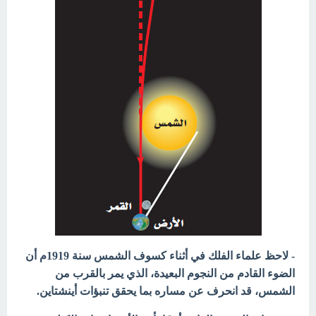
- لاحظ علماء الفلك في أثناء كسوف الشمس سنة 1919م أن
الضوء القادم من النجوم البعيدة، الذي يمر بالقرب من
الشمس، قد انحرف عن مساره بما يحقق تنبؤات أينشتاين.