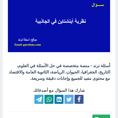
أسئلة ترند - منصة متخصصة في حل الأسئلة في العلوم،
التاريخ، الجغرافيا، الحيوان، الرياضة، الثانوية العامة والاقتصاد
مع محتوى مفيد للجميع وإجابات دقيقة وسريعة.
شارك هذا السؤال مع أصدقائك