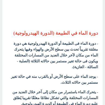
دورة الماء في الطبيعة (الدورة الهيدرولوجية)
- دورة الماء فى الطبيعة أو الدورة الهيدرولوجية هي دورة
مغلقة تقريباً تحدث بين سطح الأرض والهواء وفيها يتحرك
الماء من مكان لآخر خلال العديد من المسارات المختلفة
ويكون فى حالة تغير مستمر بين حالاته الثلاثة (الصلبة -
السائلة - الغازية).
- يوجد الماء على سطح الأرض أو بالقرب منه في حالة تغير
مستمر بين حالاته الثلاث.
- يتحرك الماء باستمرار من مكان إلى آخر خلال العديد من
المسارات المختلفة والتي تشكل نظامًا مغلقًا تقريبا يُطلق
عليه دورة الماء في الطبيعة أو الدورة الهيدرولوجبة.