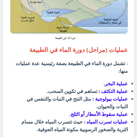
عمليات (مراحل) دورة الماء في الطبيعة
- تشمل دورة الماء في الطبيعة بصفة رئيسية عدة عمليات
منها:
عملية البخر.
عملية التكثف :
تساهم في تكوين السحب.
عمليات بيولوجية :
مثل النتح في النبات والتنفس في
النبات والحيوان.
عملية سقوط الأمطار أو الثلج.
عمليات تسرب المياه
: حيث تتسرب المياه خلال مسام
التربة والصخور الرسوبية مكونة المياه الجوفية.