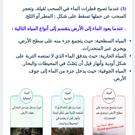
(3)
عندما تصبح قطرات الماء في السحب ثقيلة، وتعجز
السحب عن حملها تسقط على شكل : المطر أو الثلج.
- عندما يعود الماء إلى الأرض ينقسم إلى أنواع المياه التالية :
المياه السطحية: حيث يتجمع جزء منه على سطح الأرض،
ويجري عبر المنحدرات.
المياه الجارية: حيث يتدفق الماء الذي لا تمتصه التربة على
شكل أودية وأنهار قبل أن يَصُبّ في المحيطات والبحار.
المياه الجوفية: حيث يدخل جزء من الماء إلى جوف
الأرض.