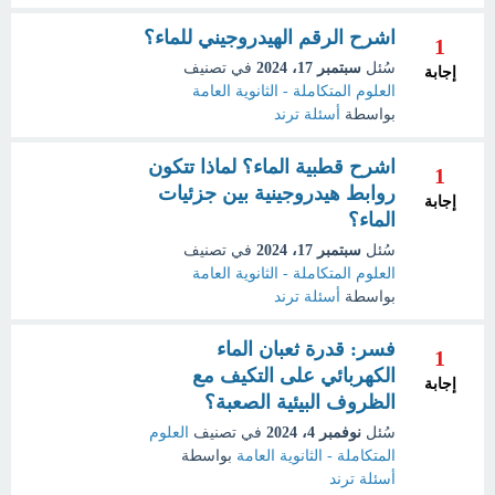
اشرح الرقم الهيدروجيني للماء؟
1
سُئل
سبتمبر 17، 2024
في تصنيف
إجابة
العلوم المتكاملة - الثانوية العامة
بواسطة
أسئلة ترند
اشرح قطبية الماء؟ لماذا تتكون
1
روابط هيدروجينية بين جزئيات
إجابة
الماء؟
سُئل
سبتمبر 17، 2024
في تصنيف
العلوم المتكاملة - الثانوية العامة
بواسطة
أسئلة ترند
فسر: قدرة ثعبان الماء
1
الكهربائي على التكيف مع
إجابة
الظروف البيئية الصعبة؟
سُئل
نوفمبر 4، 2024
في تصنيف
العلوم
المتكاملة - الثانوية العامة
بواسطة
أسئلة ترند