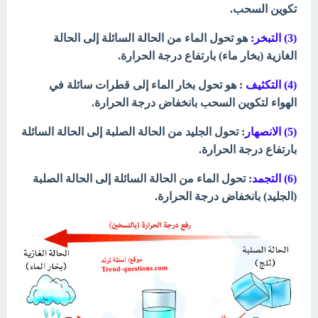
تكوين السحب.
(3)
التبخر:
هو تحول الماء من الحالة السائلة إلى الحالة
الغازية (بخار ماء) بارتفاع درجة الحرارة.
(4)
التكثيف
: هو تحول بخار الماء إلى قطرات سائلة في
الهواء لتكوين السحب بانخفاض درجة الحرارة.
(5)
الانصهار
: تحول الجليد من الحالة الصلبة إلى الحالة السائلة
بارتفاع درجة الحرارة.
(6)
التجمد
: تحول الماء من الحالة السائلة إلى الحالة الصلبة
(الجليد) بانخفاض درجة الحرارة.