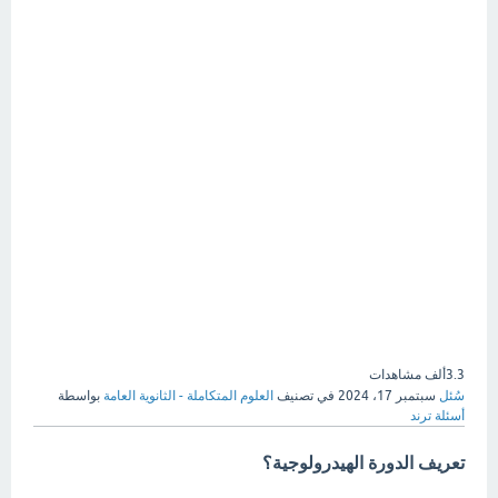
3.3ألف
مشاهدات
سُئل
سبتمبر 17، 2024
في تصنيف
العلوم المتكاملة - الثانوية العامة
بواسطة
أسئلة ترند
تعريف الدورة الهيدرولوجية؟