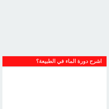
اشرح دورة الماء في الطبيعة؟