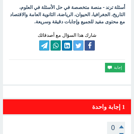
أسئلة ترند - منصة متخصصة في حل الأسئلة في العلوم،
التاريخ، الجغرافيا، الحيوان، الرياضة، الثانوية العامة والاقتصاد
مع محتوى مفيد للجميع وإجابات دقيقة وسريعة.
شارك هذا السؤال مع أصدقائك
1
إجابة واحدة
0