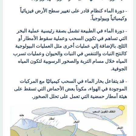
- دورة الماء كنظام قادر على تغيير سطح الأرض فيزيائياً
وكيميائياً وبيولوجياً.
- دورة الماء في الطبيعة تشمل بصفة رئيسية عملية البخر
التي تساهم في تكوين السحب وعملية سقوط الأمطار أو
الثلج. بالإضافة إلي عمليات أخرى مثل العمليات البيولوجية
كالنتح النبات والتنفس في النبات والحيوان وعمليات تسرب
المياه خلال مسام التربة والصخور الرسوبية لتكون المياه
الجوفية.
- قد يتفاعل بخار الماء في السحب كيميائيًا مع المركبات
الموجودة في الهواء، مكوناً بعض الأحماض التي تسقط على
هيئة أمطار حمضية التي تعمل على تحلل الصخور.