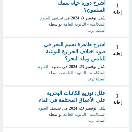
اشرح دورة حياة سمك
1
السلمون؟
إجابة
سُئل
نوفمبر 3، 2024
في تصنيف
العلوم
المتكاملة - الثانوية العامة
بواسطة
أسئلة ترند
اشرح ظاهرة نسيم البحر في
1
ضوء اختلاف الحرارة النوعية
إجابة
لليابس وماء البحر؟
سُئل
نوفمبر 23، 2024
في تصنيف
العلوم
المتكاملة - الثانوية العامة
بواسطة
أسئلة ترند
علل: توزيع الكائنات البحرية
1
على الأعماق المختلفة في الماء
إجابة
سُئل
نوفمبر 23، 2024
في تصنيف
العلوم
المتكاملة - الثانوية العامة
بواسطة
أسئلة ترند