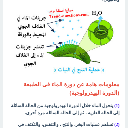
معلومات هامة عن دورة الماء فى الطبيعة
(الدورة الهيدرولوجية)
(1)
يتحول الماء خلال الدورة الهيدرولوجية من الحالة السائلة
إلى الحالة الغازية ، ثم إلى الحالة السائلة مرة أخرى.
(2)
تساهم عمليات البخر، والنتح ، والتنفس، والتكثف في