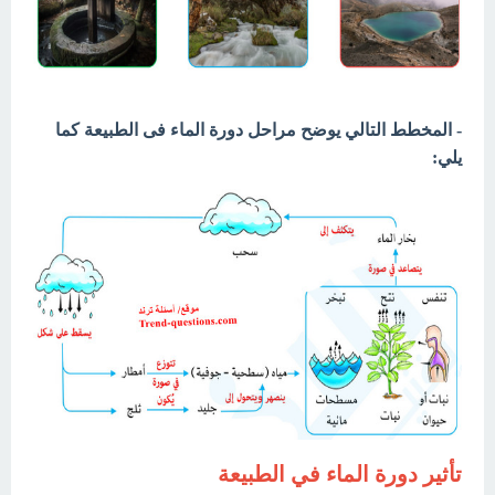
- المخطط التالي يوضح مراحل دورة الماء فى الطبيعة كما
يلي:
تأثير دورة الماء في الطبيعة