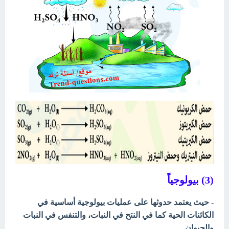
(3) بيولوجياً
- حيث يعتمد حدوثها على عمليات بيولوجية أساسية في
الكائنات الحية كما في النتح في النبات، والتنفس في النبات
والحيوان.