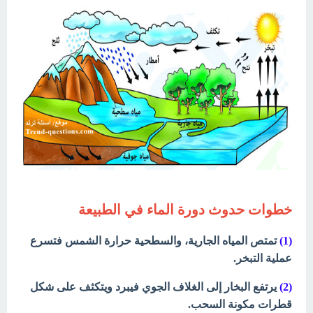
خطوات حدوث دورة الماء في الطبيعة
(1)
تمتص المياه الجارية، والسطحية حرارة الشمس فتسرع
عملية التبخر.
(2)
يرتفع البخار إلى الغلاف الجوي فيبرد ويتكثف على شكل
قطرات مكونة السحب.