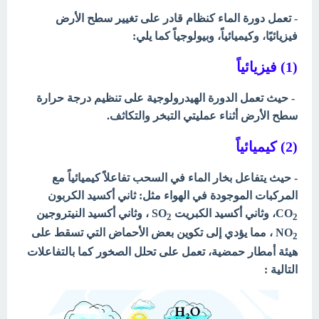
- تعمل دورة الماء كنظام قادر على تغيير سطح الأرض
فيزيائيًا، وكيميائياً، وبيولوجياً كما يلي:
(1) فيزيائياً
- حيث تعمل الدورة الهيدرولوجية على تنظيم درجة حرارة
سطح الأرض أثناء عمليتي التبخر والتكاثف.
(2) كيميائياً
- حيث يتفاعل بخار الماء في السحب تفاعلاً كيميائياً مع
المركبات الموجودة في الهواء مثل: ثاني أكسيد الكربون
CO
، وثاني أكسيد الكبريت SO
، وثاني أكسيد النيتروجين
2
2
NO
، مما يؤدي إلى تكوين بعض الأحماض التي تسقط على
2
هيئة أمطار حمضية، تعمل على تحلل الصخور كما بالتفاعلات
التالية :