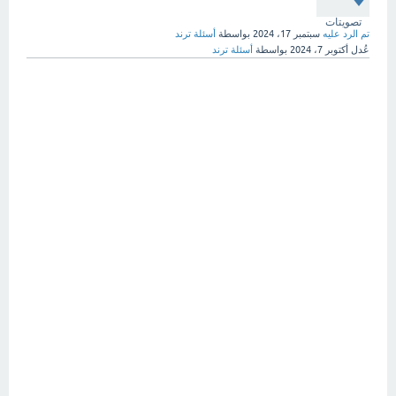
تصويتات
تم الرد عليه
سبتمبر 17، 2024
بواسطة
أسئلة ترند
عُدل
أكتوبر 7، 2024
بواسطة
أسئلة ترند