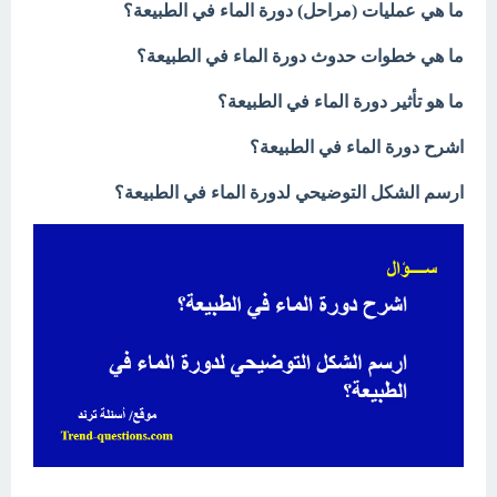
ما هي عمليات (مراحل) دورة الماء في الطبيعة؟
ما هي خطوات حدوث دورة الماء في الطبيعة؟
ما هو تأثير دورة الماء في الطبيعة؟
اشرح دورة الماء في الطبيعة؟
ارسم الشكل التوضيحي لدورة الماء في الطبيعة؟