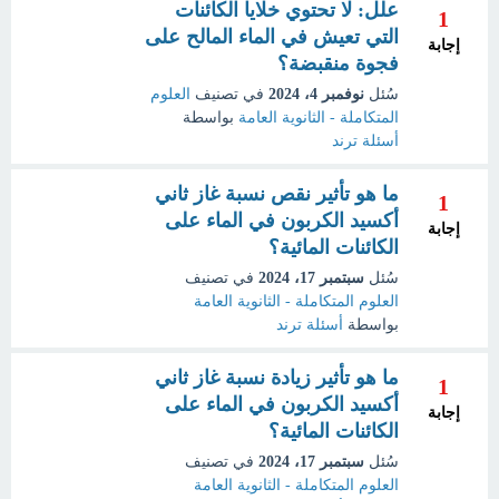
علل: لا تحتوي خلايا الكائنات
1
التي تعيش في الماء المالح على
إجابة
فجوة منقبضة؟
سُئل
نوفمبر 4، 2024
في تصنيف
العلوم
المتكاملة - الثانوية العامة
بواسطة
أسئلة ترند
ما هو تأثير نقص نسبة غاز ثاني
1
أكسيد الكربون في الماء على
إجابة
الكائنات المائية؟
سُئل
سبتمبر 17، 2024
في تصنيف
العلوم المتكاملة - الثانوية العامة
بواسطة
أسئلة ترند
ما هو تأثير زيادة نسبة غاز ثاني
1
أكسيد الكربون في الماء على
إجابة
الكائنات المائية؟
سُئل
سبتمبر 17، 2024
في تصنيف
العلوم المتكاملة - الثانوية العامة