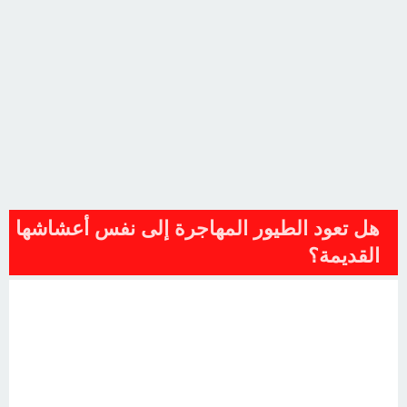
هل تعود الطيور المهاجرة إلى نفس أعشاشها
القديمة؟