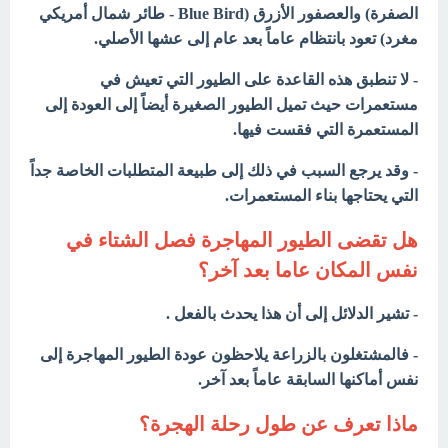
الصفرة) والعصفور الأزرق (Blue Bird - طائر شمال أمريكي
مغرد) تعود بانتظام عاماً بعد عام إلى عشها الأصلي.
- لا تنطبق هذه القاعدة على الطيور التي تعيش في
مستعمرات حيث تميل الطيور الصغيرة أيضاً إلى العودة إلى
المستعمرة التي فقست فيها.
- وقد يرجع السبب في ذلك إلى طبيعة المتطلبات الخاصة جداً
التي يحتاجها بناء المستعمرات.
هل تقضى الطيور المهاجرة فصل الشتاء في
نفس المكان عاما بعد آخر؟
- تشير الدلائل إلى أن هذا يحدث بالفعل .
- فالمشتغلون بالزراعة يلاحظون عودة الطيور المهاجرة إلى
نفس أماكنها السابقة عاماً بعد آخر.
ماذا تعرف عن طول رحلة الهجرة؟