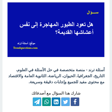
أسئلة ترند - منصة متخصصة في حل الأسئلة في العلوم،
التاريخ، الجغرافيا، الحيوان، الرياضة، الثانوية العامة والاقتصاد
مع محتوى مفيد للجميع وإجابات دقيقة وسريعة.
شارك هذا السؤال مع أصدقائك