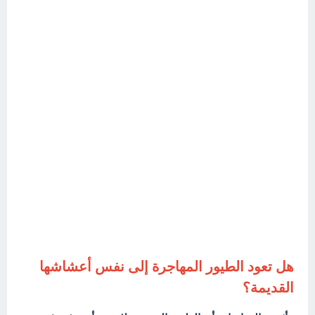
هل تعود الطيور المهاجرة إلى نفس أعشاشها
القديمة؟