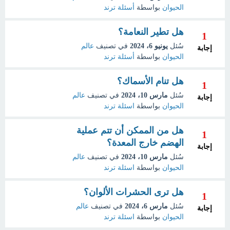
الحيوان
بواسطة
أسئلة ترند
هل تطير النعامة؟
1
سُئل
يونيو 6، 2024
في تصنيف
عالم
إجابة
الحيوان
بواسطة
أسئلة ترند
هل تنام الأسماك؟
1
سُئل
مارس 10، 2024
في تصنيف
عالم
إجابة
الحيوان
بواسطة
اسئلة ترند
هل من الممكن أن تتم عملية
1
الهضم خارج المعدة؟
إجابة
سُئل
مارس 10، 2024
في تصنيف
عالم
الحيوان
بواسطة
اسئلة ترند
هل ترى الحشرات الألوان؟
1
سُئل
مارس 6، 2024
في تصنيف
عالم
إجابة
الحيوان
بواسطة
اسئلة ترند