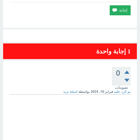
1
إجابة واحدة
0
تصويتات
تم الرد عليه
فبراير 10، 2024
بواسطة
اسئلة ترند