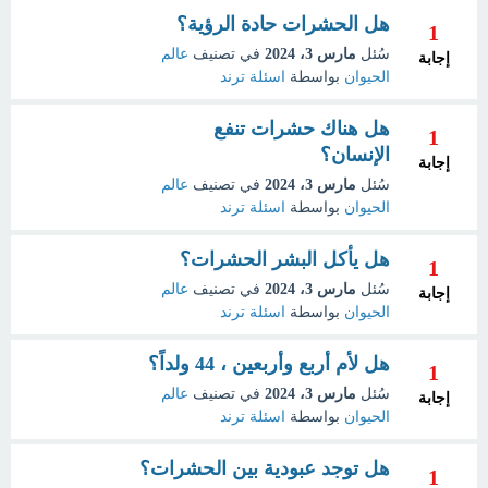
هل الحشرات حادة الرؤية؟
1
سُئل
مارس 3، 2024
في تصنيف
عالم
إجابة
الحيوان
بواسطة
اسئلة ترند
هل هناك حشرات تنفع
1
الإنسان؟
إجابة
سُئل
مارس 3، 2024
في تصنيف
عالم
الحيوان
بواسطة
اسئلة ترند
هل يأكل البشر الحشرات؟
1
سُئل
مارس 3، 2024
في تصنيف
عالم
إجابة
الحيوان
بواسطة
اسئلة ترند
هل لأم أربع وأربعين ، 44 ولداً؟
1
سُئل
مارس 3، 2024
في تصنيف
عالم
إجابة
الحيوان
بواسطة
اسئلة ترند
هل توجد عبودية بين الحشرات؟
1