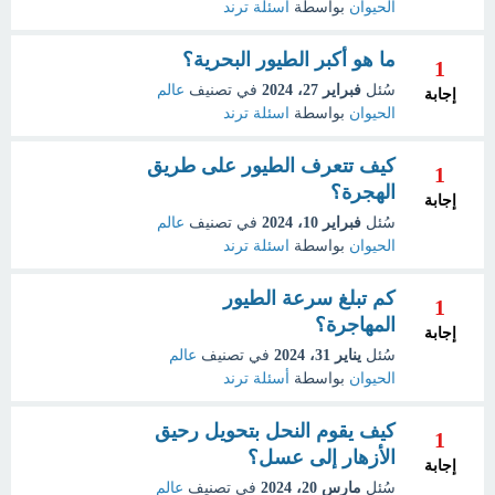
الحيوان
بواسطة
اسئلة ترند
ما هو أكبر الطيور البحرية؟
1
سُئل
فبراير 27، 2024
في تصنيف
عالم
إجابة
الحيوان
بواسطة
اسئلة ترند
كيف تتعرف الطيور على طريق
1
الهجرة؟
إجابة
سُئل
فبراير 10، 2024
في تصنيف
عالم
الحيوان
بواسطة
اسئلة ترند
كم تبلغ سرعة الطيور
1
المهاجرة؟
إجابة
سُئل
يناير 31، 2024
في تصنيف
عالم
الحيوان
بواسطة
أسئلة ترند
كيف يقوم النحل بتحويل رحيق
1
الأزهار إلى عسل؟
إجابة
سُئل
مارس 20، 2024
في تصنيف
عالم