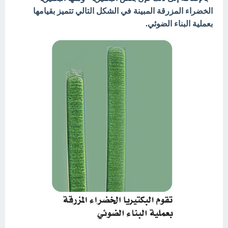
الخضراء المزرقة المبينة في الشكل التالي تتميز بقيامها
بعملية البناء الضوئي.