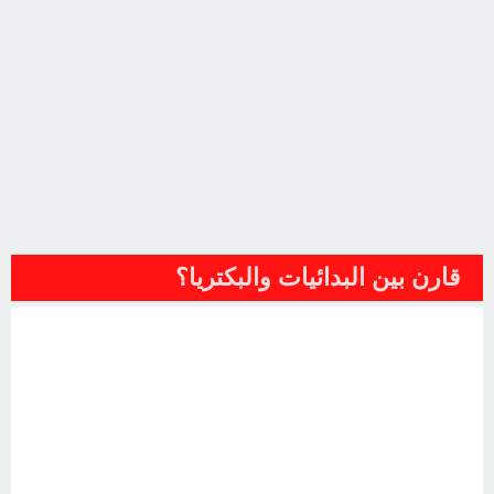
قارن بين البدائيات والبكتريا؟