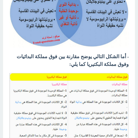
- أما
الشكل التالي يوضح مقارنة بين فوق مملكة البدائيات
وفوق مملكة البكتيريا كما يلي: