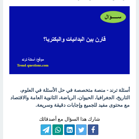
أسئلة ترند - منصة متخصصة في حل الأسئلة في العلوم،
التاريخ، الجغرافيا، الحيوان، الرياضة، الثانوية العامة والاقتصاد
مع محتوى مفيد للجميع وإجابات دقيقة وسريعة.
شارك هذا السؤال مع أصدقائك