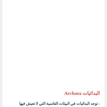
البدائيات Archaea
- توجد البدائيات في البيئات القاسية التي لا تعيش فيها