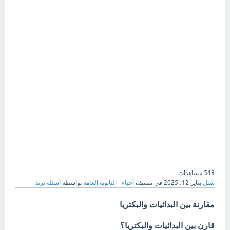
548
مشاهدات
سُئل
يناير 12، 2025
في تصنيف
أحياء - الثانوية العامة
بواسطة
أسئلة ترند
مقارنة بين البدائيات والبكتريا
قارن بين البدائيات والبكتريا؟