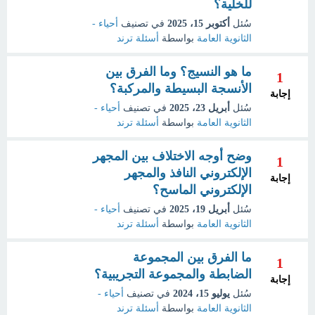
للخلية؟
سُئل
أكتوبر 15، 2025
في تصنيف
أحياء -
الثانوية العامة
بواسطة
أسئلة ترند
ما هو النسيج؟ وما الفرق بين
1
الأنسجة البسيطة والمركبة؟
إجابة
سُئل
أبريل 23، 2025
في تصنيف
أحياء -
الثانوية العامة
بواسطة
أسئلة ترند
وضح أوجه الاختلاف بين المجهر
1
الإلكتروني النافذ والمجهر
إجابة
الإلكتروني الماسح؟
سُئل
أبريل 19، 2025
في تصنيف
أحياء -
الثانوية العامة
بواسطة
أسئلة ترند
ما الفرق بين المجموعة
1
الضابطة والمجموعة التجريبية؟
إجابة
سُئل
يوليو 15، 2024
في تصنيف
أحياء -
الثانوية العامة
بواسطة
أسئلة ترند