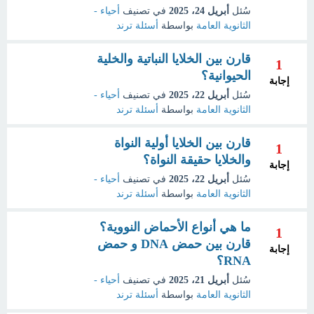
سُئل
أبريل 24، 2025
في تصنيف
أحياء -
الثانوية العامة
بواسطة
أسئلة ترند
قارن بين الخلايا النباتية والخلية
1
الحيوانية؟
إجابة
سُئل
أبريل 22، 2025
في تصنيف
أحياء -
الثانوية العامة
بواسطة
أسئلة ترند
قارن بين الخلايا أولية النواة
1
والخلايا حقيقة النواة؟
إجابة
سُئل
أبريل 22، 2025
في تصنيف
أحياء -
الثانوية العامة
بواسطة
أسئلة ترند
ما هي أنواع الأحماض النووية؟
1
قارن بين حمض DNA و حمض
إجابة
RNA؟
سُئل
أبريل 21، 2025
في تصنيف
أحياء -
الثانوية العامة
بواسطة
أسئلة ترند