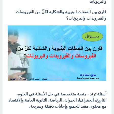
والبريونات
قارن بين الصفات البنيوية والشكلية لكلّ من الفيروسات
والفيرويدات والبريونات؟
أسئلة ترند - منصة متخصصة في حل الأسئلة في العلوم،
التاريخ، الجغرافيا، الحيوان، الرياضة، الثانوية العامة والاقتصاد
مع محتوى مفيد للجميع وإجابات دقيقة وسريعة.