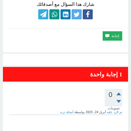
شارك هذا السؤال مع أصدقائك
1
إجابة واحدة
0
تصويتات
تم الرد عليه
أبريل 24، 2025
بواسطة
أسئلة ترند