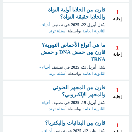
قارن بين الخلايا أولية النواة
1
والخلايا حقيقة النواة؟
إجابة
سُئل
أبريل 22، 2025
في تصنيف
أحياء -
الثانوية العامة
بواسطة
أسئلة ترند
ما هي أنواع الأحماض النووية؟
1
قارن بين حمض DNA و حمض
إجابة
RNA؟
سُئل
أبريل 21، 2025
في تصنيف
أحياء -
الثانوية العامة
بواسطة
أسئلة ترند
قارن بين المجهر الضوئي
1
والمجهر الإلكتروني؟
إجابة
سُئل
أبريل 19، 2025
في تصنيف
أحياء -
الثانوية العامة
بواسطة
أسئلة ترند
قارن بين البدائيات والبكتريا؟
1
سُئل
يناير 12، 2025
في تصنيف
أحياء -