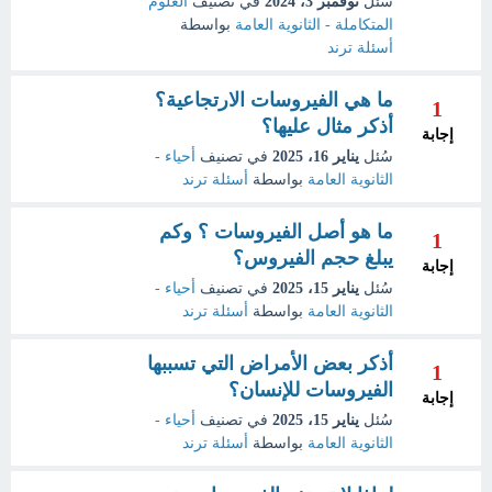
سُئل
نوفمبر 3، 2024
في تصنيف
العلوم
المتكاملة - الثانوية العامة
بواسطة
أسئلة ترند
ما هي الفيروسات الارتجاعية؟
1
أذكر مثال عليها؟
إجابة
سُئل
يناير 16، 2025
في تصنيف
أحياء -
الثانوية العامة
بواسطة
أسئلة ترند
ما هو أصل الفيروسات ؟ وكم
1
يبلغ حجم الفيروس؟
إجابة
سُئل
يناير 15، 2025
في تصنيف
أحياء -
الثانوية العامة
بواسطة
أسئلة ترند
أذكر بعض الأمراض التي تسببها
1
الفيروسات للإنسان؟
إجابة
سُئل
يناير 15، 2025
في تصنيف
أحياء -
الثانوية العامة
بواسطة
أسئلة ترند