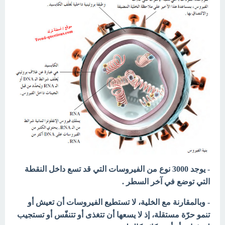
- يوجد 3000 نوع من الفيروسات التي قد تسع داخل النقطة
التي توضع في آخر السطر .
- وبالمقارنة مع الخلية، لا تستطيع الفيروسات أن تعيش أو
تنمو حرّة مستقلة، إذ لا يسعها أن تتغذى أو تتنفّس أو تستجيب