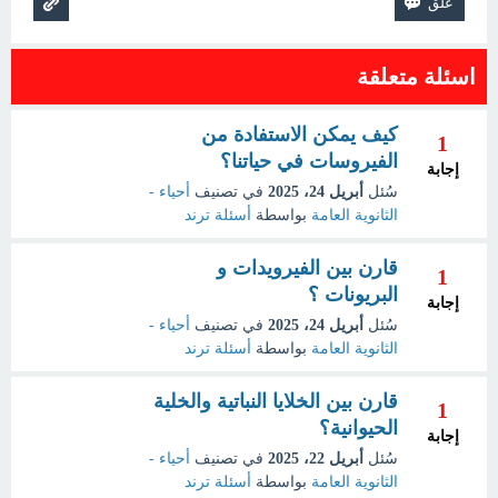
اسئلة متعلقة
كيف يمكن الاستفادة من
1
الفيروسات في حياتنا؟
إجابة
سُئل
أبريل 24، 2025
في تصنيف
أحياء -
الثانوية العامة
بواسطة
أسئلة ترند
قارن بين الفيرويدات و
1
البريونات ؟
إجابة
سُئل
أبريل 24، 2025
في تصنيف
أحياء -
الثانوية العامة
بواسطة
أسئلة ترند
قارن بين الخلايا النباتية والخلية
1
الحيوانية؟
إجابة
سُئل
أبريل 22، 2025
في تصنيف
أحياء -
الثانوية العامة
بواسطة
أسئلة ترند