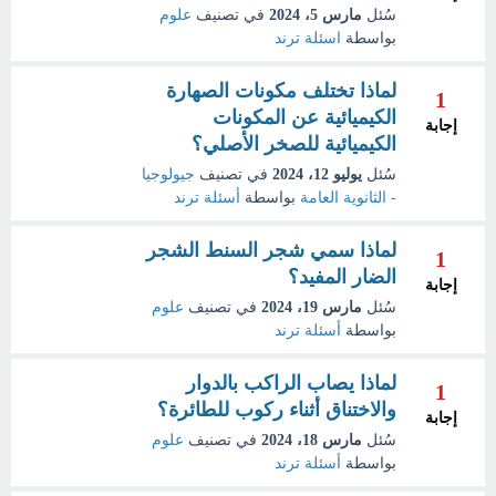
سُئل
مارس 5، 2024
في تصنيف
علوم
بواسطة
اسئلة ترند
لماذا تختلف مكونات الصهارة
1
الكيميائية عن المكونات
إجابة
الكيميائية للصخر الأصلي؟
سُئل
يوليو 12، 2024
في تصنيف
جيولوجيا
- الثانوية العامة
بواسطة
أسئلة ترند
لماذا سمي شجر السنط الشجر
1
الضار المفيد؟
إجابة
سُئل
مارس 19، 2024
في تصنيف
علوم
بواسطة
أسئلة ترند
لماذا يصاب الراكب بالدوار
1
والاختناق أثناء ركوب للطائرة؟
إجابة
سُئل
مارس 18، 2024
في تصنيف
علوم
بواسطة
أسئلة ترند