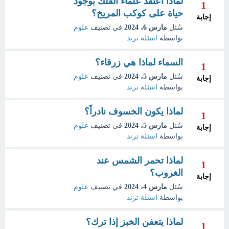
لماذا أعتقد علماء الفلك بوجود
1
حياة على كوكب المريخ؟
إجابة
سُئل
مارس 6، 2024
في تصنيف
علوم
بواسطة
اسئلة ترند
السماء لماذا هي زرقاء؟
1
سُئل
مارس 5، 2024
في تصنيف
علوم
إجابة
بواسطة
اسئلة ترند
لماذا يكون الخسوف نادراً؟
1
سُئل
مارس 5، 2024
في تصنيف
علوم
إجابة
بواسطة
اسئلة ترند
لماذا تحمر الشمس عند
1
الغروب؟
إجابة
سُئل
مارس 4، 2024
في تصنيف
علوم
بواسطة
اسئلة ترند
لماذا يتعفن الخبز إذا ترك؟
1