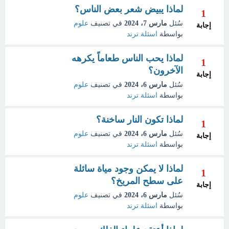
لماذا يبيض شعر بعض الناس؟
1
سُئل
مارس 7، 2024
في تصنيف
علوم
إجابة
بواسطة
اسئلة ترند
لماذا يحب الناس طعاماً يكرهه
1
الآخرون؟
إجابة
سُئل
مارس 6، 2024
في تصنيف
علوم
بواسطة
اسئلة ترند
لماذا تكون النار ساخنة؟
1
سُئل
مارس 6، 2024
في تصنيف
علوم
إجابة
بواسطة
اسئلة ترند
لماذا لا يمكن وجود مياة سائلة
1
على سطح المريخ؟
إجابة
سُئل
مارس 6، 2024
في تصنيف
علوم
بواسطة
اسئلة ترند