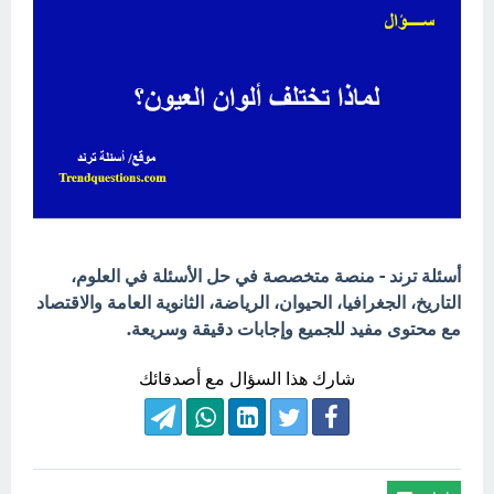
أسئلة ترند - منصة متخصصة في حل الأسئلة في العلوم،
التاريخ، الجغرافيا، الحيوان، الرياضة، الثانوية العامة والاقتصاد
مع محتوى مفيد للجميع وإجابات دقيقة وسريعة.
شارك هذا السؤال مع أصدقائك