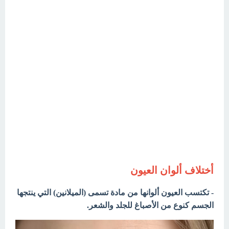
أختلاف ألوان العيون
- تكتسب العيون ألوانها من مادة تسمى (الميلانين) التي ينتجها
الجسم كنوع من الأصباغ للجلد والشعر.