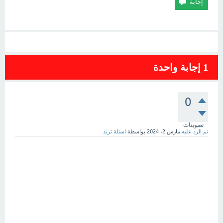
1
إجابة واحدة
0
تصويتات
تم الرد عليه
مارس 2، 2024
بواسطة
اسئلة ترند