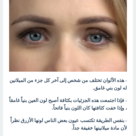
- هذه الألوان تختلف من شخص إلى آخر كل جزء من الميلانين
له لون بني غامق.
- فإذا اجتمعت هذه الجزئيات بكثافة أصبح لون العين بنياً غامقاً
، وإذا خفت كثافتها كان اللون بنياً فاتحاً.
- بنفس الطريقة تكتسب عيون بعض الناس لونها الأزرق نظراً
لأن مادة ميلانينها خفيفة جداً.