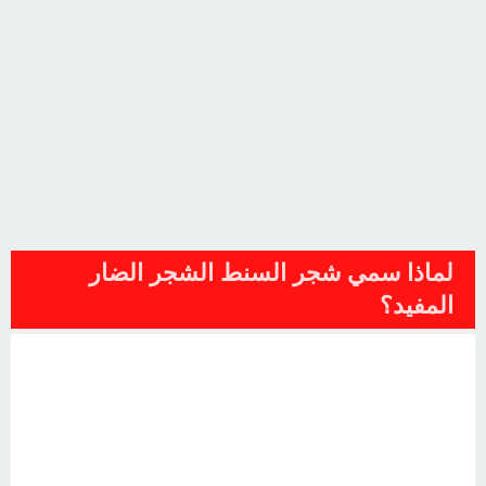
لماذا سمي شجر السنط الشجر الضار
المفيد؟