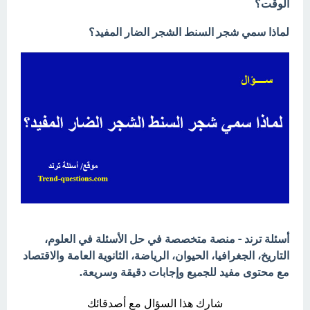
الوقت؟
لماذا سمي شجر السنط الشجر الضار المفيد؟
أسئلة ترند - منصة متخصصة في حل الأسئلة في العلوم،
التاريخ، الجغرافيا، الحيوان، الرياضة، الثانوية العامة والاقتصاد
مع محتوى مفيد للجميع وإجابات دقيقة وسريعة.
شارك هذا السؤال مع أصدقائك