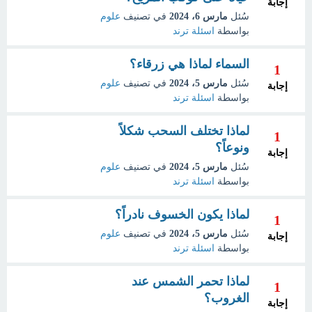
إجابة
سُئل
مارس 6، 2024
في تصنيف
علوم
بواسطة
اسئلة ترند
السماء لماذا هي زرقاء؟
1
سُئل
مارس 5، 2024
في تصنيف
علوم
إجابة
بواسطة
اسئلة ترند
لماذا تختلف السحب شكلاً
1
ونوعاً؟
إجابة
سُئل
مارس 5، 2024
في تصنيف
علوم
بواسطة
اسئلة ترند
لماذا يكون الخسوف نادراً؟
1
سُئل
مارس 5، 2024
في تصنيف
علوم
إجابة
بواسطة
اسئلة ترند
لماذا تحمر الشمس عند
1
الغروب؟
إجابة