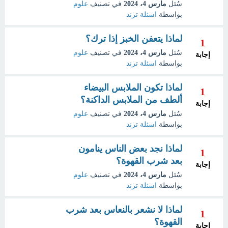
سُئل
مارس 4، 2024
في تصنيف
علوم
بواسطة
اسئلة ترند
لماذا يتعفن الخبز إذا ترك؟
1
سُئل
مارس 4، 2024
في تصنيف
علوم
إجابة
بواسطة
اسئلة ترند
لماذا تكون الملابس البيضاء
1
ألطف من الملابس الداكنة؟
إجابة
سُئل
مارس 4، 2024
في تصنيف
علوم
بواسطة
اسئلة ترند
لماذا نجد بعض الناس ينامون
1
بعد شرب القهوة؟
إجابة
سُئل
مارس 4، 2024
في تصنيف
علوم
بواسطة
اسئلة ترند
لماذا لا نشعر بالنعاس بعد شرب
1
القهوة؟
إجابة