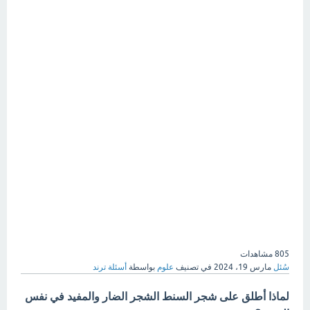
805
مشاهدات
سُئل
مارس 19، 2024
في تصنيف
علوم
بواسطة
أسئلة ترند
لماذا أطلق على شجر السنط الشجر الضار والمفيد في نفس