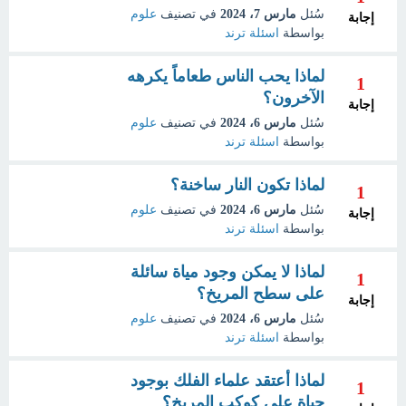
سُئل
مارس 7، 2024
في تصنيف
علوم
إجابة
بواسطة
اسئلة ترند
لماذا يحب الناس طعاماً يكرهه
1
الآخرون؟
إجابة
سُئل
مارس 6، 2024
في تصنيف
علوم
بواسطة
اسئلة ترند
لماذا تكون النار ساخنة؟
1
سُئل
مارس 6، 2024
في تصنيف
علوم
إجابة
بواسطة
اسئلة ترند
لماذا لا يمكن وجود مياة سائلة
1
على سطح المريخ؟
إجابة
سُئل
مارس 6، 2024
في تصنيف
علوم
بواسطة
اسئلة ترند
لماذا أعتقد علماء الفلك بوجود
1
حياة على كوكب المريخ؟