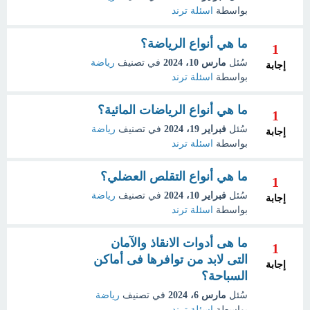
بواسطة
اسئلة ترند
ما هي أنواع الرياضة؟
1
سُئل
مارس 10، 2024
في تصنيف
رياضة
إجابة
بواسطة
اسئلة ترند
ما هي أنواع الرياضات المائية؟
1
سُئل
فبراير 19، 2024
في تصنيف
رياضة
إجابة
بواسطة
اسئلة ترند
ما هي أنواع التقلص العضلي؟
1
سُئل
فبراير 10، 2024
في تصنيف
رياضة
إجابة
بواسطة
اسئلة ترند
ما هى أدوات الانقاذ والآمان
1
التى لابد من توافرها فى أماكن
إجابة
السباحة؟
سُئل
مارس 6، 2024
في تصنيف
رياضة
بواسطة
اسئلة ترند