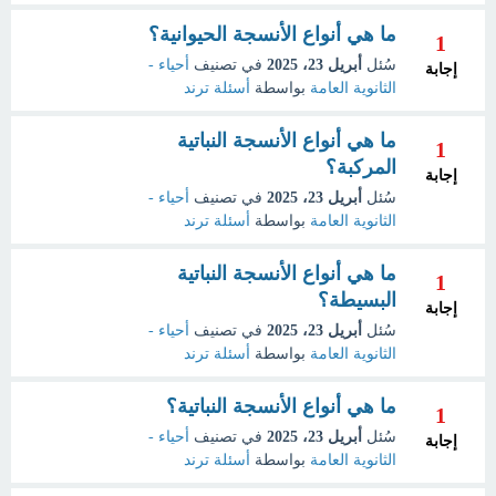
ما هي أنواع الأنسجة الحيوانية؟
1
سُئل
أبريل 23، 2025
في تصنيف
أحياء -
إجابة
الثانوية العامة
بواسطة
أسئلة ترند
ما هي أنواع الأنسجة النباتية
1
المركبة؟
إجابة
سُئل
أبريل 23، 2025
في تصنيف
أحياء -
الثانوية العامة
بواسطة
أسئلة ترند
ما هي أنواع الأنسجة النباتية
1
البسيطة؟
إجابة
سُئل
أبريل 23، 2025
في تصنيف
أحياء -
الثانوية العامة
بواسطة
أسئلة ترند
ما هي أنواع الأنسجة النباتية؟
1
سُئل
أبريل 23، 2025
في تصنيف
أحياء -
إجابة
الثانوية العامة
بواسطة
أسئلة ترند