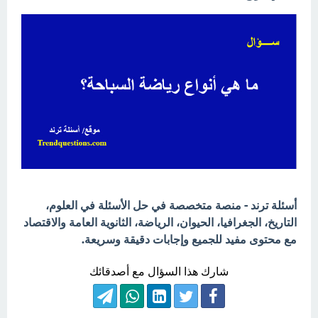
أسئلة ترند - منصة متخصصة في حل الأسئلة في العلوم،
التاريخ، الجغرافيا، الحيوان، الرياضة، الثانوية العامة والاقتصاد
مع محتوى مفيد للجميع وإجابات دقيقة وسريعة.
شارك هذا السؤال مع أصدقائك