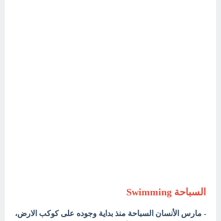
السباحة Swimming
- مارس الأنسان السباحة منذ بداية وجوده على كوكب الارض،