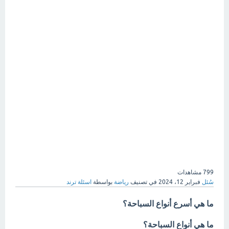
799
مشاهدات
سُئل
فبراير 12، 2024
في تصنيف
رياضة
بواسطة
اسئلة ترند
ما هي أسرع أنواع السباحة؟
ما هي أنواع السباحة؟