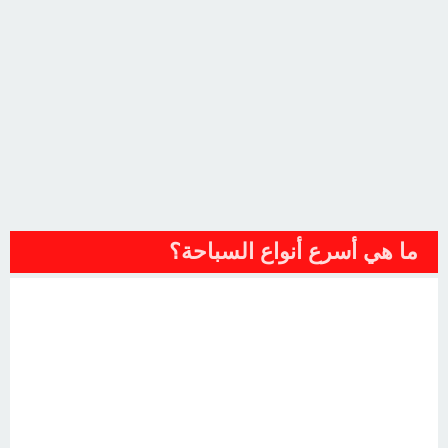
ما هي أسرع أنواع السباحة؟