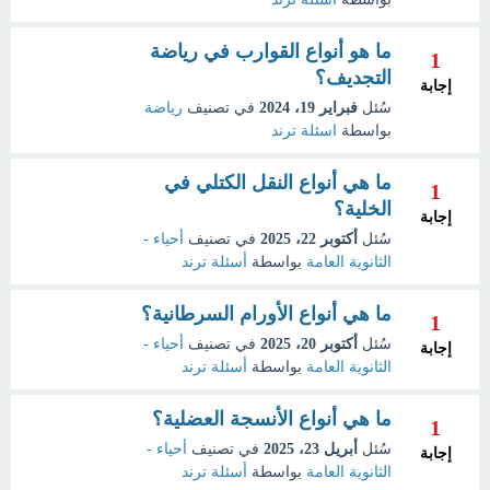
ما هو أنواع القوارب في رياضة
1
التجديف؟
إجابة
سُئل
فبراير 19، 2024
في تصنيف
رياضة
بواسطة
اسئلة ترند
ما هي أنواع النقل الكتلي في
1
الخلية؟
إجابة
سُئل
أكتوبر 22، 2025
في تصنيف
أحياء -
الثانوية العامة
بواسطة
أسئلة ترند
ما هي أنواع الأورام السرطانية؟
1
سُئل
أكتوبر 20، 2025
في تصنيف
أحياء -
إجابة
الثانوية العامة
بواسطة
أسئلة ترند
ما هي أنواع الأنسجة العضلية؟
1
سُئل
أبريل 23، 2025
في تصنيف
أحياء -
إجابة
الثانوية العامة
بواسطة
أسئلة ترند