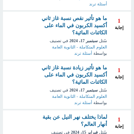
أسئلة ترند
ما هو تأثير نقص نسبة غاز ثاني
1
أكسيد الكربون في الماء على
إجابة
الكائنات المائية؟
سُئل
سبتمبر 17، 2024
في تصنيف
العلوم المتكاملة - الثانوية العامة
بواسطة
أسئلة ترند
ما هو تأثير زيادة نسبة غاز ثاني
1
أكسيد الكربون في الماء على
إجابة
الكائنات المائية؟
سُئل
سبتمبر 17، 2024
في تصنيف
العلوم المتكاملة - الثانوية العامة
بواسطة
أسئلة ترند
لماذا يختلف نهر النيل عن بقية
1
أنهار العالم؟
إجابة
سُئل
فبراير 15، 2024
في تصنيف