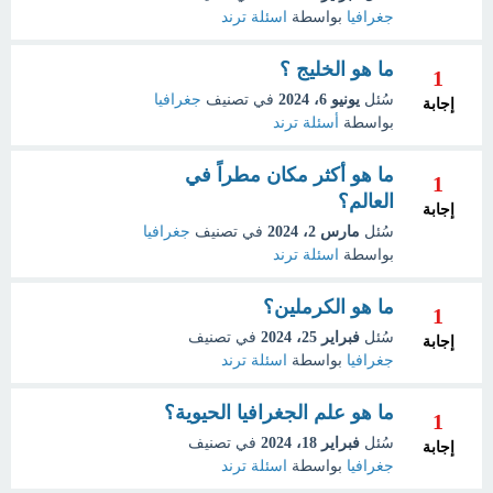
جغرافيا
بواسطة
اسئلة ترند
ما هو الخليج ؟
1
سُئل
يونيو 6، 2024
في تصنيف
جغرافيا
إجابة
بواسطة
أسئلة ترند
ما هو أكثر مكان مطراً في
1
العالم؟
إجابة
سُئل
مارس 2، 2024
في تصنيف
جغرافيا
بواسطة
اسئلة ترند
ما هو الكرملين؟
1
سُئل
فبراير 25، 2024
في تصنيف
إجابة
جغرافيا
بواسطة
اسئلة ترند
ما هو علم الجغرافيا الحيوية؟
1
سُئل
فبراير 18، 2024
في تصنيف
إجابة
جغرافيا
بواسطة
اسئلة ترند