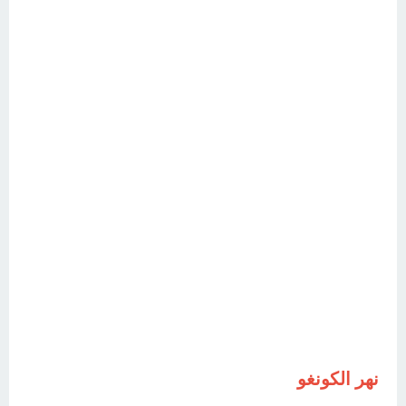
نهر الكونغو