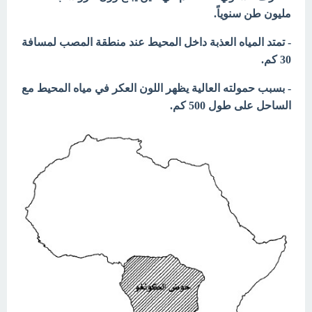
مليون طن سنوياً.
- تمتد المياه العذبة داخل المحيط عند منطقة المصب لمسافة
30 كم.
- بسبب حمولته العالية يظهر اللون العكر في مياه المحيط مع
الساحل على طول 500 كم.