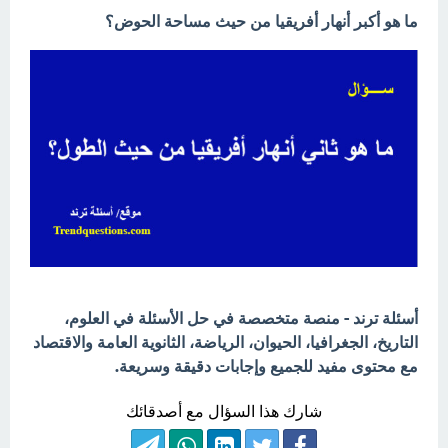
ما هو أكبر أنهار أفريقيا من حيث مساحة الحوض؟
أسئلة ترند - منصة متخصصة في حل الأسئلة في العلوم،
التاريخ، الجغرافيا، الحيوان، الرياضة، الثانوية العامة والاقتصاد
مع محتوى مفيد للجميع وإجابات دقيقة وسريعة.
شارك هذا السؤال مع أصدقائك