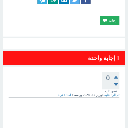
1
إجابة واحدة
0
تصويتات
تم الرد عليه
فبراير 15، 2024
بواسطة
اسئلة ترند