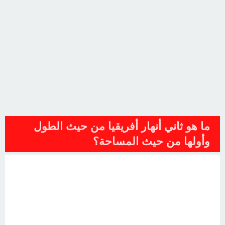
ما هو ثاني أنهار أفريقيا من حيث الطول
وأولها من حيث المساحة؟