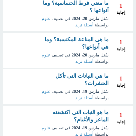
ما معني فرط الحساسية؟ وما
1
أنواعها ؟
إجابة
سُئل
مارس 20، 2024
في تصنيف
علوم
بواسطة
أسئلة ترند
ما هى المناعة المكتسبة؟ وما
1
هي أنواعها؟
إجابة
سُئل
مارس 20، 2024
في تصنيف
علوم
بواسطة
أسئلة ترند
ما هي النباتات التى تأكل
1
الحشرات؟
إجابة
سُئل
مارس 19، 2024
في تصنيف
علوم
بواسطة
أسئلة ترند
ما هو النبات التي اكتشفته
1
الماعز والأغنام؟
إجابة
سُئل
مارس 19، 2024
في تصنيف
علوم
بواسطة
أسئلة ترند