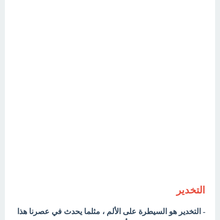
التخدير
- التخدير هو السيطرة على الألم ، مثلما يحدث في عصرنا هذا