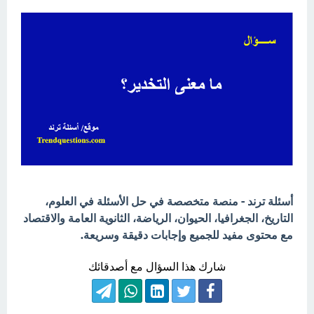
أسئلة ترند - منصة متخصصة في حل الأسئلة في العلوم،
التاريخ، الجغرافيا، الحيوان، الرياضة، الثانوية العامة والاقتصاد
مع محتوى مفيد للجميع وإجابات دقيقة وسريعة.
شارك هذا السؤال مع أصدقائك