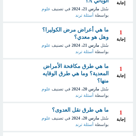
الوبائي A؟
إجابة
سُئل
مارس 21، 2024
في تصنيف
علوم
بواسطة
أسئلة ترند
ما هي أعراض مرض الكوليرا؟
1
وهل هو معدي؟
إجابة
سُئل
مارس 21، 2024
في تصنيف
علوم
بواسطة
أسئلة ترند
ما هي طرق مكافحة الأمراض
1
المعدية؟ وما هي طرق الوقايه
إجابة
منها؟
سُئل
مارس 20، 2024
في تصنيف
علوم
بواسطة
أسئلة ترند
ما هي طرق نقل العدوى؟
1
سُئل
مارس 20، 2024
في تصنيف
علوم
إجابة
بواسطة
أسئلة ترند