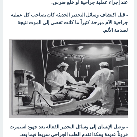
عند إجراء عملية جراحية أو خلع ضرس.
- قبل اكتشاف وسائل التخدير الحديثة كان يصاحب كل عملية
جراحية الآم مبرحة كثيراً ما كانت تفضى إلى الموت نتيجة
لصدمة الألم.
- توصل الإنسان إلى وسائل التخدير الفعالة بعد جهود
استمرت
قروناً عديدة وهكذا تقدم الطب الجراحي سريعا فيما بعد.