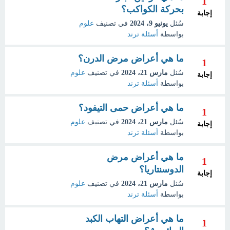
1
بحركة الكواكب؟
إجابة
سُئل
يونيو 9، 2024
في تصنيف
علوم
بواسطة
أسئلة ترند
ما هي أعراض مرض الدرن؟
1
سُئل
مارس 21، 2024
في تصنيف
علوم
إجابة
بواسطة
أسئلة ترند
ما هي أعراض حمى التيفود؟
1
سُئل
مارس 21، 2024
في تصنيف
علوم
إجابة
بواسطة
أسئلة ترند
ما هي أعراض مرض
1
الدوسنتاريا؟
إجابة
سُئل
مارس 21، 2024
في تصنيف
علوم
بواسطة
أسئلة ترند
ما هي أعراض التهاب الكبد
1