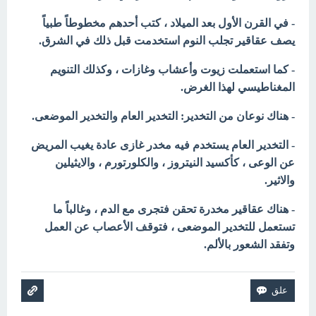
- في القرن الأول بعد الميلاد ، كتب أحدهم مخطوطاً طبياً
يصف عقاقير تجلب النوم استخدمت قبل ذلك في الشرق.
- كما استعملت زيوت وأعشاب وغازات ، وكذلك التنويم
المغناطيسي لهذا الغرض.
- هناك نوعان من التخدير: التخدير العام والتخدير الموضعى.
- التخدير العام يستخدم فيه مخدر غازى عادة يغيب المريض
عن الوعى ، كأكسيد النيتروز ، والكلورتورم ، والايثيلين
والاثير.
- هناك عقاقير مخدرة تحقن فتجرى مع الدم ، وغالباً ما
تستعمل للتخدير الموضعى ، فتوقف الأعصاب عن العمل
وتفقد الشعور بالألم.