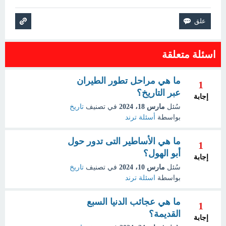
اسئلة متعلقة
ما هي مراحل تطور الطيران
1
عبر التاريخ؟
إجابة
سُئل
مارس 18، 2024
في تصنيف
تاريخ
بواسطة
أسئلة ترند
ما هي الأساطير التى تدور حول
1
أبو الهول؟
إجابة
سُئل
مارس 10، 2024
في تصنيف
تاريخ
بواسطة
اسئلة ترند
ما هي عجائب الدنيا السبع
1
القديمة؟
إجابة