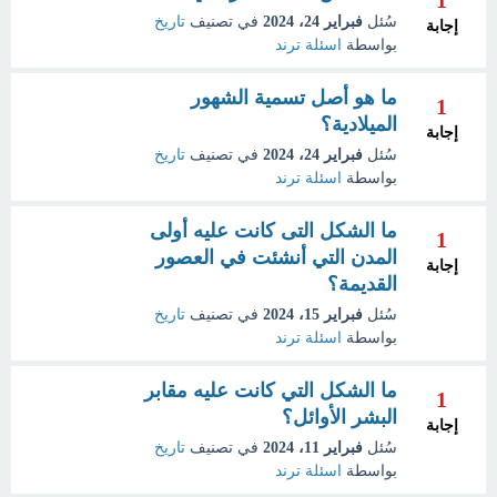
سُئل
فبراير 24، 2024
في تصنيف
تاريخ
إجابة
بواسطة
اسئلة ترند
ما هو أصل تسمية الشهور
1
الميلادية؟
إجابة
سُئل
فبراير 24، 2024
في تصنيف
تاريخ
بواسطة
اسئلة ترند
ما الشكل التى كانت عليه أولى
1
المدن التي أنشئت في العصور
إجابة
القديمة؟
سُئل
فبراير 15، 2024
في تصنيف
تاريخ
بواسطة
اسئلة ترند
ما الشكل التي كانت عليه مقابر
1
البشر الأوائل؟
إجابة
سُئل
فبراير 11، 2024
في تصنيف
تاريخ
بواسطة
اسئلة ترند