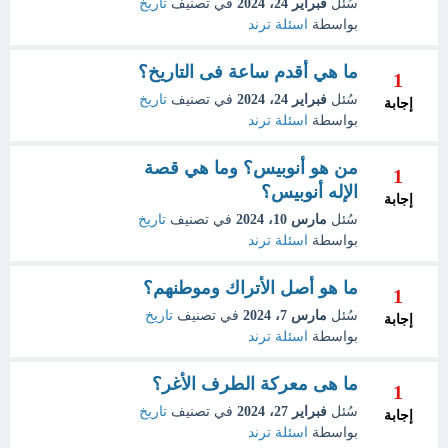
سُئل
فبراير 24، 2024
في تصنيف
تاريخ
بواسطة
اسئلة ترند
ما هي أقدم ساعة فى التاريخ؟
1
سُئل
فبراير 24، 2024
في تصنيف
تاريخ
إجابة
بواسطة
اسئلة ترند
من هو أنوبيس؟ وما هي قصة
1
الإله أنوبيس؟
إجابة
سُئل
مارس 10، 2024
في تصنيف
تاريخ
بواسطة
اسئلة ترند
ما هو أصل الأتراك وموطنهم؟
1
سُئل
مارس 7، 2024
في تصنيف
تاريخ
إجابة
بواسطة
اسئلة ترند
ما هى معركة الطرف الأغر؟
1
سُئل
فبراير 27، 2024
في تصنيف
تاريخ
إجابة
بواسطة
اسئلة ترند