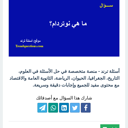
أسئلة ترند - منصة متخصصة في حل الأسئلة في العلوم،
التاريخ، الجغرافيا، الحيوان، الرياضة، الثانوية العامة والاقتصاد
مع محتوى مفيد للجميع وإجابات دقيقة وسريعة.
شارك هذا السؤال مع أصدقائك