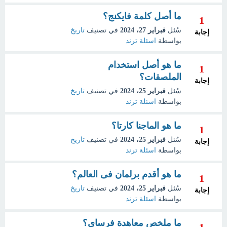
ما أصل كلمة فايكنج؟
1
سُئل
فبراير 27، 2024
في تصنيف
تاريخ
إجابة
بواسطة
اسئلة ترند
ما هو أصل استخدام
1
الملصقات؟
إجابة
سُئل
فبراير 25، 2024
في تصنيف
تاريخ
بواسطة
اسئلة ترند
ما هو الماجنا كارتا؟
1
سُئل
فبراير 25، 2024
في تصنيف
تاريخ
إجابة
بواسطة
اسئلة ترند
ما هو أقدم برلمان فى العالم؟
1
سُئل
فبراير 25، 2024
في تصنيف
تاريخ
إجابة
بواسطة
اسئلة ترند
ما ملخص معاهدة فرساي؟
1