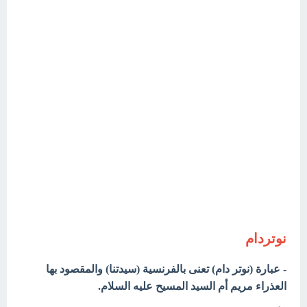
نوتردام
- عبارة (نوتر دام) تعنى بالفرنسية (سيدتنا) والمقصود بها
العذراء مريم أم السيد المسيح عليه السلام.